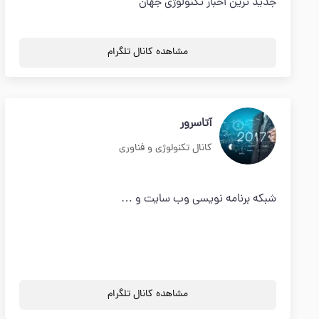
جدید ترین اخبار تکنولوژی جهان
مشاهده کانال تلگرام
آتاسرور
کانال تکنولوژی و فناوری
شبکه برنامه نویسی وب سایت و …
مشاهده کانال تلگرام