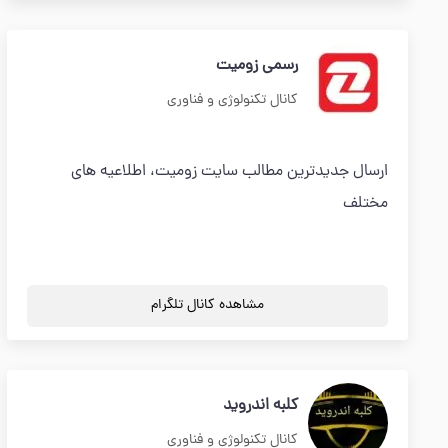
رسمی زومیت
کانال تکنولوژی و فناوری
ارسال جدیدترین مطالب سایت زومیت، اطلاعیه های
مختلف
مشاهده کانال تلگرام
کلبه اندروید
کانال تکنولوژی و فناوری