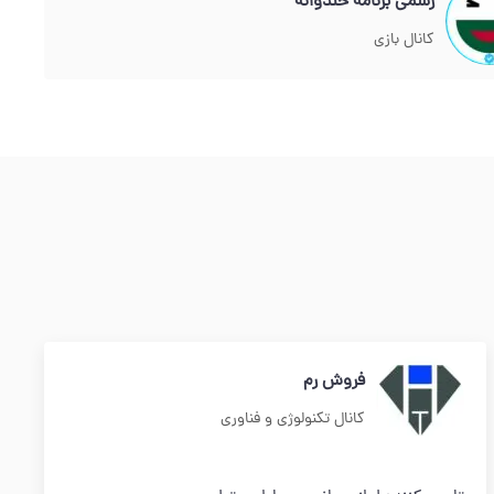
رسمی برنامه خندوانه
کانال بازی
فروش رم
کانال تکنولوژی و فناوری