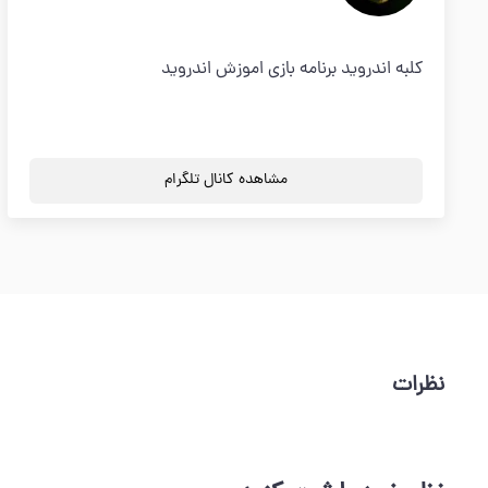
کلبه اندروید برنامه بازی اموزش اندروید
مشاهده کانال تلگرام
نظرات