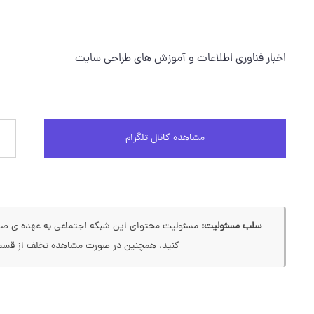
اخبار فناوری اطلاعات و آموزش های طراحی سایت
مشاهده کانال تلگرام
سلب مسئولیت:
مسئولیت محتوای این شبکه اجتماعی به عهده ی صاحب
کنید، همچنین در صورت مشاهده تخلف از قسمت