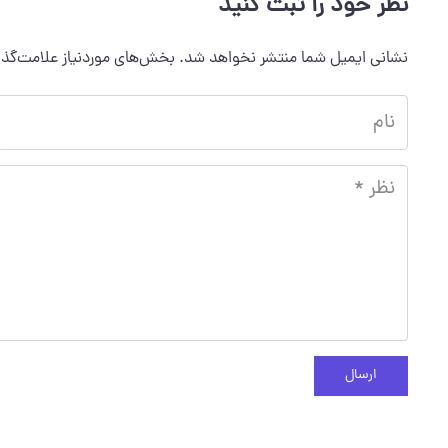
نظر خود را ثبت کنید
نشانی ایمیل شما منتشر نخواهد شد.
بخش‌های موردنیاز علامت‌گذا
ارسال