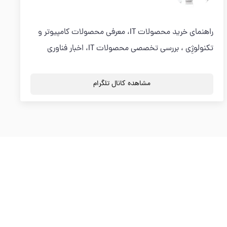
راهنمای خرید محصولات IT، معرفی محصولات کامپیوتر و
تکنولوژِی ، بررسی تخصصی محصولات IT، اخبار فناوری
مشاهده کانال تلگرام