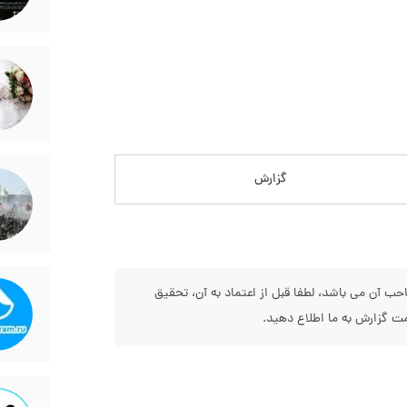
گزارش
 آن می باشد، لطفا قبل از اعتماد به آن، تحقیق
 گزارش به ما اطلاع دهید.