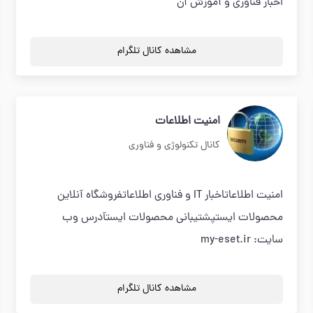
اخبار فناوری و آموزش آن
مشاهده کانال تلگرام
امنیت اطلاعات
کانال تکنولوژی و فناوری
امنیت اطلاعاتاخبار IT و فناوری اطلاعاتفروشگاه آنلاین
محصولات ایستپشتیبانی محصولات ایستآدرس وب
سایت: my-eset.ir
مشاهده کانال تلگرام