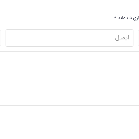
ری شده‌اند
*