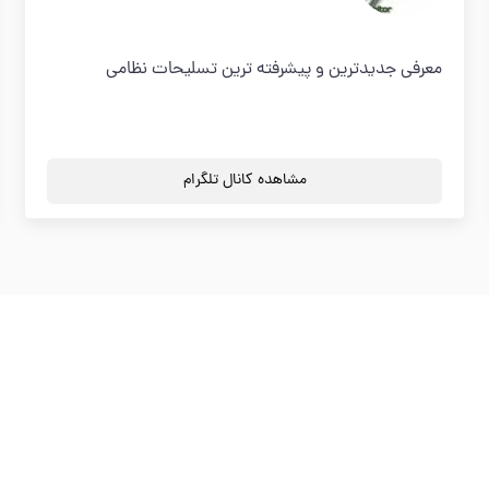
معرفی جدیدترین و پیشرفته ترین تسلیحات نظامی
مشاهده کانال تلگرام