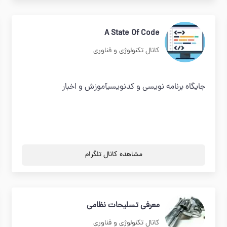
A State Of Code
کانال تکنولوژی و فناوری
جایگاه برنامه نویسی و کدنویسیآموزش و اخبار
مشاهده کانال تلگرام
معرفی تسلیحات نظامی
کانال تکنولوژی و فناوری