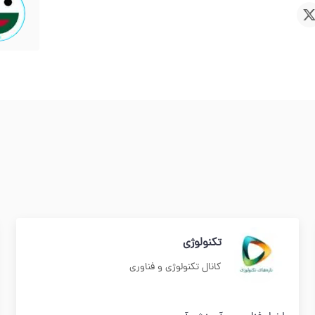
تکنولوژی
کانال تکنولوژی و فناوری