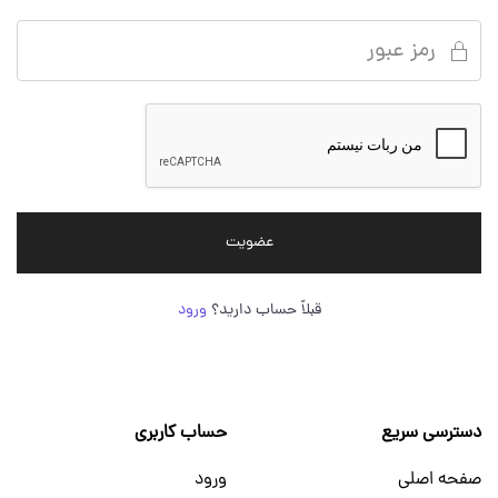
عضویت
قبلاً حساب دارید؟
ورود
دسترسی سریع
حساب کاربری
صفحه اصلی
ورود