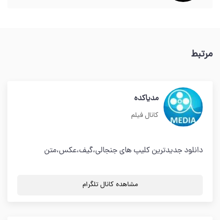
مرتبط
مدیاکده
کانال فیلم
دانلود جدیدترین کلیپ های جنجالی،گیف،عکس،متن
مشاهده کانال تلگرام