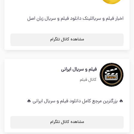
اخبار فیلم و سریاللینک دانلود فیلم و سریال زبان اصل
مشاهده کانال تلگرام
فیلم و سریال ایرانی
کانال فیلم
🔥 بزرگترین مرجع کامل دانلود فیلم و سریال ایرانی 🔥
مشاهده کانال تلگرام