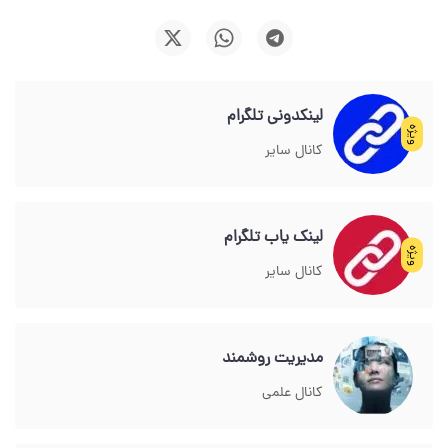
لینکدونی تلگرام
ویژه
کانال سایر
لینک یاب تلگرام
ویژه
کانال سایر
مدیریت روشمند
کانال علمی