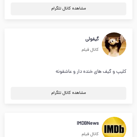
مشاهده کانال تلگرام
گیفولی
کانال فیلم
کلیپ و گیف های خنده دار و عاشقونه
مشاهده کانال تلگرام
IMDBNews
کانال فیلم