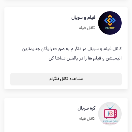
فیلم و سریال
کانال فیلم
کانال فیلم و سریال در تلگرام به صورت رایگان جدیدترین
انیمیشن و فیلم ها را در پالفین تماشا کن
مشاهده کانال تلگرام
کره سریال
کانال فیلم