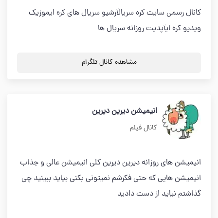
کانال رسمی سایت کره سریالآرشیو سریال های کره ایموزیک
ویدیو کره ایآپدیت روزانه سریال ها
مشاهده کانال تلگرام
انیمیشن دیرین دیرین
کانال فیلم
انیمیشن های روزانه دیرین دیرین کلی انیمیشن عالی و جذاب
انیمیشن هایی که حتی فکرشم نمیتونی بکنی بیاید ببینید چی
گذاشتم نیاید از دست دادید