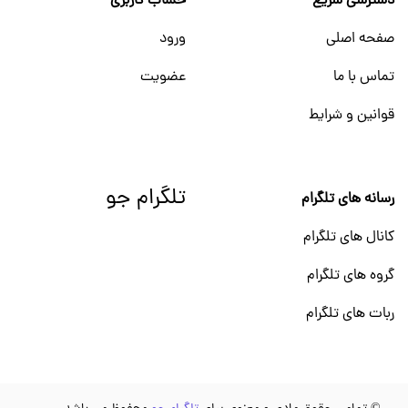
دسترسی سریع
حساب کاربری
صفحه اصلی
ورود
تماس با ما
عضویت
قوانین و شرایط
تلگرام جو
رسانه های تلگرام
کانال های تلگرام
گروه های تلگرام
ربات های تلگرام