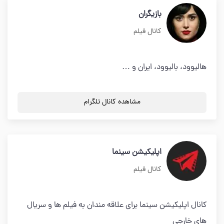
بازیگران
کانال فیلم
هالیوود، بالیوود، ایران و …
مشاهده کانال تلگرام
اپلیکیشن سینما
کانال فیلم
کانال اپلیکیشن سینما برای علاقه مندان به فیلم ها و سریال
های خارجی