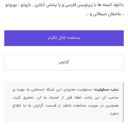
دانلود انیمه ها با زیرنویس فارسی و با پخش آنلاین . ناروتو ، بوروتو
، عاشقان شیطانی و ..
مشاهده کانال تلگرام
گزارش
سلب مسئولیت:
مسئولیت محتوای این شبکه اجتماعی به عهده ی
صاحب آن می باشد، لطفا قبل از اعتماد به آن، تحقیق کنید،
همچنین در صورت مشاهده تخلف از قسمت گزارش به ما اطلاع
دهید.