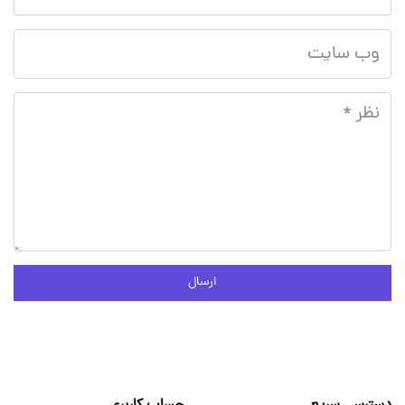
ارسال