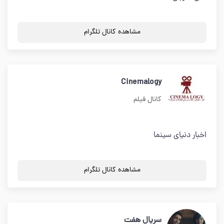
مشاهده کانال تلگرام
Cinemalogy
کانال فیلم
اخبار دنیای سینما
مشاهده کانال تلگرام
سریال هفت