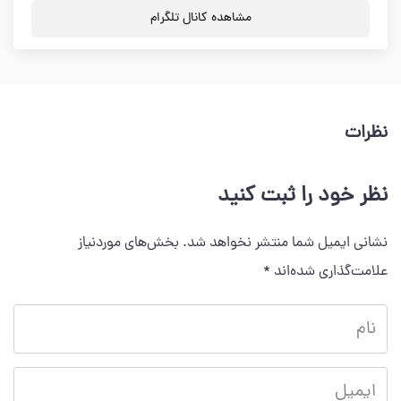
مشاهده کانال تلگرام
نظرات
نظر خود را ثبت کنید
نشانی ایمیل شما منتشر نخواهد شد.
بخش‌های موردنیاز
علامت‌گذاری شده‌اند
*