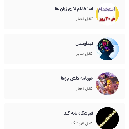
استخدام آذری زبان ها
کانال اخبار
تیمارستان
کانال سایر
خبرنامه کلش بازها
کانال اخبار
فروشگاه بانه گلد
کانال فروشگاه