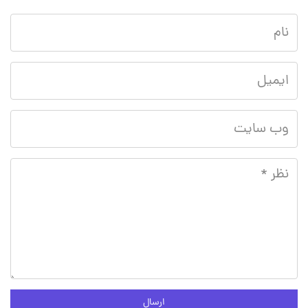
ارسال