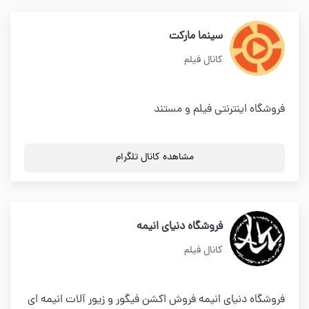
سینما مارکت
کانال فیلم
فروشگاه اینترنتی فیلم و مستند
مشاهده کانال تلگرام
فروشگاه دنیای انیمه
کانال فیلم
فروشگاه دنیای انیمه فروش اکشن فیگور و زیور آلات انیمه ای