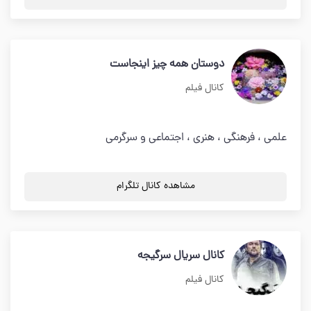
دوستان همه چیز اینجاست
کانال فیلم
علمی ، فرهنگی ، هنری ، اجتماعی و سرگرمی
مشاهده کانال تلگرام
کانال سریال سرگیجه
کانال فیلم