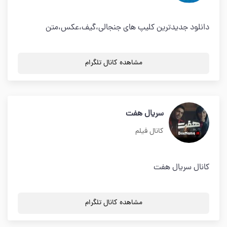
دانلود جدیدترین کلیپ های جنجالی،گیف،عکس،متن
مشاهده کانال تلگرام
سریال هفت
کانال فیلم
کانال سریال هفت
مشاهده کانال تلگرام