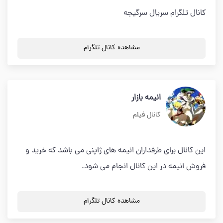
کانال تلگرام سریال سرگیجه
مشاهده کانال تلگرام
انیمه بازار
کانال فیلم
این کانال برای طرفداران انیمه های ژاپنی می باشد که خرید و
فروش انیمه در این کانال انجام می شود.
مشاهده کانال تلگرام