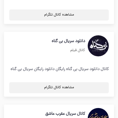
مشاهده کانال تلگرام
دانلود سریال بی گناه
کانال فیلم
کانال دانلود سریال بی گناه رایگان دانلود رایگان سریال بی گناه
مشاهده کانال تلگرام
کانال سریال عقرب عاشق