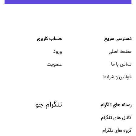
دسترسی سریع
حساب کاربری
صفحه اصلی
ورود
تماس با ما
عضویت
قوانین و شرایط
تلگرام جو
رسانه های تلگرام
کانال های تلگرام
گروه های تلگرام