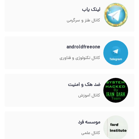
لینک یاب
کانال طنز و سرگرمی
androidfreeone
کانال تکنولوژی و فناوری
ضد هک و امنیت
کانال آموزش
موسسه فرد
کانال علمی