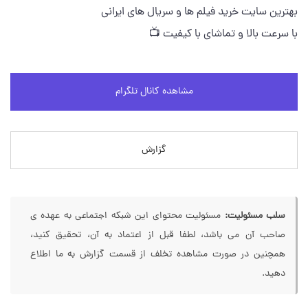
بهترین سایت خرید فیلم ها و سریال های ایرانی
با سرعت بالا و تماشای با کیفیت 📺
مشاهده کانال تلگرام
گزارش
سلب مسئولیت:
مسئولیت محتوای این شبکه اجتماعی به عهده ی
صاحب آن می باشد، لطفا قبل از اعتماد به آن، تحقیق کنید،
همچنین در صورت مشاهده تخلف از قسمت گزارش به ما اطلاع
دهید.