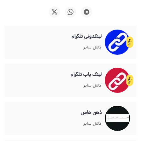
لینکدونی تلگرام
ویژه
کانال سایر
لینک یاب تلگرام
ویژه
کانال سایر
ذهن خاص
کانال سایر