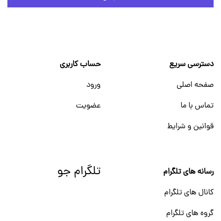
دسترسی سریع
حساب کاربری
صفحه اصلی
ورود
تماس با ما
عضویت
قوانین و شرایط
تلگرام جو
رسانه های تلگرام
کانال های تلگرام
گروه های تلگرام