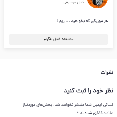
کانال موسیقی
هر موزیکی که بخواهید ، داریم !
مشاهده کانال تلگرام
نظرات
نظر خود را ثبت کنید
نشانی ایمیل شما منتشر نخواهد شد.
بخش‌های موردنیاز
علامت‌گذاری شده‌اند
*