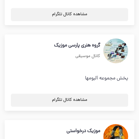
مشاهده کانال تلگرام
گروه هنری پارسی موزیک
کانال موسیقی
پخش مجموعه آلبومها
مشاهده کانال تلگرام
موزیک درخواستی