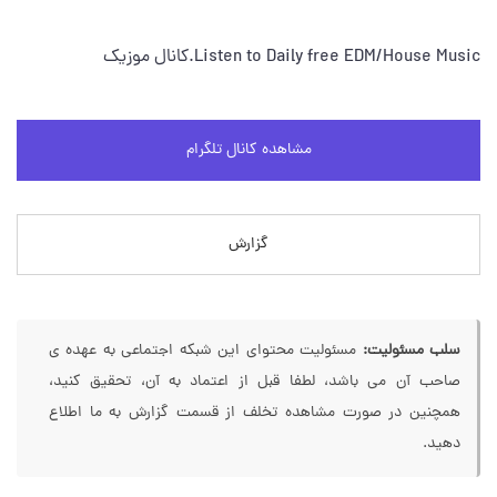
Listen to Daily free EDM/House Music.کانال موزیک
مشاهده کانال تلگرام
گزارش
سلب مسئولیت:
مسئولیت محتوای این شبکه اجتماعی به عهده ی
صاحب آن می باشد، لطفا قبل از اعتماد به آن، تحقیق کنید،
همچنین در صورت مشاهده تخلف از قسمت گزارش به ما اطلاع
دهید.