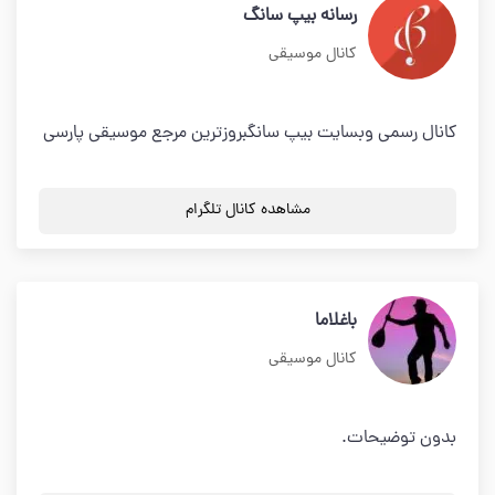
رسانه بیپ سانگ
کانال موسیقی
کانال رسمی وبسایت بیپ سانگبروزترین مرجع موسیقی پارسی
مشاهده کانال تلگرام
باغلاما
کانال موسیقی
بدون توضیحات.