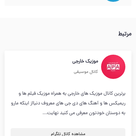
مرتبط
موزیک خارجی
کانال موسیقی
برترین کانال موزیک های خارجی به همراه موزیک فیلم ها و
ریمیکس ها و آهنگ های دی جی های معروف دنیااز اینکه مارو
به دوستان خودتون معرفی می کنید نهایت...
مشاهده کانال تلگرام