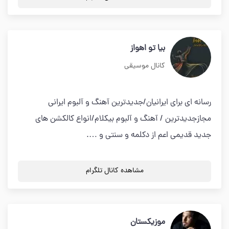
بیا تو اهواز
کانال موسیقی
رسانه ای برای ایرانیان/جدیدترین آهنگ و آلبوم ایرانی
مجازجدیدترین / آهنگ و آلبوم بیکلام/انواع کالکشن های
جدید قدیمی اعم از دکلمه و سنتی و ….
مشاهده کانال تلگرام
موزیکستان