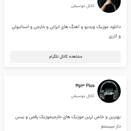
کانال موسیقی
دانلود موزیک ویدیو و آهنگ های ایرانی و خارجی و استانبولی
و آذری
مشاهده کانال تلگرام
Mp3 Plus
کانال موسیقی
بهترین و خاص ترین موزیک های خارجیموزیک رقص و بیس
دار سیستم