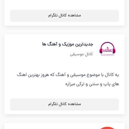
مشاهده کانال تلگرام
جدیدترین موزیک و آهنگ ها
کانال موسیقی
یه کانال با موضوع موسیقی و آهنگ که هروز بهترین اهنگ
های پاپ و سنتی و ترکی میزاره
مشاهده کانال تلگرام