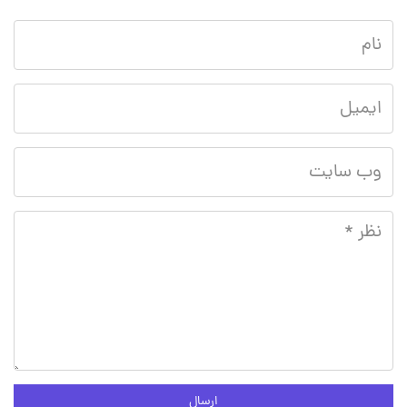
ارسال