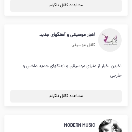
مشاهده کانال تلگرام
اخبار موسیقی و آهنگهای جدید
کانال موسیقی
آخرین اخبار از دنیای موسیقی و آهنگهای جدید داخلی و
خارجی
مشاهده کانال تلگرام
MODERN MUSIC