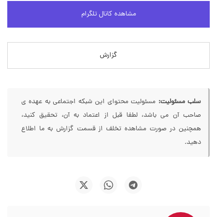
مشاهده کانال تلگرام
گزارش
سلب مسئولیت:
مسئولیت محتوای این شبکه اجتماعی به عهده ی
صاحب آن می باشد، لطفا قبل از اعتماد به آن، تحقیق کنید،
همچنین در صورت مشاهده تخلف از قسمت گزارش به ما اطلاع
دهید.