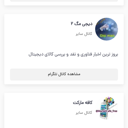
دیجی مگ 2
کانال سایر
بروز ترین اخبار فناوری و نقد و بررسی کالای دیجیتال
مشاهده کانال تلگرام
کافه مارکت
کانال سایر