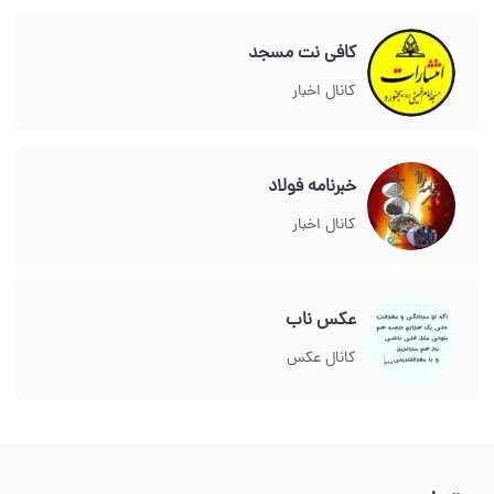
کافی نت مسجد
کانال اخبار
خبرنامه فولاد
کانال اخبار
عکس ناب
کانال عکس