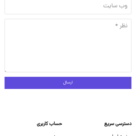
ارسال
دسترسی سریع
حساب کاربری