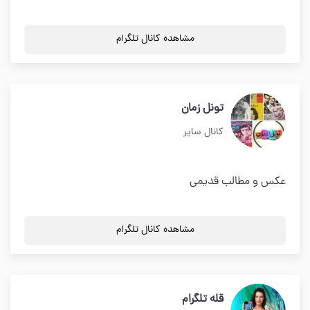
مشاهده کانال تلگرام
تونل زمان
کانال سایر
عکس و مطالب قدیمی
مشاهده کانال تلگرام
قله تلگرام