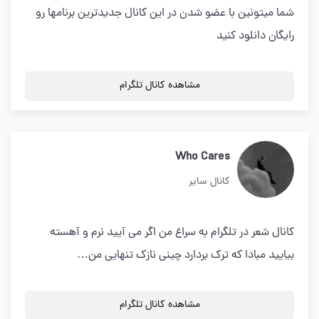
شما میتونین با عضو شدن در این کانال جدیدترین برنامها رو
رایگان دانلود کنید
مشاهده کانال تلگرام
Who Cares
کانال سایر
کانال شعر در تلگرام به سراغ من اگر می آیید نرم و آهسته
بیایید مبادا که ترک بردارد چینی نازک تنهایی من…
مشاهده کانال تلگرام