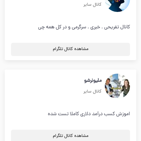
کانال سایر
کانال تفریحی . خبری . سرگرمی و در کل همه چی
مشاهده کانال تلگرام
ملیونرشو
کانال سایر
اموزش کسب درآمد دلاری کاملا تست شده
مشاهده کانال تلگرام