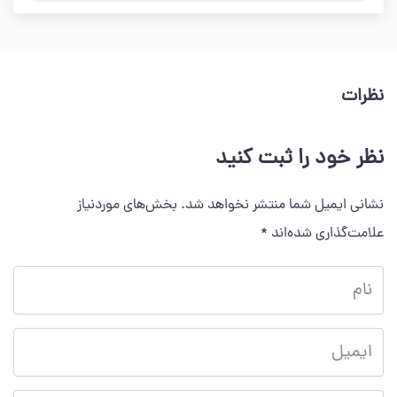
نظرات
نظر خود را ثبت کنید
نشانی ایمیل شما منتشر نخواهد شد.
بخش‌های موردنیاز
علامت‌گذاری شده‌اند
*