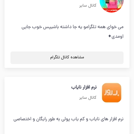
کانال سایر
می خوای همه تلگرامو یه جا داشته باشیپس خوب جایی
اومدی✦
مشاهده کانال تلگرام
نرم افزار نایاب
کانال سایر
نرم افزار های نایاب و کم یاب پولی به طور رایگان و اختصاصی