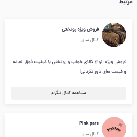
مرتبط
فروش ویژه روتختی
کانال سایر
فروش ویژه انواع کالای خواب و روتختی با کیفیت فوق العاده
و قیمت های باور نکردنی!
مشاهده کانال تلگرام
Pink pars
کانال سایر