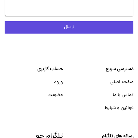
ارسال
دسترسی سریع
حساب کاربری
صفحه اصلی
ورود
تماس با ما
عضویت
قوانین و شرایط
تلگرام جو
رسانه های تلگرام