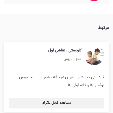
مرتبط
کاردستی ، نقاشی اول
کانال آموزش
کاردستی ، نقاشی ، تمرین در خانه ، شعر و … مخصوص
نوآموز ها و تازه اولی ها
مشاهده کانال تلگرام