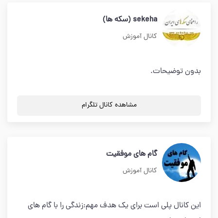
sekeha (سکه ها)
کانال آموزش
بدون توضیحات.
مشاهده کانال تلگرام
گام های موفقیت
کانال آموزش
این کانال پلی است برای یک هدف مهم:زندگی را با گام های