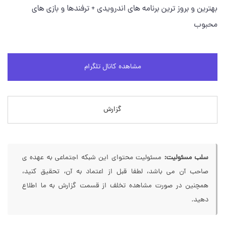
بهترین و بروز ترین برنامه های اندرویدی + ترفندها و بازی های
محبوب
مشاهده کانال تلگرام
گزارش
سلب مسئولیت:
مسئولیت محتوای این شبکه اجتماعی به عهده ی
صاحب آن می باشد، لطفا قبل از اعتماد به آن، تحقیق کنید،
همچنین در صورت مشاهده تخلف از قسمت گزارش به ما اطلاع
دهید.