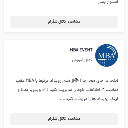
استوار بساز
مشاهده کانال تلگرام
MBA EVENT
کانال آموزش
اینجا به جای همه جا ! 📚از هیچ رویداد مرتبط با MBA عقب
نمانید. 📍اطلاعات خود را مدیریت کنید ! ✅ ویس، مدیا و
لینک رویداد ها را دریافت کنید....
مشاهده کانال تلگرام