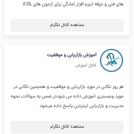
های فنی و حرفه اینرم افزار آمادگی برای آزمون های ICDL
مشاهده کانال تلگرام
آموزش بازاریابی و موفقیت
کانال آموزش
هر روز نکاتی در مورد بازاریابی و موفقیت و همچنین نکاتی در
مورد وبمستری آموزش داده می شوددر ضمن به سوالات نحوه
مدیریت و بازاریابی اینترنتی پاسخ داده میشود
مشاهده کانال تلگرام