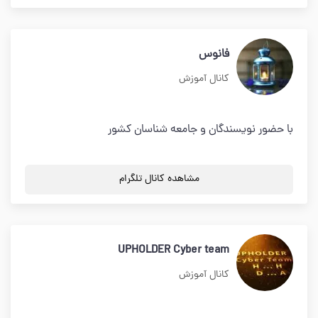
فانوس
کانال آموزش
با حضور نویسندگان و جامعه شناسان کشور
مشاهده کانال تلگرام
UPHOLDER Cyber team
کانال آموزش