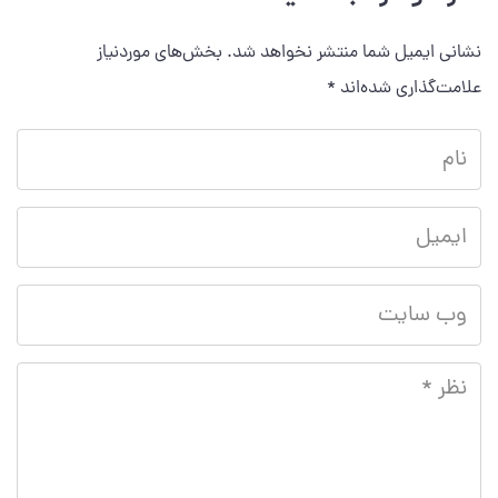
نشانی ایمیل شما منتشر نخواهد شد.
بخش‌های موردنیاز
علامت‌گذاری شده‌اند
*