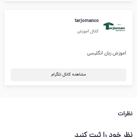
tarjomanco
کانال آموزش
آموزش زبان انگلیسی
مشاهده کانال تلگرام
نظرات
نظر خود را ثبت کنید