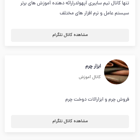
تنها کانال تیم سایبری آپهولدرارائه دهنده آموزش های برتر
سیستم عامل و نرم افزار های مختلف
مشاهده کانال تلگرام
ابزار چرم
کانال آموزش
فروش چرم و ابزارالات دوخت چرم
مشاهده کانال تلگرام