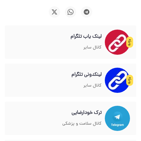
لینک یاب تلگرام
ویژه
کانال سایر
لینکدونی تلگرام
ویژه
کانال سایر
ترک خودارضایی
کانال سلامت و پزشکی