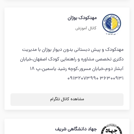
مهدکودک بوژان
کانال آموزش
مهدکودک و پیش دبستانی بدون دیوار بوژان با مدیریت
دکتری تخصصی مشاوره و راهنمایی کودک اصفهان،خیابان
آبشار دوم،خیابان مسرور،کوچه رشید یاسمین،پ ۱۸
۳۶۳۰۰۹۳۱ ۰۹۱۳۲۰۷۳۹۹۰
مشاهده کانال تلگرام
جهاد دانشگاهی شریف