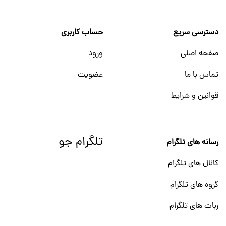
دسترسی سریع
حساب کاربری
صفحه اصلی
ورود
تماس با ما
عضویت
قوانین و شرایط
تلگرام جو
رسانه های تلگرام
کانال های تلگرام
گروه های تلگرام
ربات های تلگرام