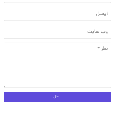
ارسال