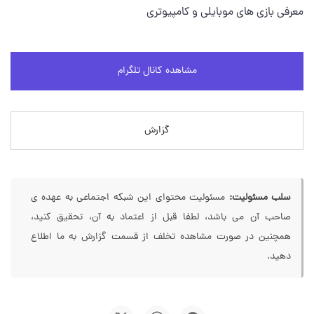
معرفی بازی های موبایلی و کامپیوتری
مشاهده کانال تلگرام
گزارش
سلب مسئولیت:
مسئولیت محتوای این شبکه اجتماعی به عهده ی
صاحب آن می باشد، لطفا قبل از اعتماد به آن، تحقیق کنید،
همچنین در صورت مشاهده تخلف از قسمت گزارش به ما اطلاع
دهید.