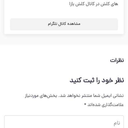
های کلش در کانال کلش بازا
مشاهده کانال تلگرام
نظرات
نظر خود را ثبت کنید
نشانی ایمیل شما منتشر نخواهد شد.
بخش‌های موردنیاز
علامت‌گذاری شده‌اند
*