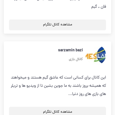
فان ,, گیم
مشاهده کانال تلگرام
sarzamin bazi
کانال بازی
این کانال برای کسانی است که عاشق گیم هستند و میخواهند
که همیشه بروز باشند به ما جوین بشین تا از ویدیو ها و تریلر
های بازی های روز دنیا...
مشاهده کانال تلگرام