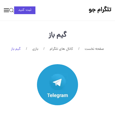
تلگرام جو
ثبت کنید
گیم باز
صفحه نخست
کانال های تلگرام
بازی
گیم باز