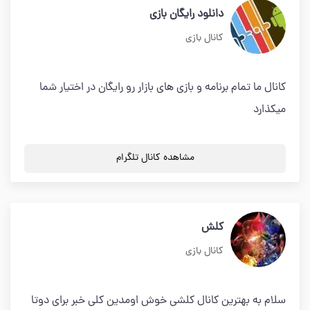
دانلود رایگان بازی
کانال بازی
کانال ما تمام برنامه و بازی های بازار رو رایگان در اختیار شما
میکذارد
مشاهده کانال تلگرام
کلش
کانال بازی
سلام به بهترین کانال کلشی خوش اومدین کلی خبر برای دوتا