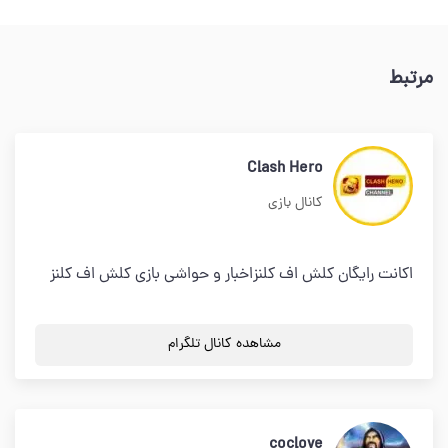
مرتبط
Clash Hero
کانال بازی
اکانت رایگان کلش اف کلنزاخبار و حواشی بازی کلش اف کلنز
مشاهده کانال تلگرام
coclove