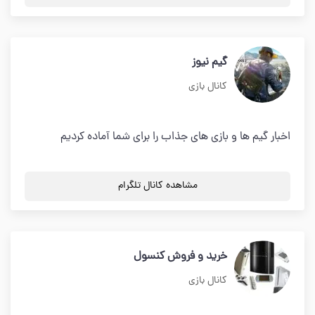
گیم نیوز
کانال بازی
اخبار گیم ها و بازی های جذاب را برای شما آماده کردیم
مشاهده کانال تلگرام
خرید و فروش کنسول
کانال بازی