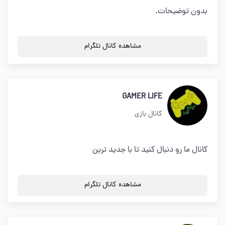
بدون توضیحات.
مشاهده کانال تلگرام
GAMER LIFE
کانال بازی
کانال ما رو دنبال کنید تا با جدید ترین
مشاهده کانال تلگرام