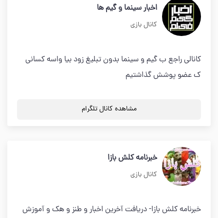
اخبار سینما و گیم ها
کانال بازی
کانالی راجع ب گیم و سینما بدون تبلیغ زود بیا واسه کسانی
ک عضو پوشش گذاشتیم
مشاهده کانال تلگرام
خبرنامه کلش بازا
کانال بازی
خبرنامه کلش بازا- دریافت آخرین اخبار و طنز و هک و آموزش