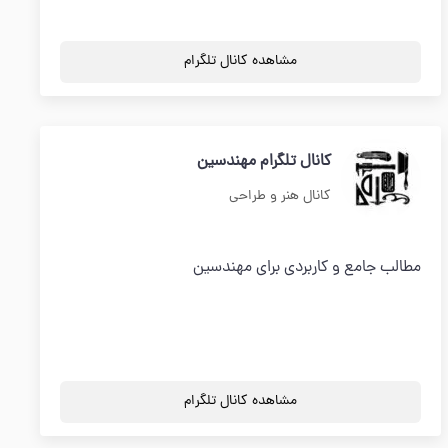
مشاهده کانال تلگرام
کانال تلگرام مهندسین
کانال هنر و طراحی
مطالب جامع و کاربردی برای مهندسین
مشاهده کانال تلگرام