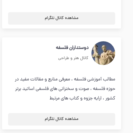
مشاهده کانال تلگرام
دوستداران فلسفه
کانال هنر و طراحی
مطالب آموزشی فلسفه ، معرفی منابع و مقالات مفید در
حوزه فلسفه ، صوت و سخنرانی های فلسفی اساتید برتر
کشور ، ارایه جزوه و کتاب های مرتبط
مشاهده کانال تلگرام