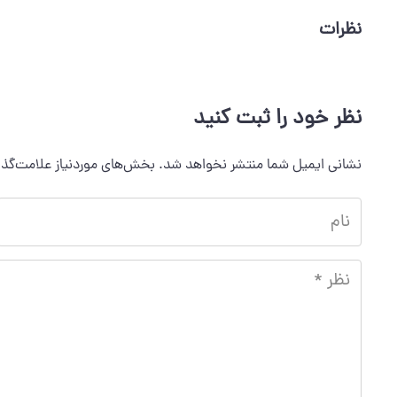
نظرات
نظر خود را ثبت کنید
نشانی ایمیل شما منتشر نخواهد شد.
بخش‌های موردنیاز علامت‌گذا