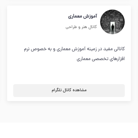
آموزش معماری
کانال هنر و طراحی
کانالی مفید در زمینه آموزش معماری و به خصوص نرم
افزارهای تخصصی معماری
مشاهده کانال تلگرام