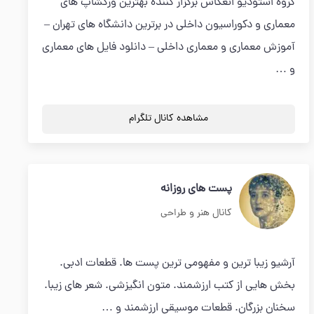
گروه استودیو انعکاس برگزار کننده بهترین ورکشاپ های
معماری و دکوراسیون داخلی در برترین دانشگاه های تهران –
آموزش معماری و معماری داخلی – دانلود فایل های معماری
و …
مشاهده کانال تلگرام
پست های روزانه
کانال هنر و طراحی
آرشیو زیبا ترین و مفهومی ترین پست ها. قطعات ادبی.
بخش هایی از کتب ارزشمند. متون انگیزشی. شعر های زیبا.
سخنان بزرگان. قطعات موسیقی ارزشمند و …