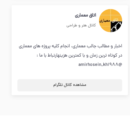
اتاق معماری
کانال هنر و طراحی
اخبار و مطالب جالب معماری، انجام کلیه پروژه های معماری
در کوتاه ترین زمان و با کمترین هزینهارتباط با ما :
@amirhosein_kh1988
مشاهده کانال تلگرام