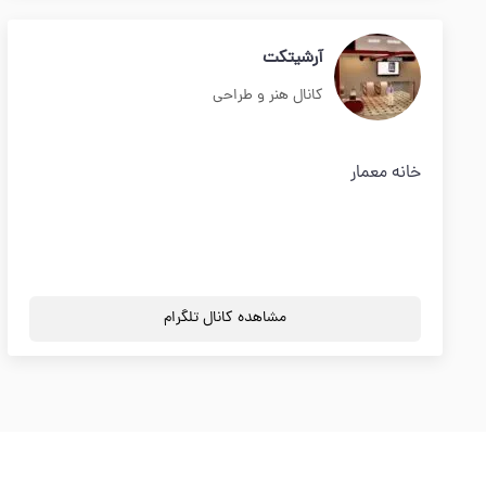
آرشیتکت
کانال هنر و طراحی
خانه معمار
مشاهده کانال تلگرام