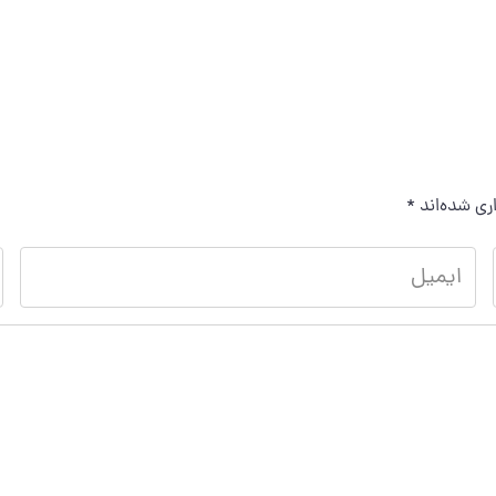
ری شده‌اند
*