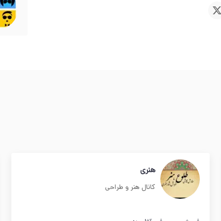
هنری
کانال هنر و طراحی