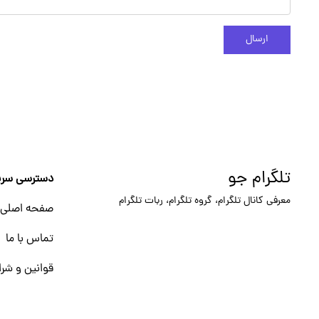
ارسال
تلگرام جو
دسترسی سری
معرفی کانال تلگرام، گروه تلگرام، ربات تلگرام
صفحه اصلی
تماس با ما
قوانین و شرا