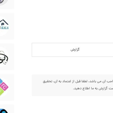
گزارش
 آن می باشد، لطفا قبل از اعتماد به آن، تحقیق
 گزارش به ما اطلاع دهید.