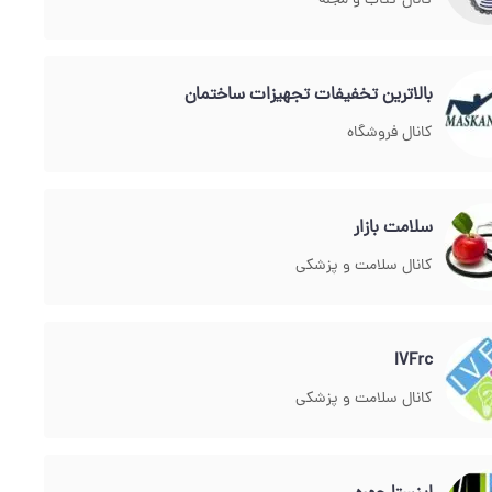
کانال کتاب و مجله
بالاترین تخفیفات تجهیزات ساختمان
کانال فروشگاه
سلامت بازار
کانال سلامت و پزشکی
IVFrc
کانال سلامت و پزشکی