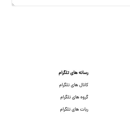
رسانه های تلگرام
کانال های تلگرام
گروه های تلگرام
ربات های تلگرام