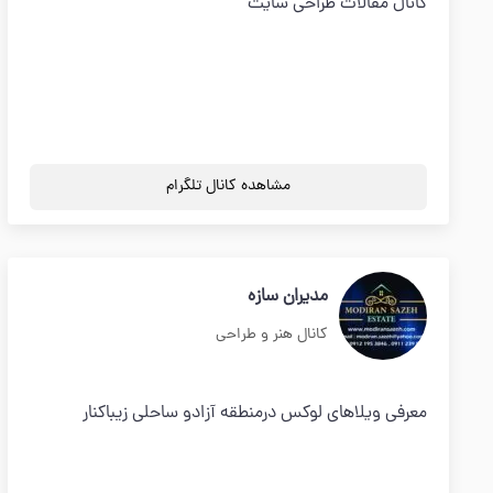
کانال مقالات طراحی سایت
مشاهده کانال تلگرام
مدیران سازه
کانال هنر و طراحی
معرفی ویلاهای لوکس درمنطقه آزادو ساحلی زیباکنار