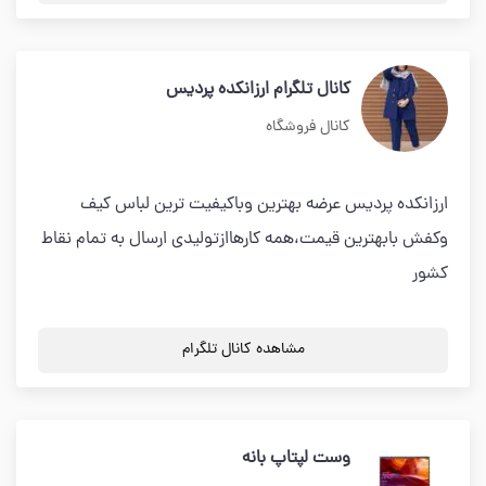
کانال تلگرام ارزانکده پردیس
کانال فروشگاه
ارزانکده پردیس عرضه بهترین وباکیفیت ترین لباس کیف
وکفش بابهترین قیمت،همه کارهاازتولیدی ارسال به تمام نقاط
کشور
مشاهده کانال تلگرام
وست لپتاپ بانه