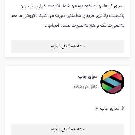
یسری کارها تولید خودمونه و شما باقیمت خیلی پایینتر و
باکیفیت بالاتری خریدی مطمئنی تجربه می کنید ، فروش ما هم
به صورت تک و هم به صورت عمده انجام...
مشاهده کانال تلگرام
سرای چاپ
کانال فروشگاه
✳️ سرای چاپ ✳️
مشاهده کانال تلگرام