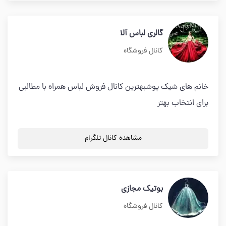
گالری لباس آلا
کانال فروشگاه
خانم های شیک پوشبهترین کانال فروش لباس همراه با مطالبی
برای انتخاب بهتر
مشاهده کانال تلگرام
بوتیک مجازی
کانال فروشگاه