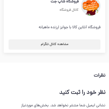
فروشگاه شاپ جت
کانال فروشگاه
فروشگاه آنلاین کالا با جوایز ارزنده ماهیانه
مشاهده کانال تلگرام
نظرات
نظر خود را ثبت کنید
نشانی ایمیل شما منتشر نخواهد شد.
بخش‌های موردنیاز