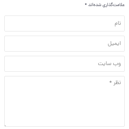
علامت‌گذاری شده‌اند
*