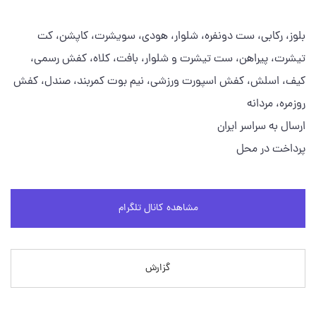
بلوز، رکابی، ست دونفره، شلوار، هودی، سویشرت، کاپشن، کت
تیشرت، پیراهن، ست تیشرت و شلوار، بافت، کلاه، کفش رسمی،
کیف، اسلش، کفش اسپورت ورزشی، نیم بوت کمربند، صندل، کفش
روزمره، مردانه
ارسال به سراسر ایران
پرداخت در محل
مشاهده کانال تلگرام
گزارش