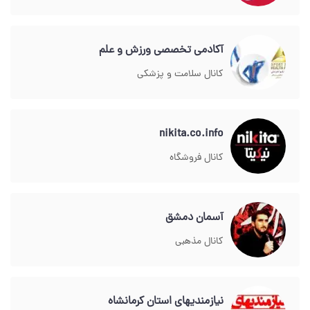
آکادمی تخصصی ورزش و علم
کانال سلامت و پزشکی
nikita.co.info
کانال فروشگاه
آسمان دمشق
کانال مذهبی
نیازمندیهای استان کرمانشاه