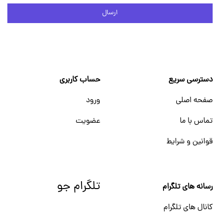
ارسال
دسترسی سریع
حساب کاربری
صفحه اصلی
ورود
تماس با ما
عضویت
قوانین و شرایط
تلگرام جو
رسانه های تلگرام
کانال های تلگرام