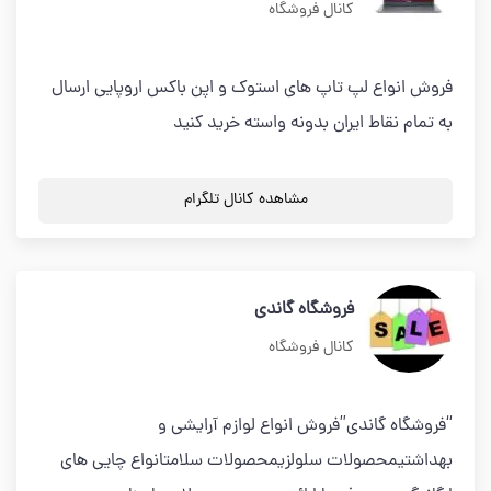
کانال فروشگاه
فروش انواع لپ تاپ های استوک و اپن باکس اروپایی ارسال
به تمام نقاط ایران بدونه واسته خرید کنید
مشاهده کانال تلگرام
فروشگاه گاندی
کانال فروشگاه
“فروشگاه گاندی”فروش انواع لوازم آرایشی و
بهداشتیمحصولات سلولزیمحصولات سلامتانواع چایی های