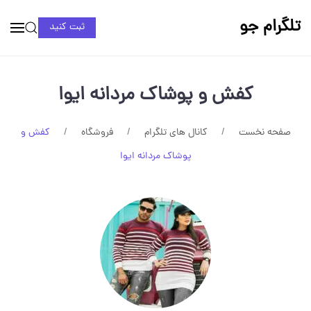
تلگرام جو
ثبت کنید
کفش و پوشاک مردانه ایوا
صفحه نخست
کانال های تلگرام
فروشگاه
کفش و
پوشاک مردانه ایوا