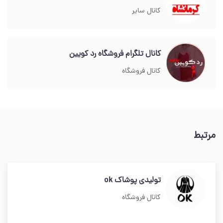
کانال سایر
کانال تلگرام فروشگاه رد کویین
کانال فروشگاه
مرتبط
تولیدی پوشاک ok
کانال فروشگاه