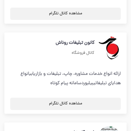
مشاهده کانال تلگرام
کانون تبلیغات روناش
کانال فروشگاه
ارائه انواع خدمات مشاوره، چاپ، تبلیغات و بازاریابیانواع
هدایای تبلیغاتیبیلبوردسامانه پیام کوتاه
مشاهده کانال تلگرام