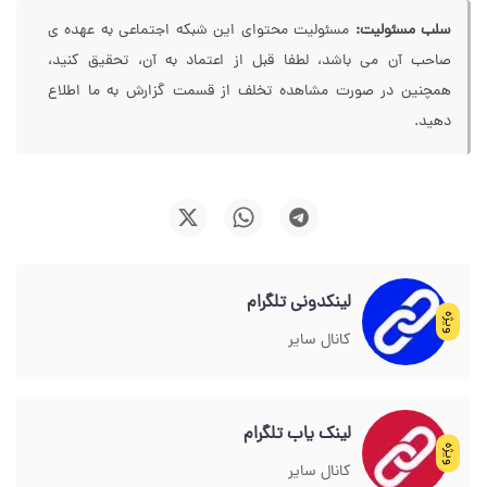
سلب مسئولیت:
مسئولیت محتوای این شبکه اجتماعی به عهده ی
صاحب آن می باشد، لطفا قبل از اعتماد به آن، تحقیق کنید،
همچنین در صورت مشاهده تخلف از قسمت گزارش به ما اطلاع
دهید.
لینکدونی تلگرام
ویژه
کانال سایر
لینک یاب تلگرام
ویژه
کانال سایر