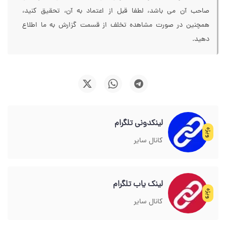
صاحب آن می باشد، لطفا قبل از اعتماد به آن، تحقیق کنید،
همچنین در صورت مشاهده تخلف از قسمت گزارش به ما اطلاع
دهید.
لینکدونی تلگرام
ویژه
کانال سایر
لینک یاب تلگرام
ویژه
کانال سایر