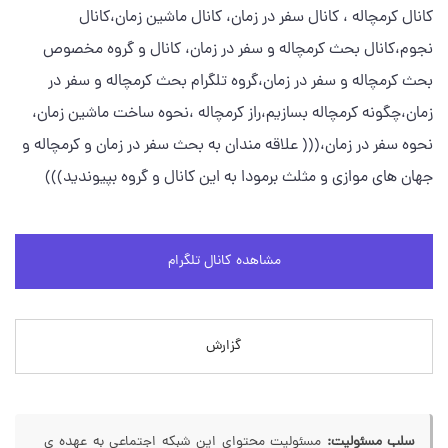
کانال کرمچاله ، کانال سفر در زمان، کانال ماشین زمان،کانال
نجوم،کانال بحث کرمچاله و سفر در زمان، کانال و گروه مخصوص
بحث کرمچاله و سفر در زمان،گروه تلگرام بحث کرمچاله و سفر در
زمان،چگونه کرمچاله بسازیم،راز کرمچاله ،نحوه ساخت ماشین زمان،
نحوه سفر در زمان،((( علاقه مندان به بحث سفر در زمان و کرمچاله و
جهان های موازی و مثلث برمودا به این کانال و گروه بپیوندید)))
مشاهده کانال تلگرام
گزارش
سلب مسئولیت:
مسئولیت محتوای این شبکه اجتماعی به عهده ی