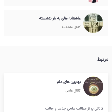
عاشقانه های به بار ننشسته
کانال عاشقانه
مرتبط
بهترین های علم
کانال علمی
کانالی پر از مطالب علمی جدید و جالب