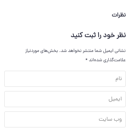
نظرات
نظر خود را ثبت کنید
نشانی ایمیل شما منتشر نخواهد شد.
بخش‌های موردنیاز
علامت‌گذاری شده‌اند
*