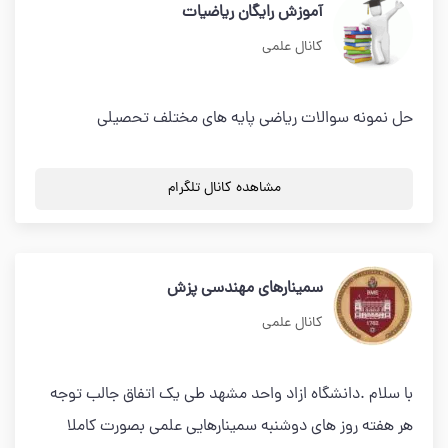
آموزش رایگان ریاضیات
کانال علمی
حل نمونه سوالات ریاضی پایه های مختلف تحصیلی
مشاهده کانال تلگرام
سمینارهای مهندسی پزش
کانال علمی
با سلام .دانشگاه ازاد واحد مشهد طی یک اتفاق جالب توجه
هر هفته روز های دوشنبه سمینارهایی علمی بصورت کاملا