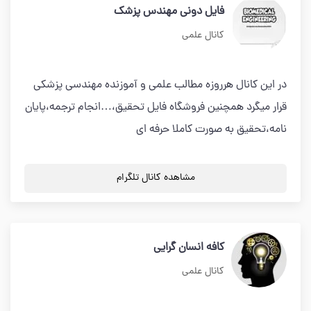
فایل دونی مهندس پزشک
کانال علمی
در این کانال هرروزه مطالب علمی و آموزنده مهندسی پزشکی
قرار میگرد همچنین فروشگاه فایل تحقیق،…انجام ترجمه،پایان
نامه،تحقیق به صورت کاملا حرفه ای
مشاهده کانال تلگرام
کافه انسان گرایی
کانال علمی