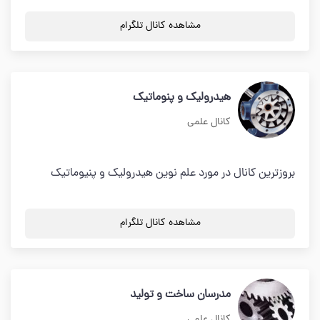
مشاهده کانال تلگرام
هیدرولیک و پنوماتیک
کانال علمی
بروزترین کانال در مورد علم نوین هیدرولیک و پنیوماتیک
مشاهده کانال تلگرام
مدرسان ساخت و تولید
کانال علمی