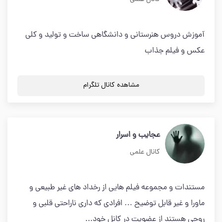
آموزش دروس هنرستانی و دانشگاهی ساخت و تولید و کلی
عکس و فیلم جذاب
مشاهده کانال تلگرام
عجایب و اسرار
کانال علمی
مستندات و مجموعه فیلم هایی از رخداد های غیر طبیعی و
ماورا و غیر قابل توضیح … افرادی که داری ناراحتی قلبی و
روحی هستند از عضویت در کانل خود...