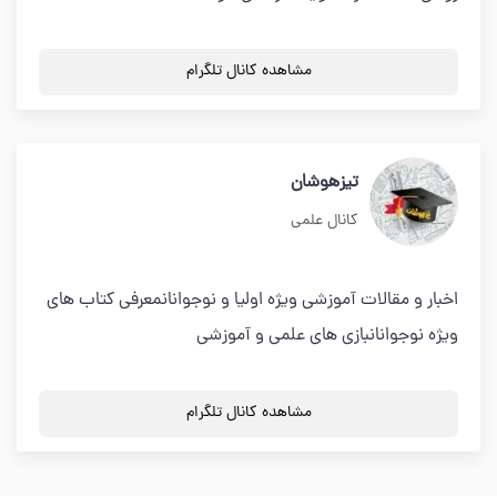
مشاهده کانال تلگرام
تیزهوشان
کانال علمی
اخبار و مقالات آموزشی ویژه اولیا و نوجوانانمعرفی کتاب های
ویژه نوجوانانبازی های علمی و آموزشی
مشاهده کانال تلگرام