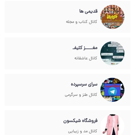
قدیمی ها
کانال کتاب و مجله
مغـــــز کثیفـ
کانال عاشقانه
سرای سرسپرده
کانال طنز و سرگرمی
فروشگاه شیکسون
کانال مد و زیبایی