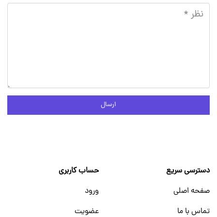
ارسال
دسترسی سریع
حساب کاربری
صفحه اصلی
ورود
تماس با ما
عضویت