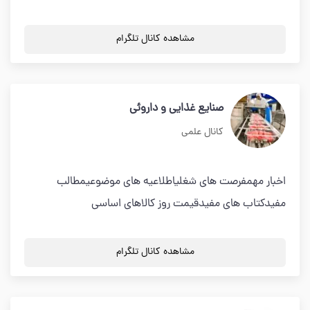
مشاهده کانال تلگرام
صنایع غذایی و داروئی
کانال علمی
اخبار مهمفرصت های شغلیاطلاعیه های موضوعیمطالب
مفیدکتاب های مفیدقیمت روز کالاهای اساسی
مشاهده کانال تلگرام