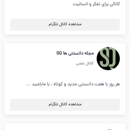
کانالی برای تفکر و انسانیت
مشاهده کانال تلگرام
مجله دانستنی ها SQ
کانال علمی
هر روز با هفت دانستنی حدید و کوتاه ، با ماباشید …
مشاهده کانال تلگرام