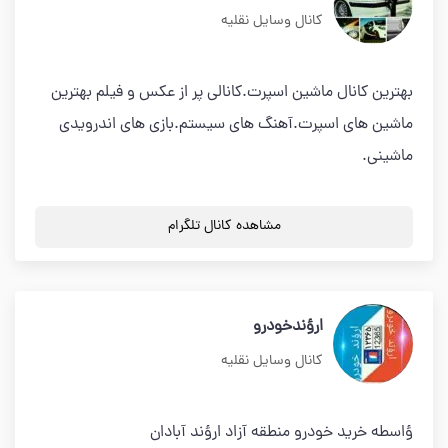
کانال وسایل نقلیه
بهترین کانال ماشین اسپرت.کانالی پر از عکس و فیلم بهترین
ماشین های اسپرت.آهنگ های سیستم.بازی های اندرویدی
ماشینی.
مشاهده کانال تلگرام
ارؤندخودرو
کانال وسایل نقلیه
ؤاسطه خرید خودرو منطقه آزاد ارؤند آبادان