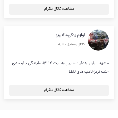
مشاهده کانال تلگرام
لوازم یدکی۱۱۰تبریز
کانال وسایل نقلیه
مشهد . بلوار هدایت مابین هدایت ۱۲-۱۴نمایندگی جلو بندی
-لنت ترمز-لامپ های LED
مشاهده کانال تلگرام