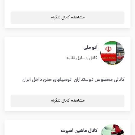
مشاهده کانال تلگرام
اتو ملی
کانال وسایل نقلیه
کانالی مخصوص دوستداران اتومبیلهای خفن داخل ایران
مشاهده کانال تلگرام
کانال ماشین اسپرت