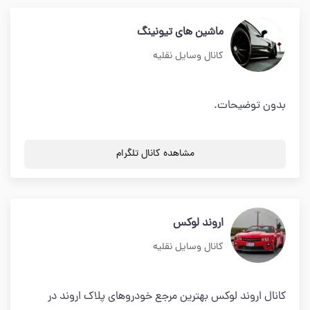
ماشین های تیونینگ
کانال وسایل نقلیه
بدون توضیحات.
مشاهده کانال تلگرام
اروند لوکس
کانال وسایل نقلیه
کانال اروند لوکس بهترین مرجع خودروهای پلاک اروند در