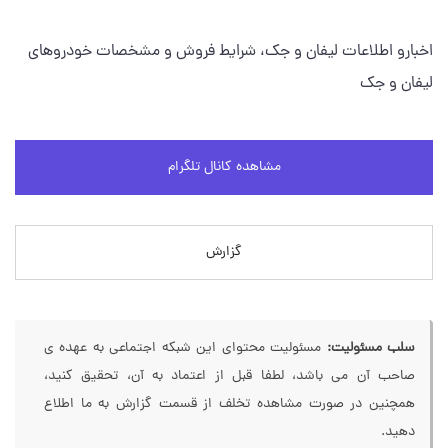
اخبارو اطلاعات لیفان و جک، شرایط فروش و مشخصات خودروهای
لیفان و جک
مشاهده کانال تلگرام
گزارش
سلب مسئولیت:
مسئولیت محتوای این شبکه اجتماعی به عهده ی
صاحب آن می باشد، لطفا قبل از اعتماد به آن، تحقیق کنید،
همچنین در صورت مشاهده تخلف از قسمت گزارش به ما اطلاع
دهید.