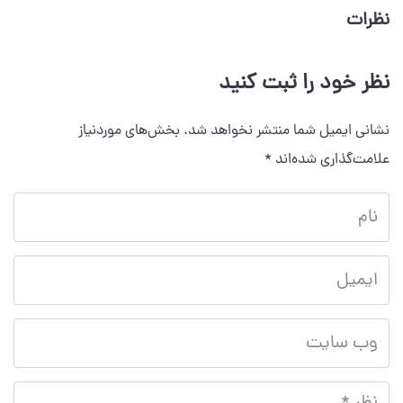
نظرات
نظر خود را ثبت کنید
نشانی ایمیل شما منتشر نخواهد شد.
بخش‌های موردنیاز
علامت‌گذاری شده‌اند
*