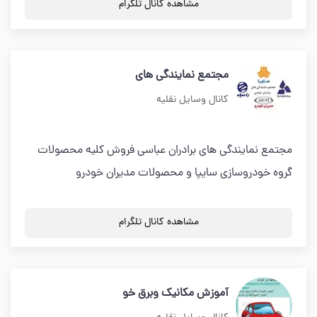
مشاهده کانال تلگرام
مجتمع نمایندگی های
کانال وسایل نقلیه
مجتمع نمایندگی های برادران عباسی فروش کلیه محصولات
گروه خودروسازی سایپا و محصولات مدیران خودرو
مشاهده کانال تلگرام
آموزش مکانیک وبرق خو