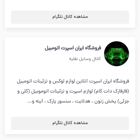
مشاهده کانال تلگرام
فروشگاه ایران اسپرت اتومبیل
کانال وسایل نقلیه
فروشگاه ایران اسپرت آنلاین لوازم لوکس و تزئینات اتومبیل
(قارقارک دات کام) لوازم اسپرت و تزئینات اتوموبیل (کلی و
جزئی) پخش زنون ، هدلایت ، سنسور پارک ، آینه و...
مشاهده کانال تلگرام