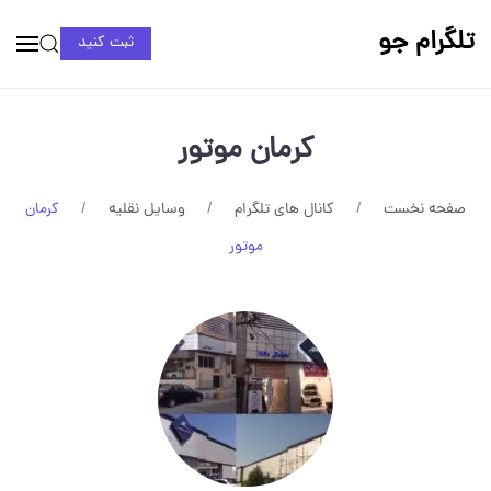
تلگرام جو
ثبت کنید
کرمان موتور
صفحه نخست
کانال های تلگرام
وسایل نقلیه
کرمان
موتور