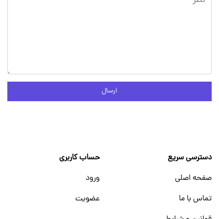
ارسال
دسترسی سریع
حساب کاربری
صفحه اصلی
ورود
تماس با ما
عضویت