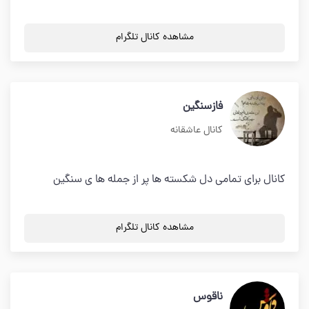
مشاهده کانال تلگرام
فازسنگین
کانال عاشقانه
کانال برای تمامی دل شکسته ها پر از جمله ها ی سنگین
مشاهده کانال تلگرام
ناقوس