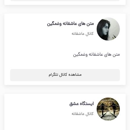
متن های عاشقانه وغمگین
کانال عاشقانه
متن های عاشقانه وغمگین
مشاهده کانال تلگرام
ایستگاه عشق
کانال عاشقانه