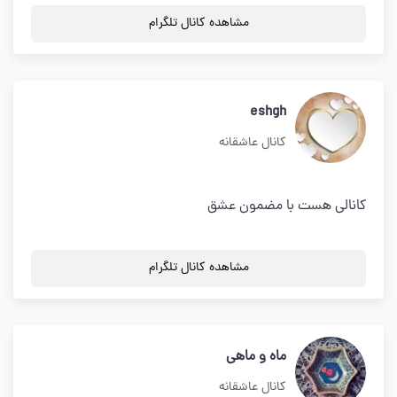
مشاهده کانال تلگرام
eshgh
کانال عاشقانه
کانالی هست با مضمون عشق
مشاهده کانال تلگرام
ماه و ماهی
کانال عاشقانه