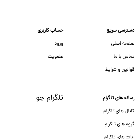
دسترسی سریع
حساب کاربری
صفحه اصلی
ورود
تماس با ما
عضویت
قوانین و شرایط
تلگرام جو
رسانه های تلگرام
کانال های تلگرام
گروه های تلگرام
ربات های تلگرام