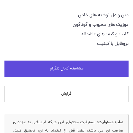
متن و دل نوشته های خاص
موزیک های محبوب و گوناگون
کلیپ و گیف های عاشقانه
پروفایل با کیفیت
مشاهده کانال تلگرام
گزارش
سلب مسئولیت:
مسئولیت محتوای این شبکه اجتماعی به عهده ی
صاحب آن می باشد، لطفا قبل از اعتماد به آن، تحقیق کنید،