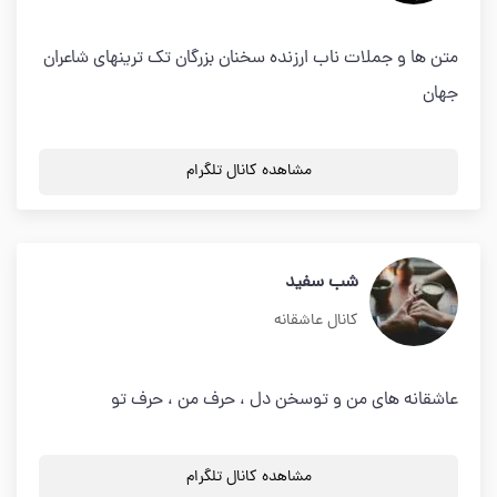
متن ها و جملات ناب ارزنده سخنان بزرگان تک ترینهای شاعران
جهان
مشاهده کانال تلگرام
شب سفید
کانال عاشقانه
عاشقانه های من و توسخن دل ، حرف من ، حرف تو
مشاهده کانال تلگرام