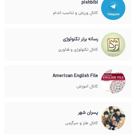
pishbibi
کانال ورزش و تناسب اندام
رسانه برتر تکنولوژی
کانال تکنولوژی و فناوری
American English File
کانال آموزش
پسران شهر
کانال طنز و سرگرمی