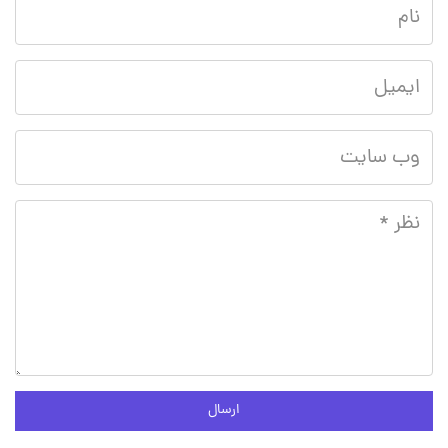
ارسال