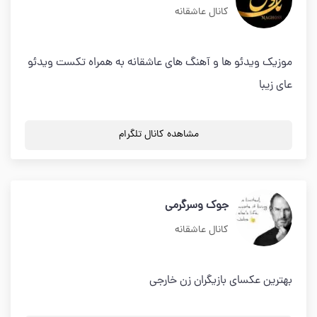
کانال عاشقانه
موزیک ویدئو ها و آهنگ های عاشقانه به همراه تکست ویدئو
عای زیبا
مشاهده کانال تلگرام
جوک وسرگرمی
کانال عاشقانه
بهترین عکسای بازیگران زن خارجی