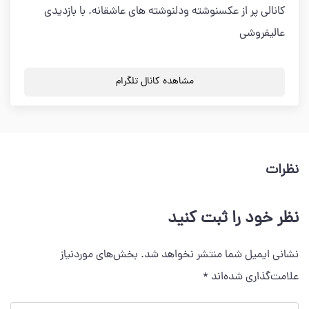
کانالی پر از عکسنوشته ودلنوشته های عاشقانه. با بازدیدی
عالیفروشی
مشاهده کانال تلگرام
نظرات
نظر خود را ثبت کنید
نشانی ایمیل شما منتشر نخواهد شد.
بخش‌های موردنیاز
علامت‌گذاری شده‌اند
*