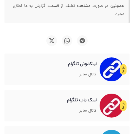
همچنین در صورت مشاهده تخلف از قسمت گزارش به ما اطلاع
دهید.
لینکدونی تلگرام
ویژه
کانال سایر
لینک یاب تلگرام
ویژه
کانال سایر