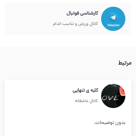
کارشناسی فوتبال
کانال ورزش و تناسب اندام
مرتبط
کلبه ی تنهایی
کانال عاشقانه
بدون توضیحات.