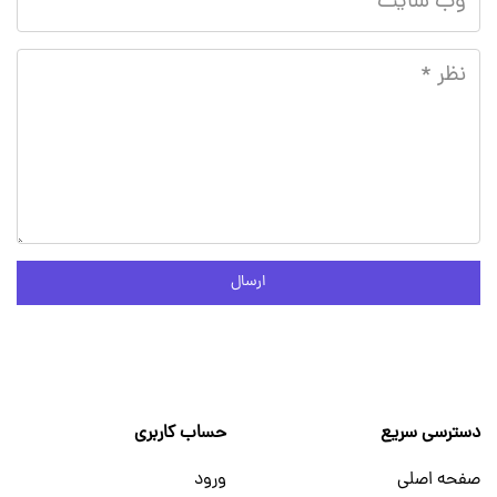
ارسال
دسترسی سریع
حساب کاربری
صفحه اصلی
ورود