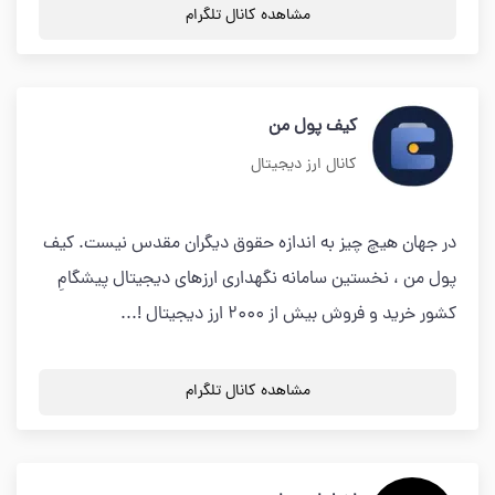
مشاهده کانال تلگرام
کیف پول من
کانال ارز دیجیتال
در جهان هیچ چیز به اندازه حقوق دیگران مقدس نیست. کیف
پول من ، نخستین سامانه نگهداری ارزهای دیجیتال پیشگامِ
کشور خرید و فروش بیش از ۲۰۰۰ ارز دیجیتال !...
مشاهده کانال تلگرام