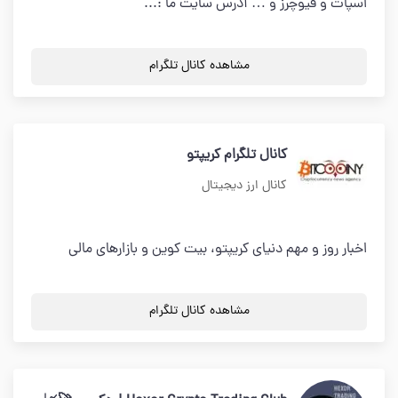
اسپات و فیوچرز و … آدرس سایت ما :...
مشاهده کانال تلگرام
کانال تلگرام کریپتو
کانال ارز دیجیتال
اخبار روز و مهم دنیای کریپتو، بیت کوین و بازارهای مالی
مشاهده کانال تلگرام