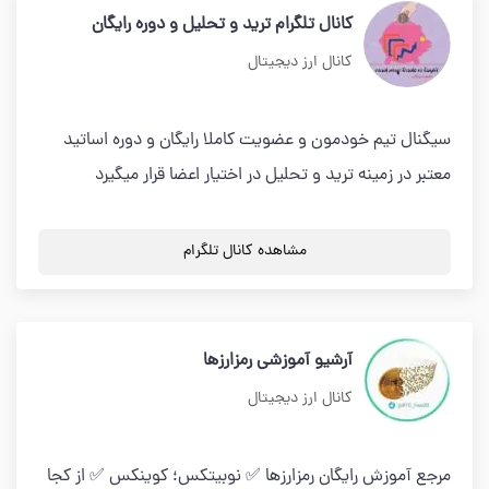
کانال تلگرام ترید و تحلیل و دوره رایگان
کانال ارز دیجیتال
سیگنال تیم خودمون و عضویت کاملا رایگان و دوره اساتید
معتبر در زمینه ترید و تحلیل در اختیار اعضا قرار میگیرد
مشاهده کانال تلگرام
آرشیو آموزشی رمزارزها
کانال ارز دیجیتال
مرجع آموزش رایگان رمزارزها ✅ نوبیتکس؛ کوینکس ✅ از کجا