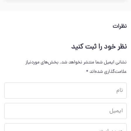
نظرات
نظر خود را ثبت کنید
نشانی ایمیل شما منتشر نخواهد شد.
بخش‌های موردنیاز
علامت‌گذاری شده‌اند
*