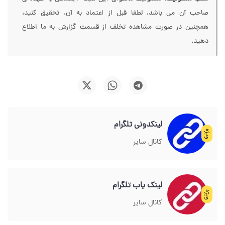
صاحب آن می باشد، لطفا قبل از اعتماد به آن، تحقیق کنید،
همچنین در صورت مشاهده تخلف از قسمت گزارش به ما اطلاع
دهید.
لینکدونی تلگرام
ویژه
کانال سایر
لینک یاب تلگرام
ویژه
کانال سایر