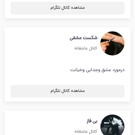
مشاهده کانال تلگرام
شکست عشقی
کانال عاشقانه
درمورد عشق وجدایی وخیانت
مشاهده کانال تلگرام
بی فاز
کانال عاشقانه