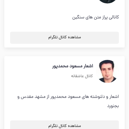
کانالی پراز متن های سنگین
مشاهده کانال تلگرام
اشعار مسعود محمدپور
کانال عاشقانه
اشعار و دلنوشته های مسعود محمدپور از مشهد مقدس و
بجنورد
مشاهده کانال تلگرام