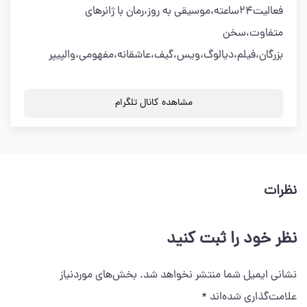
فعالیت24ساعته،موسیقی به روز،رمان با ژانرهای
متفاوت،سخن
بزرگان،فیلم،دیالوگ،ویس،گیف،عاشقانه،مفهومی،والپیپر
مشاهده کانال تلگرام
نظرات
نظر خود را ثبت کنید
نشانی ایمیل شما منتشر نخواهد شد.
بخش‌های موردنیاز
علامت‌گذاری شده‌اند
*