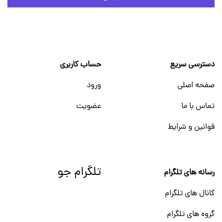
دسترسی سریع
حساب کاربری
صفحه اصلی
ورود
تماس با ما
عضویت
قوانین و شرایط
تلگرام جو
رسانه های تلگرام
کانال های تلگرام
گروه های تلگرام