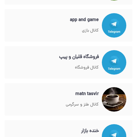
app and game
کانال بازی
فروشگاه قلیان و پیپ
کانال فروشگاه
matn tasvir
کانال طنز و سرگرمی
خنده بازار