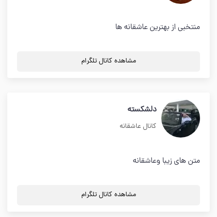
منتخبی از بهترین عاشقانه ها
مشاهده کانال تلگرام
دلشکسته
کانال عاشقانه
متن های زیبا وعاشقانه
مشاهده کانال تلگرام