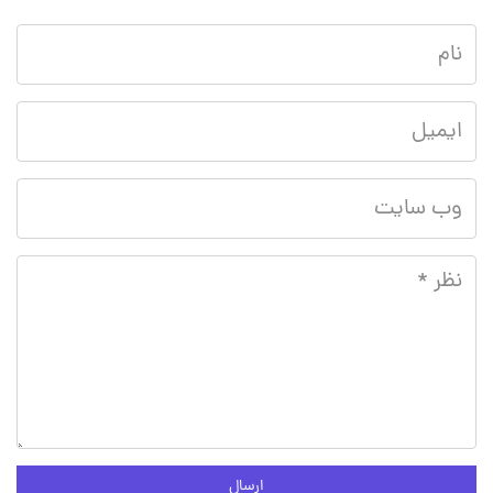
ارسال