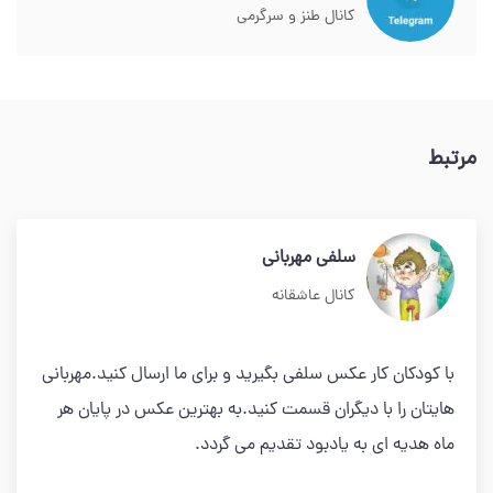
کانال طنز و سرگرمی
مرتبط
سلفی مهربانی
کانال عاشقانه
با کودکان کار عکس سلفی بگیرید و برای ما ارسال کنید.مهربانی
هایتان را با دیگران قسمت کنید.به بهترین عکس در پایان هر
ماه هدیه ای به یادبود تقدیم می گردد.