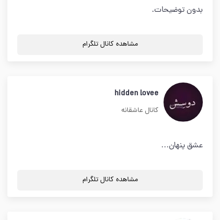
بدون توضیحات.
مشاهده کانال تلگرام
hidden lovee
کانال عاشقانه
عشق پنهان…
مشاهده کانال تلگرام