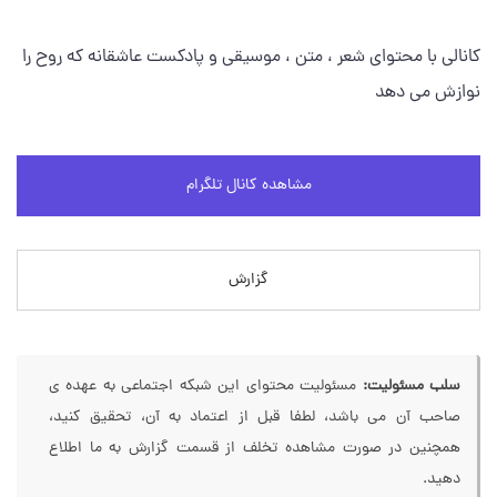
کانالی با محتوای شعر ، متن ، موسیقی و پادکست عاشقانه که روح را
نوازش می دهد
مشاهده کانال تلگرام
گزارش
سلب مسئولیت:
مسئولیت محتوای این شبکه اجتماعی به عهده ی
صاحب آن می باشد، لطفا قبل از اعتماد به آن، تحقیق کنید،
همچنین در صورت مشاهده تخلف از قسمت گزارش به ما اطلاع
دهید.