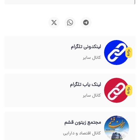
لینکدونی تلگرام
ویژه
کانال سایر
لینک یاب تلگرام
ویژه
کانال سایر
مجتمع زیتون قشم
کانال اقتصاد و دارایی