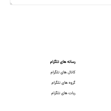
رسانه های تلگرام
کانال های تلگرام
گروه های تلگرام
ربات های تلگرام