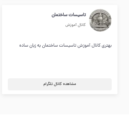
تاسیسات ساختمان
کانال آموزش
بهتری کانال آموزش تاسیسات ساختمان به زبان ساده
مشاهده کانال تلگرام