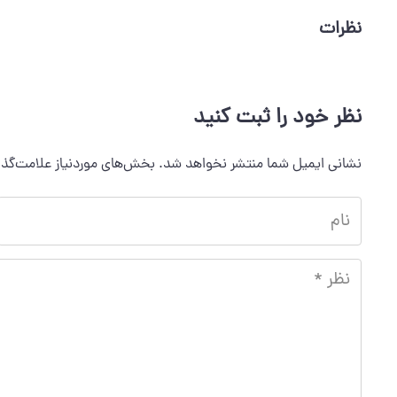
نظرات
نظر خود را ثبت کنید
نشانی ایمیل شما منتشر نخواهد شد.
بخش‌های موردنیاز علامت‌گذا