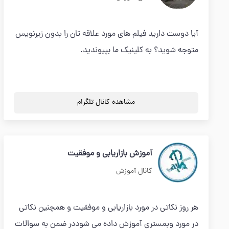
آیا دوست دارید فیلم های مورد علاقه تان را بدون زیرنویس
متوجه شوید؟ به کلینیک ما بپیوندید.
مشاهده کانال تلگرام
آموزش بازاریابی و موفقیت
کانال آموزش
هر روز نکاتی در مورد بازاریابی و موفقیت و همچنین نکاتی
در مورد وبمستری آموزش داده می شوددر ضمن به سوالات