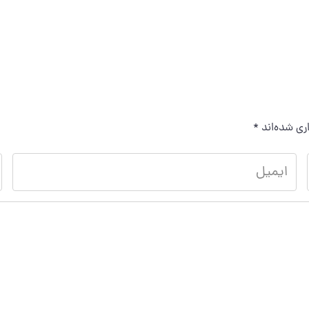
ری شده‌اند
*