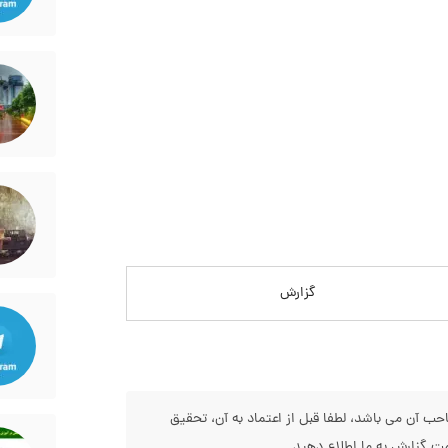
گزارش
 آن می باشد، لطفا قبل از اعتماد به آن، تحقیق
 گزارش به ما اطلاع دهید.