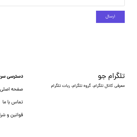
ارسال
تلگرام جو
دسترسی سری
معرفی کانال تلگرام، گروه تلگرام، ربات تلگرام
صفحه اصلی
تماس با ما
قوانین و شرا