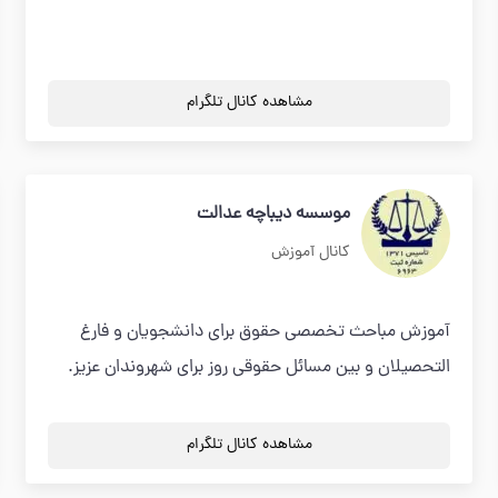
مشاهده کانال تلگرام
موسسه دیباچه عدالت
کانال آموزش
آموزش مباحث تخصصی حقوق برای دانشجویان و فارغ
التحصیلان و بین مسائل حقوقی روز برای شهروندان عزیز.
مشاهده کانال تلگرام