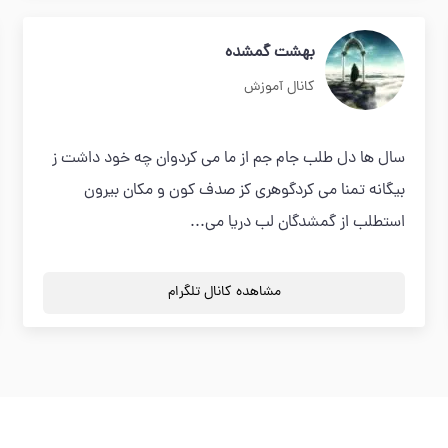
بهشت گمشده
کانال آموزش
سال ها دل طلب جام جم از ما می کردوان چه خود داشت ز
بیگانه تمنا می کردگوهری کز صدف کون و مکان بیرون
استطلب از گمشدگان لب دریا می...
مشاهده کانال تلگرام