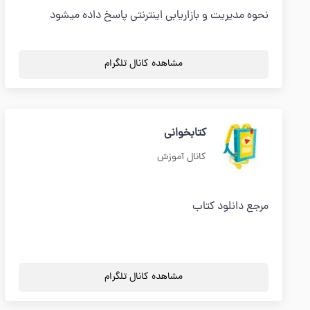
نحوه مدیریت و بازاریابی اینترنتی پاسخ داده میشود
مشاهده کانال تلگرام
کتابخوانی
کانال آموزش
مرجع دانلود کتاب
مشاهده کانال تلگرام