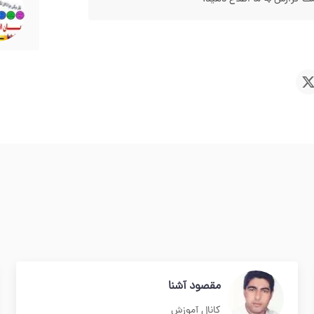
مقصود آشنا
کانال آموزش