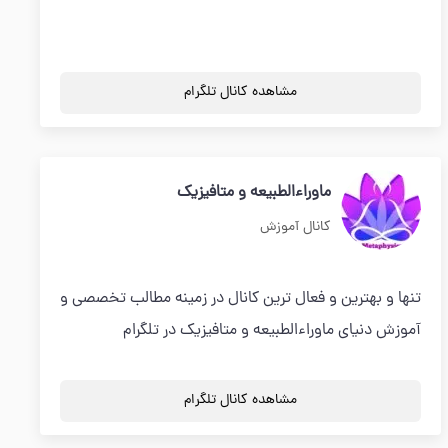
مشاهده کانال تلگرام
ماوراءالطبیعه و متافیزیک
کانال آموزش
تنها و بهترین و فعال ترین کانال در زمینه مطالب تخصصی و
آموزش دنیای ماوراءالطبیعه و متافیزیک در تلگرام
مشاهده کانال تلگرام