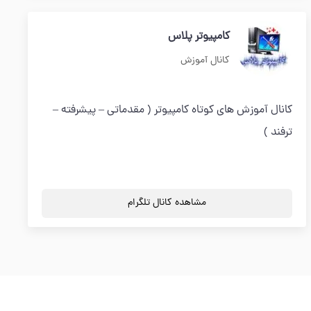
کامپیوتر پلاس
کانال آموزش
کانال آموزش های کوتاه کامپیوتر ( مقدماتی – پیشرفته –
ترفند )
مشاهده کانال تلگرام