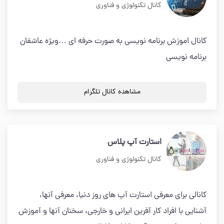
کانال تکنولوژی و فناوری
کانال اموزش برنامه نویسی به صورت حرفه ای …ویژه عاشقان
برنامه نویسی
مشاهده کانال تلگرام
استارت آپ پلاس
کانال تکنولوژی و فناوری
کانالی برای معرفی استارت آپ های روز دنیا، معرفی آنها،
آشنایی با افراد کار آفرین ایرانی و خارجی، سخنان آنها و آموزش