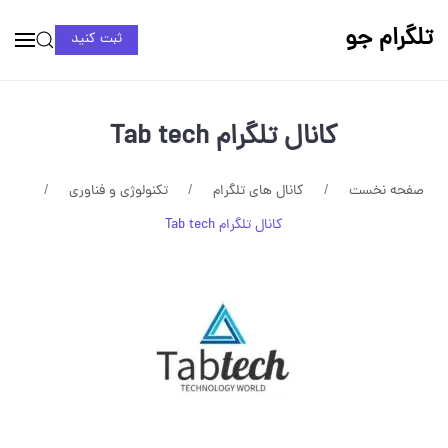
تلگرام جو
ثبت کنید
کانال تلگرام Tab tech
صفحه نخست
کانال های تلگرام
تکنولوژی و فناوری
کانال تلگرام Tab tech