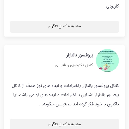
کاربردی
مشاهده کانال تلگرام
پروفسور بالتازار
کانال تکنولوژی و فناوری
کانال پروفسور بالتازار (اختراعات و ایده های نو) هدف از کانال
پرفسور بالتازار آشنایی با اختراعات و ایده های نو می باشد.آیا
تاکنون با خود فکر کرده اید مخترعین چگونه...
مشاهده کانال تلگرام