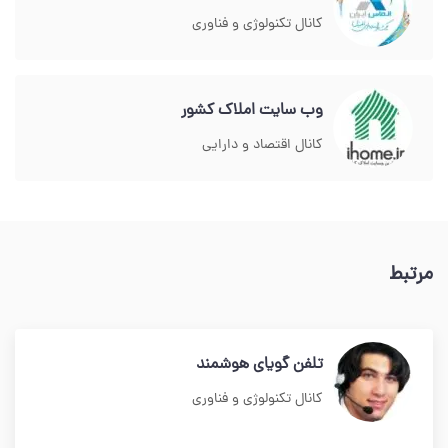
کانال تکنولوژی و فناوری
وب سایت املاک کشور
کانال اقتصاد و دارایی
مرتبط
تلفن گویای هوشمند
کانال تکنولوژی و فناوری