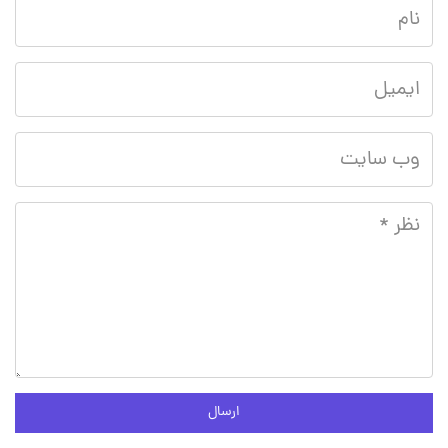
ارسال