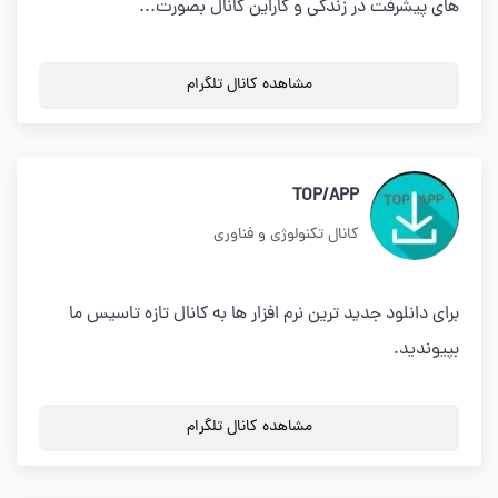
های پیشرفت در زندگی و کاراین کانال بصورت...
مشاهده کانال تلگرام
TOP/APP
کانال تکنولوژی و فناوری
برای دانلود جدید ترین نرم افزار ها به کانال تازه تاسیس ما
بپیوندید.
مشاهده کانال تلگرام