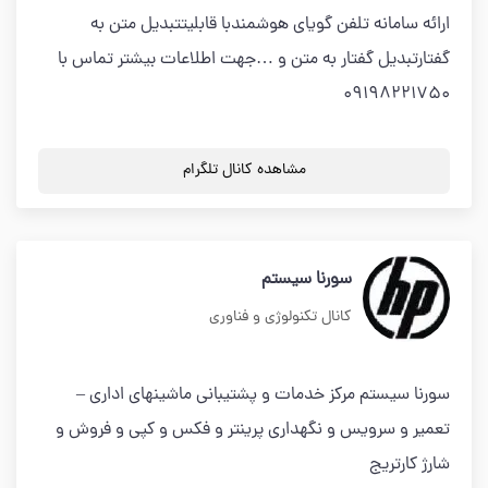
ارائه سامانه تلفن گویای هوشمندبا قابلیتتبدیل متن به
گفتارتبدیل گفتار به متن و …جهت اطلاعات بیشتر تماس با
09198221750
مشاهده کانال تلگرام
سورنا سیستم
کانال تکنولوژی و فناوری
سورنا سیستم مرکز خدمات و پشتیبانی ماشینهای اداری –
تعمیر و سرویس و نگهداری پرینتر و فکس و کپی و فروش و
شارژ کارتریج