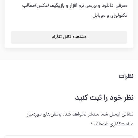
معرفی, دانلود و بررسی نرم افزار و بازیگیف/عکس/مطالب
تکنولوژی و موبایل
مشاهده کانال تلگرام
نظرات
نظر خود را ثبت کنید
نشانی ایمیل شما منتشر نخواهد شد.
بخش‌های موردنیاز
علامت‌گذاری شده‌اند
*