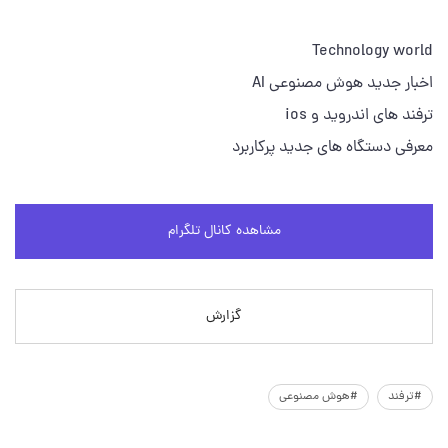
Technology world
اخبار جدید هوش مصنوعی AI
ترفند های اندروید و ios
معرفی دستگاه های جدید پرکاربرد
مشاهده کانال تلگرام
گزارش
#ترفند
#هوش مصنوعی