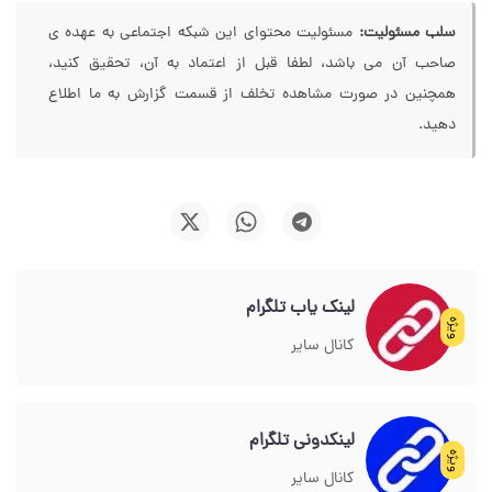
سلب مسئولیت:
مسئولیت محتوای این شبکه اجتماعی به عهده ی
صاحب آن می باشد، لطفا قبل از اعتماد به آن، تحقیق کنید،
همچنین در صورت مشاهده تخلف از قسمت گزارش به ما اطلاع
دهید.
لینک یاب تلگرام
ویژه
کانال سایر
لینکدونی تلگرام
ویژه
کانال سایر