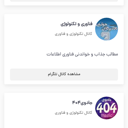
فناوری و تکنولوژی
کانال تکنولوژی و فناوری
مطالب جذاب و خواندنی فناوری اطلاعات
مشاهده کانال تلگرام
جادوی404
کانال تکنولوژی و فناوری