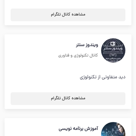
مشاهده کانال تلگرام
ویندوز سنتر
کانال تکنولوژی و فناوری
دید متفاوتی از تکنولوژی
مشاهده کانال تلگرام
آموزش برنامه نویسی