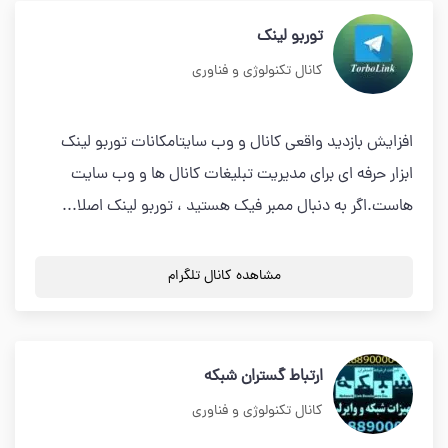
توربو لینک
کانال تکنولوژی و فناوری
افزایش بازدید واقعی کانال و وب سایتامکانات توربو لینک
ابزار حرفه ای برای مدیریت تبلیغات کانال ها و وب سایت
هاست.اگر به دنبال ممبر فیک هستید ، توربو لینک اصلا...
مشاهده کانال تلگرام
ارتباط گستران شبکه
کانال تکنولوژی و فناوری