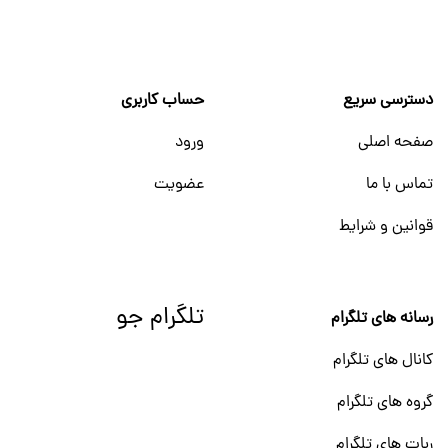
دسترسی سریع
حساب کاربری
صفحه اصلی
ورود
تماس با ما
عضویت
قوانین و شرایط
تلگرام جو
رسانه های تلگرام
کانال های تلگرام
گروه های تلگرام
ربات های تلگرام