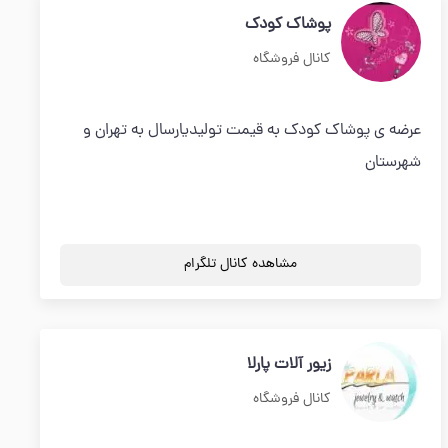
پوشاک کودک
کانال فروشگاه
عرضه ی پوشاک کودک به قیمت تولیدیارسال به تهران و
شهرستان
مشاهده کانال تلگرام
زیور آلات پارلا
کانال فروشگاه