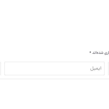
ری شده‌اند
*