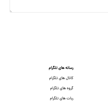
رسانه های تلگرام
کانال های تلگرام
گروه های تلگرام
ربات های تلگرام