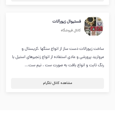
فستیوال زیورآلات
کانال فروشگاه
ساخت زیورالات دست ساز از انواع سنگها ،کریستال و
مروارید پرورشی و عادی استفاده از انواع زنجیرهای استیل با
رنگ ثابت و انواع بافت به صورت ست ، نیم ست...
مشاهده کانال تلگرام