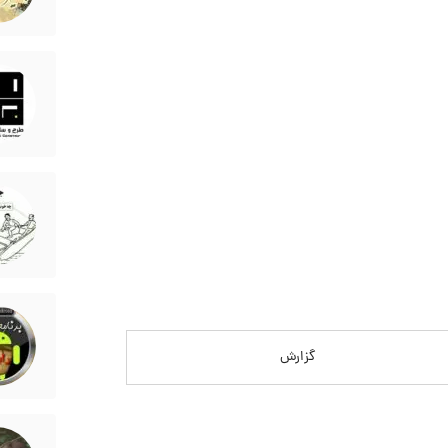
گزارش