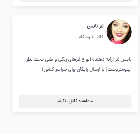
لنز نایس
کانال فروشگاه
نایس لنز ارایه دهنده انواع لنزهای رنگی و طبی تحت نظر
اپتومتریست( با ارسال رایگان برای سراسر کشور)
مشاهده کانال تلگرام