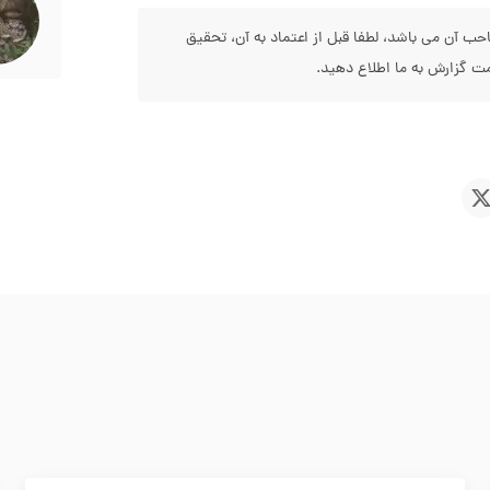
 آن می باشد، لطفا قبل از اعتماد به آن، تحقیق
 گزارش به ما اطلاع دهید.