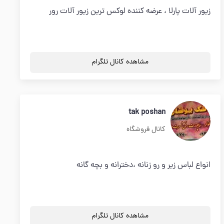
زیور آلات پارلا ، عرضه کننده لوکس ترین زیور آلات رور
مشاهده کانال تلگرام
tak poshan
کانال فروشگاه
انواع لباس زیر و رو زنانه ،دخترانه و بچه گانه
مشاهده کانال تلگرام