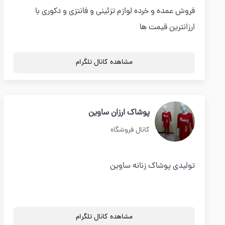
فروش عمده و خرده لوازم تزئینی و فانتزی و دکوری با
ارزانترین قیمت ها
مشاهده کانال تلگرام
پوشاک ارزان ساوین
کانال فروشگاه
تولیدی پوشاک زنانه ساوین
مشاهده کانال تلگرام