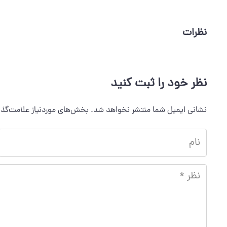
نظرات
نظر خود را ثبت کنید
نشانی ایمیل شما منتشر نخواهد شد.
بخش‌های موردنیاز علامت‌گذا