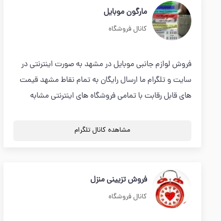
مارگون موبایل
کانال فروشگاه
فروش لوازم جانبی موبایل در مشهد به صورت اینترنتی در
سایت و تلگرام ما ارسال رایگان به تمام نقاط مشهد قیمت
های قابل رقابت با تمامی فروشگاه های اینترنتی مشابه
مشاهده کانال تلگرام
فروش تزیینی منزل
کانال فروشگاه