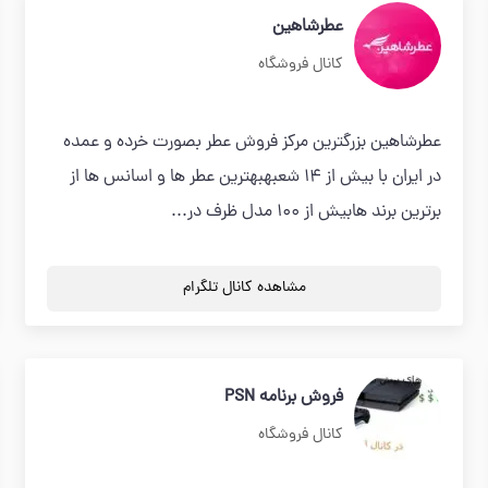
عطرشاهین
کانال فروشگاه
عطرشاهین بزرگترین مرکز فروش عطر بصورت خرده و عمده
در ایران با بیش از 14 شعبهبهترین عطر ها و اسانس ها از
برترین برند هابیش از 100 مدل ظرف در...
مشاهده کانال تلگرام
فروش برنامه PSN
کانال فروشگاه