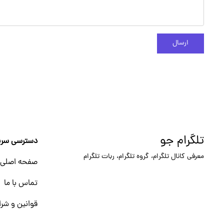
ارسال
تلگرام جو
دسترسی سری
معرفی کانال تلگرام، گروه تلگرام، ربات تلگرام
صفحه اصلی
تماس با ما
قوانین و شرا