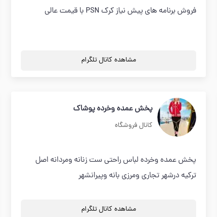
فروش برنامه های پیش نیاز کرک PSN با قیمت عالی
مشاهده کانال تلگرام
پخش عمده وخرده پوشاک
کانال فروشگاه
پخش عمده وخرده لباس راحتی ست زنانه ومردانه اصل
ترکیه درشهر تجاری ومرزی بانه وپیرانشهر
مشاهده کانال تلگرام