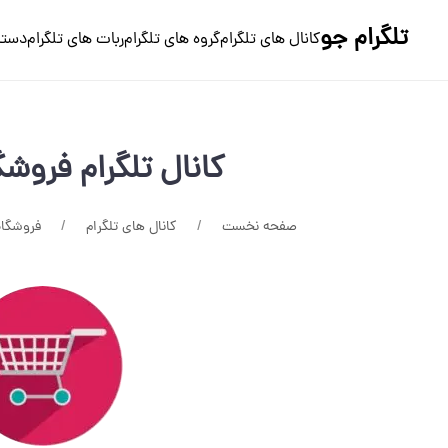
تلگرام جو
کانال های تلگرام
گروه های تلگرام
ربات های تلگرام
دسته
کانال تلگرام فروشگ
صفحه نخست
کانال های تلگرام
فروشگاه