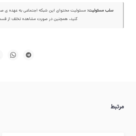
سلب مسئولیت:
مسئولیت محتوای این شبکه اجتماعی به عهده ی صاحب
کنید، همچنین در صورت مشاهده تخلف از قسمت
مرتبط