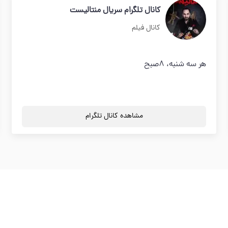
کانال تلگرام سریال منتالیست
کانال فیلم
هر سه شنبه، ۸صبح
مشاهده کانال تلگرام