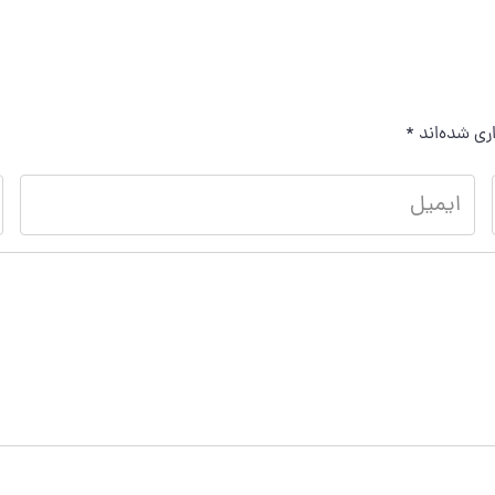
ری شده‌اند
*