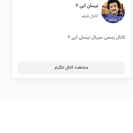
نیسان آبی 2
کانال فیلم
کانال رسمی سریال نیسان آبی 2
مشاهده کانال تلگرام