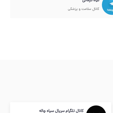
گیاه درمانی
کانال سلامت و پزشکی
کانال تلگرام سریال سیاه چاله