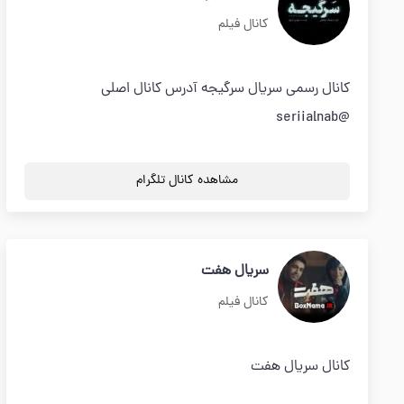
کانال فیلم
کانال رسمی سریال سرگیجه آدرس کانال اصلی
@seriialnab
مشاهده کانال تلگرام
سریال هفت
کانال فیلم
کانال سریال هفت