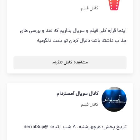
کانال فیلم
اینجا قراره کلی فیلم و سریال بذاریم که نقد و بررسی های
جذاب داشته باشه دنبال کردن تو باعث دلگرمیه
مشاهده کانال تلگرام
کانال سریال آمستردام
کانال فیلم
تاریخ پخش: هرچهارشنبه، ۸ شب ارتباط: @SerialSup