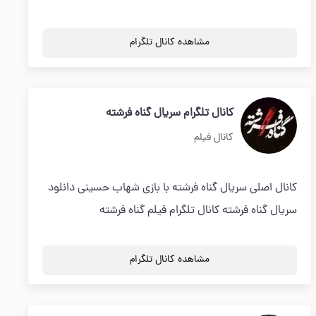
مشاهده کانال تلگرام
کانال تلگرام سریال گناه فرشته
کانال فیلم
کانال اصلی سریال گناه فرشته با بازی شهاب حسینی دانلود
سریال گناه فرشته کانال تلگرام فیلم گناه فرشته
مشاهده کانال تلگرام