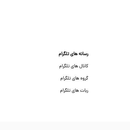
رسانه های تلگرام
کانال های تلگرام
گروه های تلگرام
ربات های تلگرام