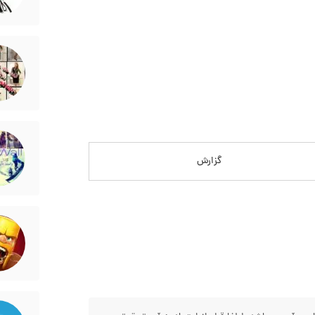
گزارش