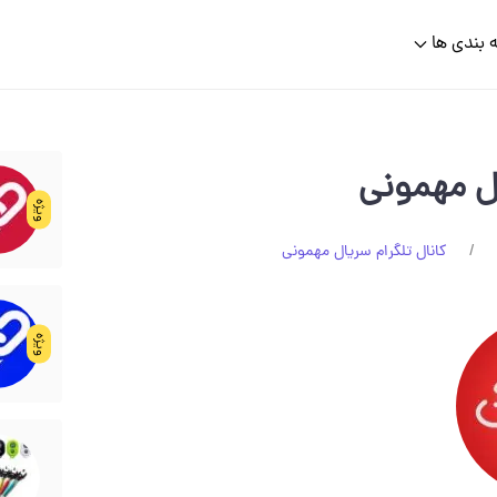
 بندی ها
ال مهمونی
ویژه
کانال تلگرام سریال مهمونی
ویژه