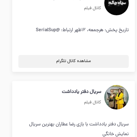
کانال فیلم
تاریخ پخش: هرجمعه، ۱۲ظهر ارتباط: @SerialSup
مشاهده کانال تلگرام
سریال دفتر یادداشت
کانال فیلم
سریال دفتر یادداشت با بازی رضا عطاران بهترین سریال
نمایش خانگی