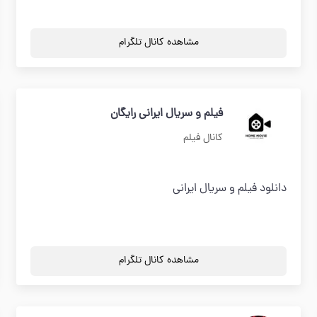
مشاهده کانال تلگرام
فیلم و سریال ایرانی رایگان
کانال فیلم
دانلود فیلم و سریال ایرانی
مشاهده کانال تلگرام