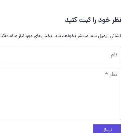
نظر خود را ثبت کنید
نشانی ایمیل شما منتشر نخواهد شد.
بخش‌های موردنیاز علامت‌گذا
ارسال