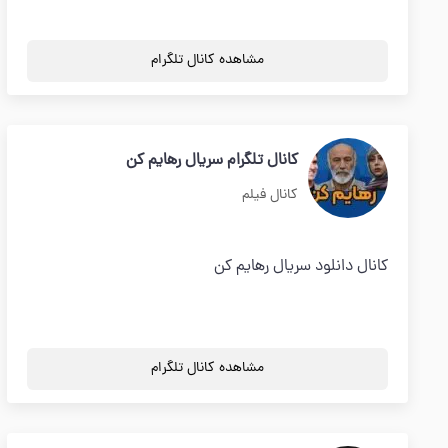
مشاهده کانال تلگرام
کانال تلگرام سریال رهایم کن
کانال فیلم
کانال دانلود سریال رهایم کن
مشاهده کانال تلگرام