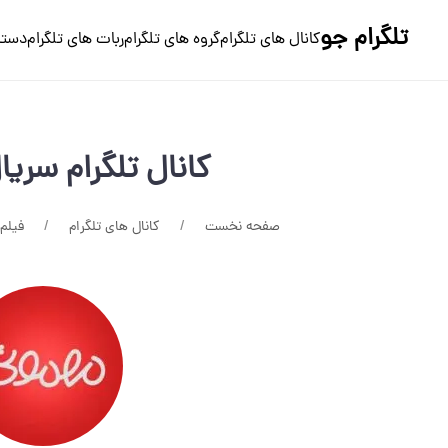
تلگرام جو
کانال های تلگرام
گروه های تلگرام
ربات های تلگرام
دسته
کانال تلگرام سری
صفحه نخست
کانال های تلگرام
فیلم