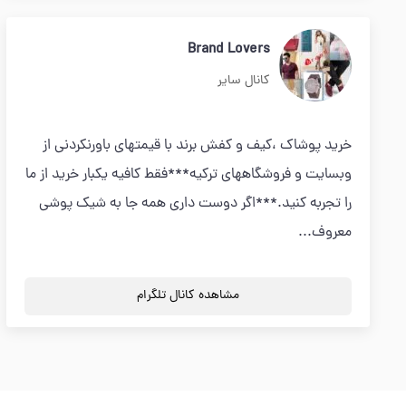
Brand Lovers
کانال سایر
خرید پوشاک ،کیف و کفش برند با قیمتهای باورنکردنی از
وبسایت و فروشگاههای ترکیه***فقط کافیه یکبار خرید از ما
را تجربه کنید.***اگر دوست داری همه جا به شیک پوشی
معروف...
مشاهده کانال تلگرام