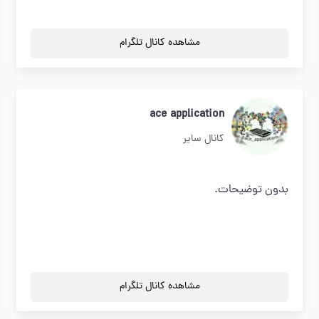
مشاهده کانال تلگرام
ace application
کانال سایر
بدون توضیحات.
مشاهده کانال تلگرام