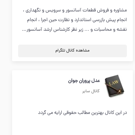
مشاوره و فروش قطعات آسانسور و سرویس و نگهداری ،
انجام پیش بازرسی استاندارد و نظارت حین اجرا ، انجام
نقشه و محاسبات و … زیر نظر کارشناس ارشد آسانسور...
مشاهده کانال تلگرام
عدل پروران جوان
کانال سایر
در این کانال بهترین مطالب حقوقی ارایه می گردد