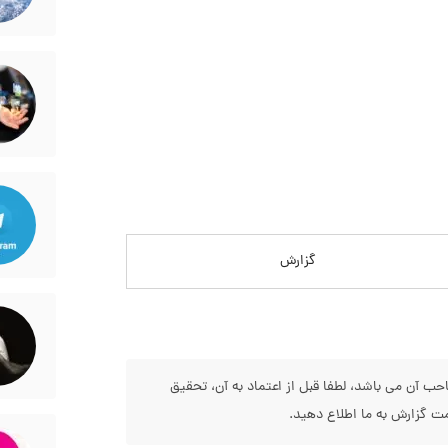
گزارش
 آن می باشد، لطفا قبل از اعتماد به آن، تحقیق
 گزارش به ما اطلاع دهید.