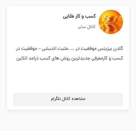
کسب و کار طلایی
کانال سایر
گلدن بیزینس موفقیت در ….مثبت اندیشی – موفقیت در
کسب و کارمعرفی جدیدترین روش های کسب درامد انلاین
مشاهده کانال تلگرام