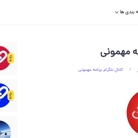
 بندی ها
مه مهمونی
ویژه
کانال تلگرام برنامه مهمونی
ویژه