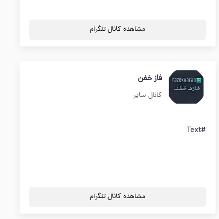
مشاهده کانال تلگرام
فاز خفن
کانال سایر
#Text
مشاهده کانال تلگرام