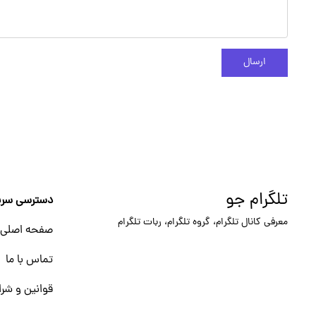
ارسال
تلگرام جو
دسترسی سری
معرفی کانال تلگرام، گروه تلگرام، ربات تلگرام
صفحه اصلی
تماس با ما
قوانین و شرا