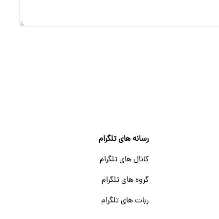
رسانه های تلگرام
کانال های تلگرام
گروه های تلگرام
ربات های تلگرام