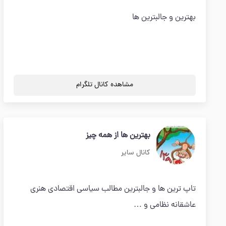
بهترین و جالبترین ها
مشاهده کانال تلگرام
بهترین ها از همه چیز
کانال سایر
تاپ ترین ها و جالبترین مطالب سیاسی اقتصادی هنری
عاشقانه نظامی و …