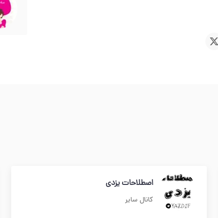
اصطلاحات یزدی
کانال سایر