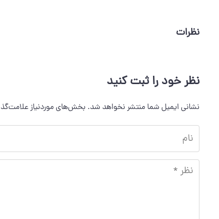
نظرات
نظر خود را ثبت کنید
نشانی ایمیل شما منتشر نخواهد شد.
بخش‌های موردنیاز علامت‌گذا