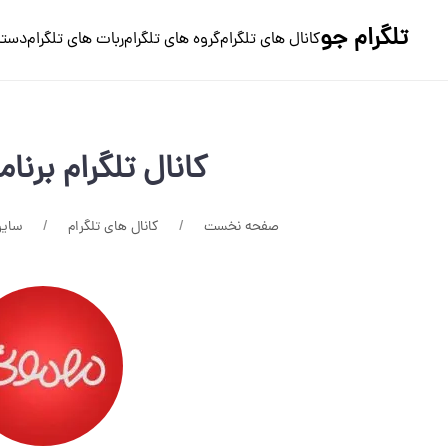
تلگرام جو
کانال های تلگرام
گروه های تلگرام
ربات های تلگرام
دسته
کانال تلگرام برنا
صفحه نخست
کانال های تلگرام
سایر