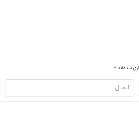
ری شده‌اند
*