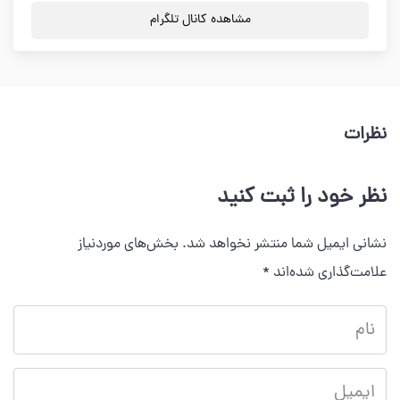
مشاهده کانال تلگرام
نظرات
نظر خود را ثبت کنید
نشانی ایمیل شما منتشر نخواهد شد.
بخش‌های موردنیاز
علامت‌گذاری شده‌اند
*