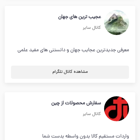
عجیب ترین های جهان
کانال سایر
معرفی جدیدترین عجایب جهان و دانستنی های مفید علمی
مشاهده کانال تلگرام
سفارش محصولات از چین
کانال سایر
واردات مستقیم کالا بدون واسطه بدست شما