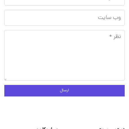
ارسال