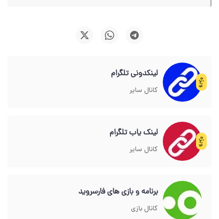
لینکدونی تلگرام
ویژه
کانال سایر
لینک یاب تلگرام
ویژه
کانال سایر
برنامه و بازی های فارسروید
کانال بازی