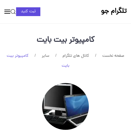
تلگرام جو
ثبت کنید
کامپیوتر بیت بایت
صفحه نخست
کانال های تلگرام
سایر
کامپیوتر بیت
بایت