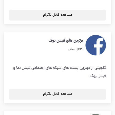
مشاهده کانال تلگرام
برترین های فیس بوک
کانال سایر
گلچینی از بهترین پست های شبکه های اجتماعی فیس نما و
فیس بوک
مشاهده کانال تلگرام