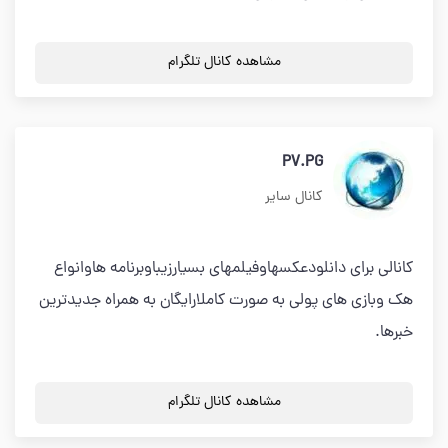
مشاهده کانال تلگرام
PV.PG
کانال سایر
کانالی برای دانلودعکسهاوفیلمهای بسیارزیباوبرنامه هاوانواع
هک وبازی های پولی به صورت کاملارایگان به همراه جدیدترین
خبرها.
مشاهده کانال تلگرام