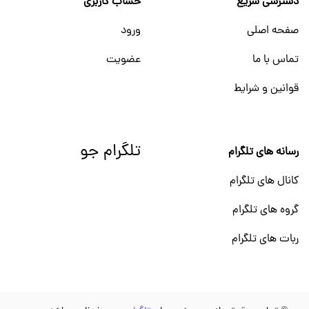
دسترسی سریع
حساب کاربری
صفحه اصلی
ورود
تماس با ما
عضویت
قوانین و شرایط
تلگرام جو
رسانه های تلگرام
کانال های تلگرام
گروه های تلگرام
ربات های تلگرام