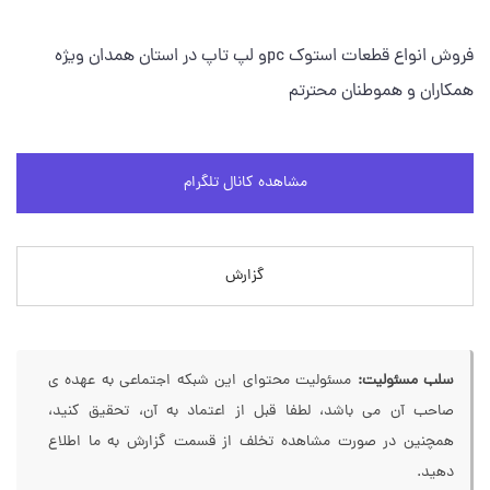
فروش انواع قطعات استوک pcو لپ تاپ در استان همدان ویژه
همکاران و هموطنان محترتم
مشاهده کانال تلگرام
گزارش
سلب مسئولیت:
مسئولیت محتوای این شبکه اجتماعی به عهده ی
صاحب آن می باشد، لطفا قبل از اعتماد به آن، تحقیق کنید،
همچنین در صورت مشاهده تخلف از قسمت گزارش به ما اطلاع
دهید.