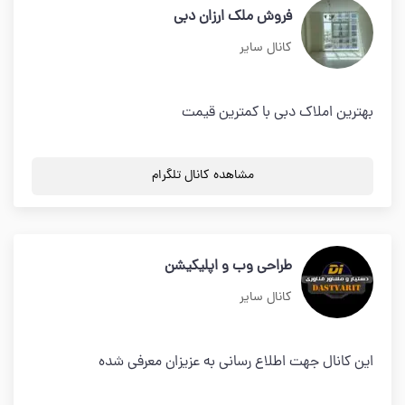
فروش ملک ارزان دبی
کانال سایر
بهترین املاک دبی با کمترین قیمت
مشاهده کانال تلگرام
طراحی وب و اپلیکیشن
کانال سایر
این کانال جهت اطلاع رسانی به عزیزان معرفی شده