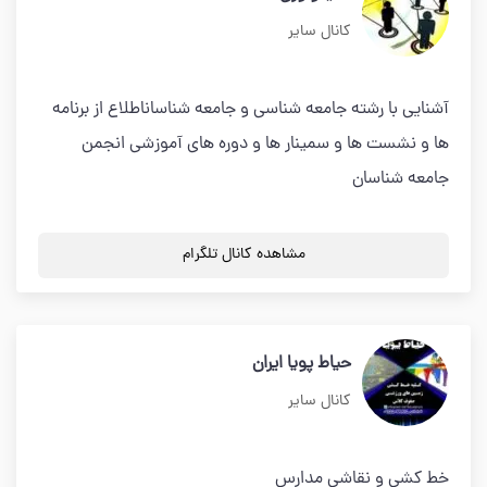
کانال سایر
آشنايي با رشته جامعه شناسي و جامعه شناساناطلاع از برنامه
ها و نشست ها و سمينار ها و دوره هاي آموزشي انجمن
جامعه شناسان
مشاهده کانال تلگرام
حیاط پویا ایران
کانال سایر
خط کشی و نقاشی مدارس