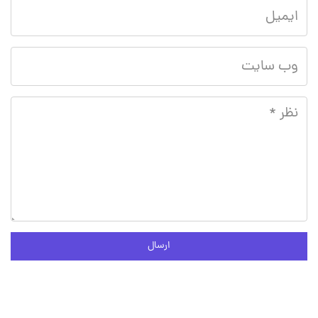
ارسال