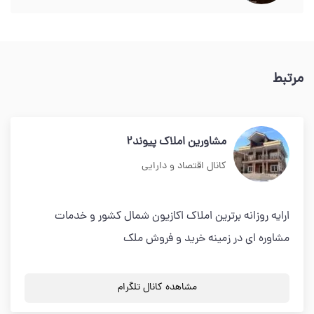
مرتبط
مشاورین املاک پیوند2
کانال اقتصاد و دارایی
ارایه روزانه برترین املاک اکازیون شمال کشور و خدمات
مشاوره ای در زمینه خرید و فروش ملک
مشاهده کانال تلگرام