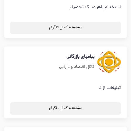
استخدام باهر مدرک تحصیلی
مشاهده کانال تلگرام
پیامهای بازرگانی
کانال اقتصاد و دارایی
تبلیغات ازاد
مشاهده کانال تلگرام