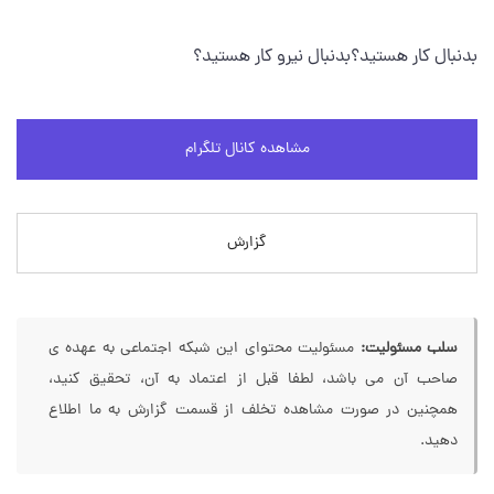
بدنبال کار هستید؟بدنبال نیرو کار هستید؟
مشاهده کانال تلگرام
گزارش
سلب مسئولیت:
مسئولیت محتوای این شبکه اجتماعی به عهده ی
صاحب آن می باشد، لطفا قبل از اعتماد به آن، تحقیق کنید،
همچنین در صورت مشاهده تخلف از قسمت گزارش به ما اطلاع
دهید.