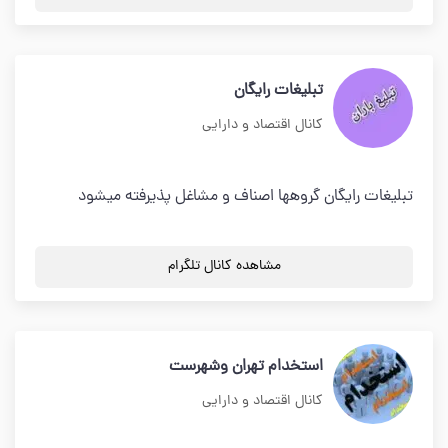
تبلیغات رایگان
کانال اقتصاد و دارایی
تبلیغات رایگان گروهها اصناف و مشاغل پذیرفته میشود
مشاهده کانال تلگرام
استخدام تهران وشهرست
کانال اقتصاد و دارایی