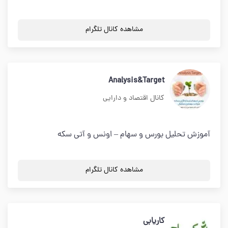
مشاهده کانال تلگرام
Analysis&Target
کانال اقتصاد و دارایی
آموزش تحلیل بورس و سهام – اونس و آتی سکه
مشاهده کانال تلگرام
کاریابی