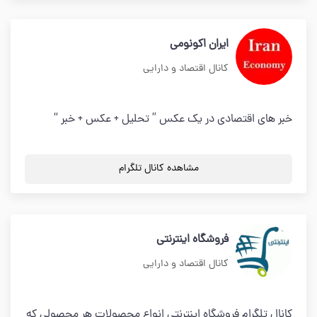
ایران اکونومی
کانال اقتصاد و دارایی
خبر های اقتصادی در یک عکس ” تحلیل + عکس + خبر “
مشاهده کانال تلگرام
فروشگاه اینترنتی
کانال اقتصاد و دارایی
کانال تلگرام فروشگاه اینترنتی انواع محصولات هر محصولی که