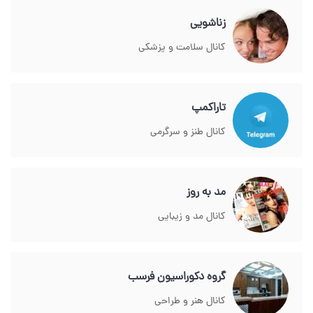
زناشویی
کانال سلامت و پزشکی
تاراکمپ
کانال طنز و سرگرمی
مد به روز
کانال مد و زیبایی
گروه دکوراسیون فرسب
کانال هنر و طراحی