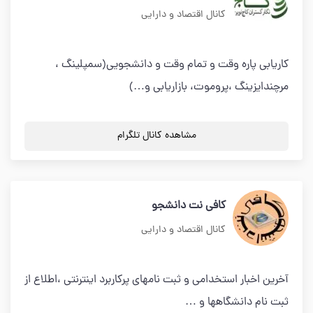
کانال اقتصاد و دارایی
کاریابی پاره وقت و تمام وقت و دانشجویی(سمپلینگ ،
مرچندایزینگ ،پروموت، بازاریابی و…)
مشاهده کانال تلگرام
کافی نت دانشجو
کانال اقتصاد و دارایی
آخرین اخبار استخدامی و ثبت نامهای پرکاربرد اینترنتی ،اطلاع از
ثبت نام دانشگاهها و …