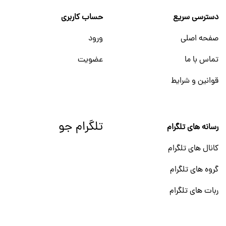
دسترسی سریع
حساب کاربری
صفحه اصلی
ورود
تماس با ما
عضویت
قوانین و شرایط
تلگرام جو
رسانه های تلگرام
کانال های تلگرام
گروه های تلگرام
ربات های تلگرام