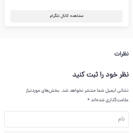
مشاهده کانال تلگرام
نظرات
نظر خود را ثبت کنید
نشانی ایمیل شما منتشر نخواهد شد.
بخش‌های موردنیاز
علامت‌گذاری شده‌اند
*