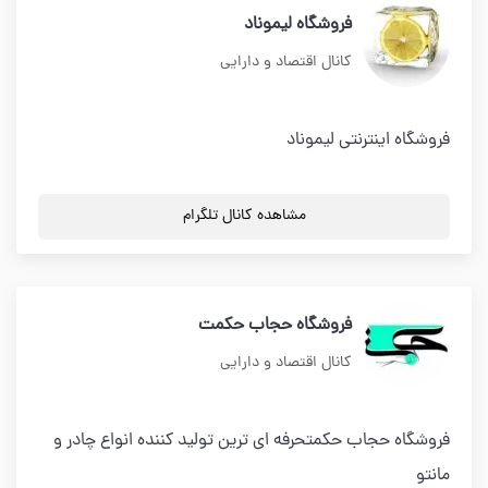
فروشگاه لیموناد
کانال اقتصاد و دارایی
فروشگاه اینترنتی لیموناد
مشاهده کانال تلگرام
فروشگاه حجاب حکمت
کانال اقتصاد و دارایی
فروشگاه حجاب حکمتحرفه ای ترین تولید کننده انواع چادر و
مانتو