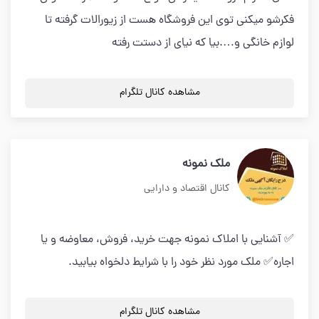
فکرشو میکنی توی این فروشگاه هست از زیورالات گرفته تا
لوازم خانگی و….بیا که نیای از دستت رفته
مشاهده کانال تلگرام
ملک نمونه
کانال اقتصاد و دارایی
✅ آشنایی با املاک نمونه جهت خرید، فروش، معاوضه و یا
اجاره✅ ملک مورد نظر خود را با شرایط دلخواه بیابید.
مشاهده کانال تلگرام