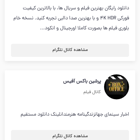
دانلود رایگان بهترین فیلم و سریال ها، با بالاترین کیفیت
فورکی 4K HDR و با بهترین صدا دالبی تجربه کنید. نسخه خام
بلوری فیلم ها بصورت کاملا اورجینال و انکود...
مشاهده کانال تلگرام
پرشین باکس آفیس
کانال فیلم
اخبار سینمای جهانزندگینامه هنرمندانلینک دانلود مستقیم
مشاهده کانال تلگرام