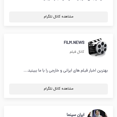
مشاهده کانال تلگرام
FILM.NEWS
کانال فیلم
بهترین اخبار فیلم های ایرانی و خارجی را با ما ببینید…
مشاهده کانال تلگرام
ایران سینما