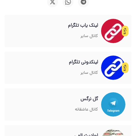
لینک یاب تلگرام
ویژه
کانال سایر
لینکدونی تلگرام
ویژه
کانال سایر
گل نرگس
کانال عاشقانه