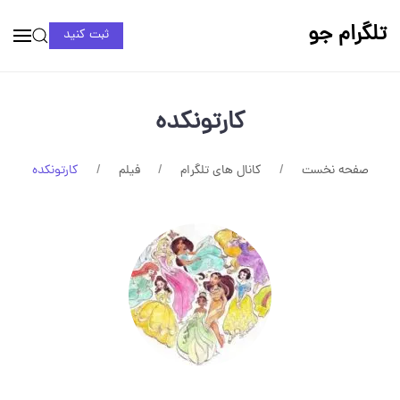
تلگرام جو
ثبت کنید
کارتونکده
صفحه نخست
کانال های تلگرام
فیلم
کارتونکده