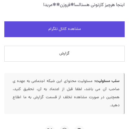
اینجا هرچیز کارتونی هستالسا❄فروزن❄❄مریدا
مشاهده کانال تلگرام
گزارش
سلب مسئولیت:
مسئولیت محتوای این شبکه اجتماعی به عهده ی
صاحب آن می باشد، لطفا قبل از اعتماد به آن، تحقیق کنید،
همچنین در صورت مشاهده تخلف از قسمت گزارش به ما اطلاع
دهید.