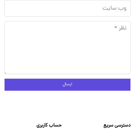
ارسال
دسترسی سریع
حساب کاربری