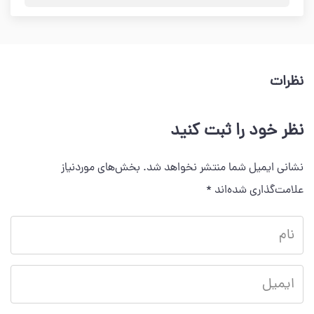
نظرات
نظر خود را ثبت کنید
نشانی ایمیل شما منتشر نخواهد شد.
بخش‌های موردنیاز
علامت‌گذاری شده‌اند
*