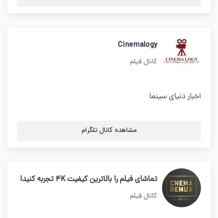
Cinemalogy
کانال فیلم
اخبار دنیای سینما
مشاهده کانال تلگرام
تماشای فیلم را بالاترین کیفیت 4K تجربه کنید!
کانال فیلم