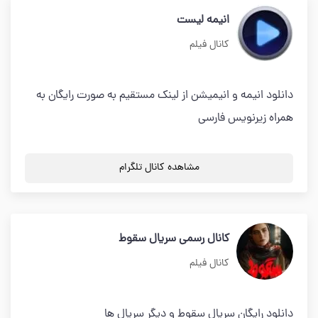
انیمه لیست
کانال فیلم
دانلود انیمه و انیمیشن از لینک مستقیم به صورت رایگان به
همراه زیرنویس فارسی
مشاهده کانال تلگرام
کانال رسمی سریال سقوط
کانال فیلم
دانلود رایگان سریال سقوط و دیگر سریال ها