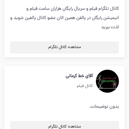
کانال تلگرام فیلم و سریال رایگان هزاران ساعت فیلم و
انیمیشن رایگان در پالفن همین الان عضو کانال پالفین شوید و
لذت ببرید
مشاهده کانال تلگرام
آقای خط کرمانی
کانال فیلم
بدون توضیحات.
مشاهده کانال تلگرام