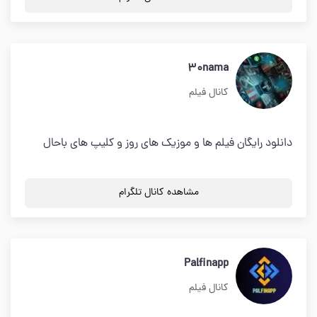
30nama
کانال فیلم
دانلود رایگان فیلم ها و موزیک های روز و کلیپ های باحال
مشاهده کانال تلگرام
Palfinapp
کانال فیلم