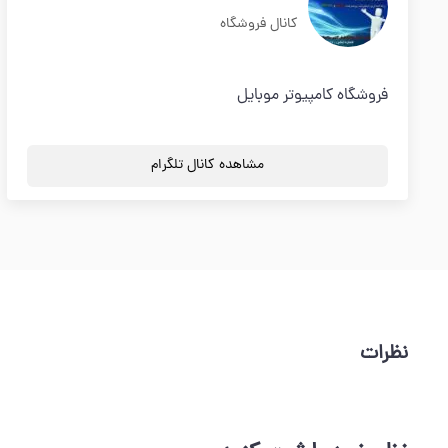
کانال فروشگاه
فروشگاه کامپیوتر موبایل
مشاهده کانال تلگرام
نظرات