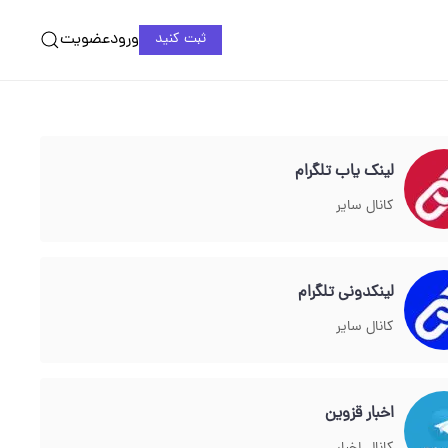
ورود
عضویت
ثبت کنید
لینک یاب تلگرام
کانال سایر
لینکدونی تلگرام
کانال سایر
اخبار قزوین