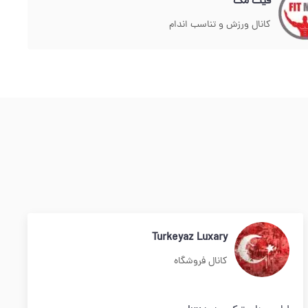
فیت مگ
کانال ورزش و تناسب اندام
Turkeyaz Luxary
کانال فروشگاه