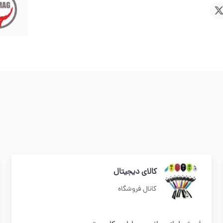
کالای دیجیتال
کانال فروشگاه