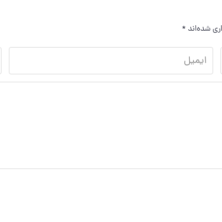
ری شده‌اند
*