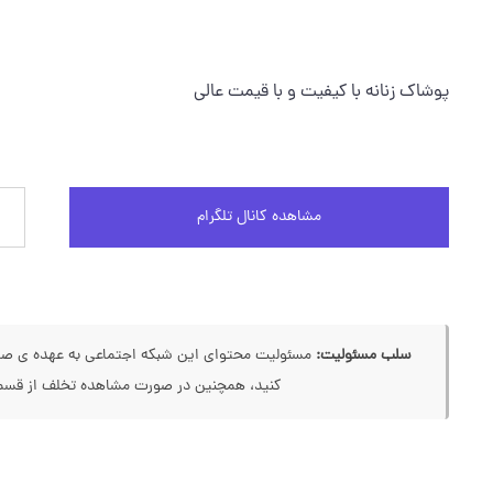
پوشاک زنانه با کیفیت و با قیمت عالی
مشاهده کانال تلگرام
سلب مسئولیت:
مسئولیت محتوای این شبکه اجتماعی به عهده ی صاحب
کنید، همچنین در صورت مشاهده تخلف از قسمت