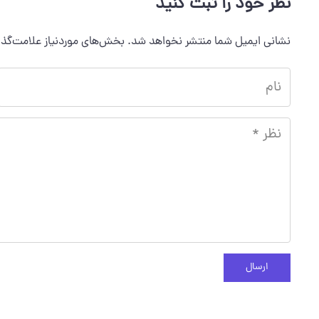
نظر خود را ثبت کنید
نشانی ایمیل شما منتشر نخواهد شد.
بخش‌های موردنیاز علامت‌گذا
ارسال