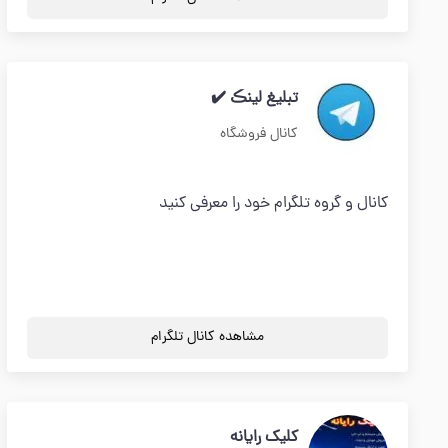
تبلیغ لینڪ ✔️
کانال فروشگاه
کانال و گروه تلگرام خود را معرفی کنید
مشاهده کانال تلگرام
کلیک رایانه