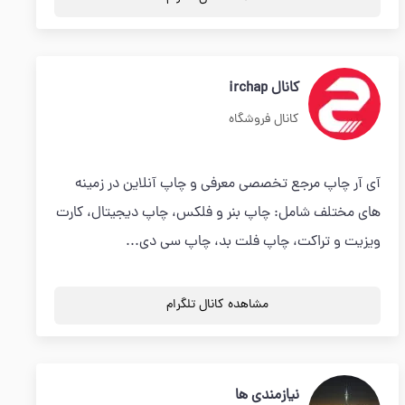
کانال irchap
کانال فروشگاه
آی آر چاپ مرجع تخصصی معرفی و چاپ آنلاین در زمینه
های مختلف شامل: چاپ بنر و فلکس، چاپ دیجیتال، کارت
ویزیت و تراکت، چاپ فلت بد، چاپ سی دی...
مشاهده کانال تلگرام
نیازمندی ها