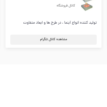
کانال فروشگاه
تولید کننده انواع آبنما ، در طرح ها و ابعاد متفاوت
مشاهده کانال تلگرام