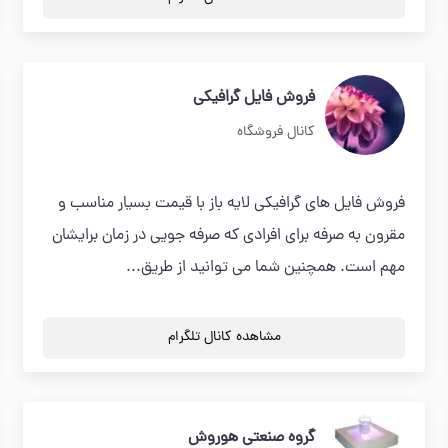
فروش فایل گرافیکی
کانال فروشگاه
فروش فایل های گرافیکی لایه باز با قیمت بسیار مناسب و
مقرون به صرفه برای افرادی که صرفه جویی در زمان برایشان
مهم است. همچنین شما می توانید از طریق...
مشاهده کانال تلگرام
گروه صنعتی هوروش