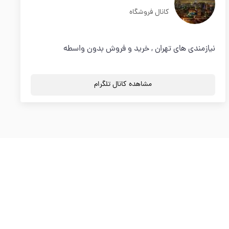
کانال فروشگاه
نیازمندی های تهران , خرید و فروش بدون واسطه
مشاهده کانال تلگرام