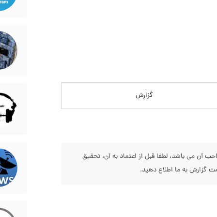
گزارش
 آن می باشد، لطفا قبل از اعتماد به آن، تحقیق
 گزارش به ما اطلاع دهید.