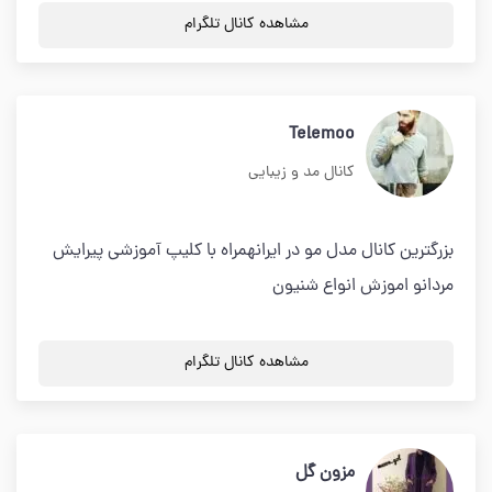
مشاهده کانال تلگرام
Telemoo
کانال مد و زیبایی
بزرگترین کانال مدل مو در ایرانهمراه با کلیپ آموزشی پیرایش
مردانو اموزش انواع شنیون
مشاهده کانال تلگرام
مزون گل