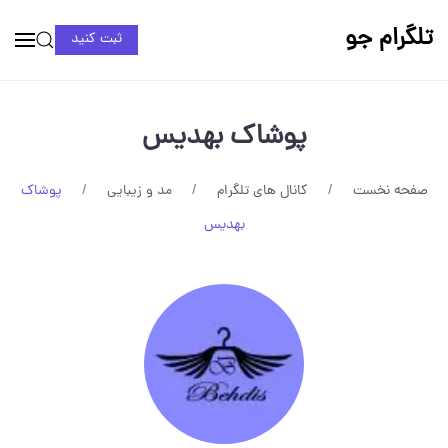
تلگرام جو
ثبت کنید
پوشاک بهدیس
صفحه نخست
کانال های تلگرام
مد و زیبایی
پوشاک
بهدیس