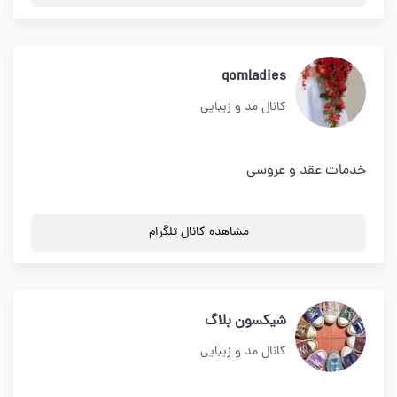
qomladies
کانال مد و زیبایی
خدمات عقد و عروسی
مشاهده کانال تلگرام
شیکسون بلاگ
کانال مد و زیبایی