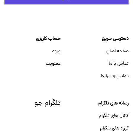
دسترسی سریع
حساب کاربری
صفحه اصلی
ورود
تماس با ما
عضویت
قوانین و شرایط
تلگرام جو
رسانه های تلگرام
کانال های تلگرام
گروه های تلگرام