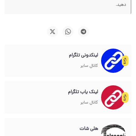
دهید.
لینکدونی تلگرام
ویژه
کانال سایر
لینک یاب تلگرام
ویژه
کانال سایر
هلی شات