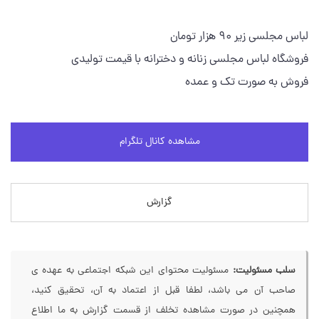
لباس مجلسی زیر 90 هزار تومان
فروشگاه لباس مجلسی زنانه و دخترانه با قیمت تولیدی
فروش به صورت تک و عمده
مشاهده کانال تلگرام
گزارش
سلب مسئولیت:
مسئولیت محتوای این شبکه اجتماعی به عهده ی
صاحب آن می باشد، لطفا قبل از اعتماد به آن، تحقیق کنید،
همچنین در صورت مشاهده تخلف از قسمت گزارش به ما اطلاع