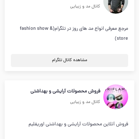
کانال مد و زیبایی
مرجع معرفی انواع مد های روز در تلگرام(fashion show &
store)
مشاهده کانال تلگرام
فروش محصولات آرايشى و بهداشتى
کانال مد و زیبایی
فروش آنلاين محصولات آرايشى و بهداشتى اوريفليم