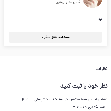
کانال مد و زیبایی
❤️
مشاهده کانال تلگرام
نظرات
نظر خود را ثبت کنید
نشانی ایمیل شما منتشر نخواهد شد.
بخش‌های موردنیاز
علامت‌گذاری شده‌اند
*