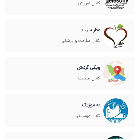
کانال آموزش
عطر سیب
کانال سلامت و پزشکی
ویکی گردش
کانال طبیعت
به موزیک
کانال موسیقی