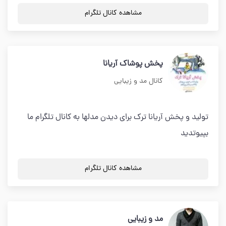
مشاهده کانال تلگرام
پخش پوشاک آریانا
کانال مد و زیبایی
تولید و پخش آریانا ترک برای دیدن مدلها به کانال تلگرام ما
بپیوتدید
مشاهده کانال تلگرام
مد و زیبایی