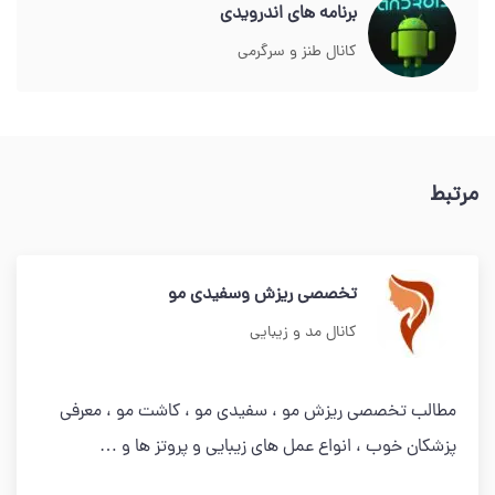
برنامه های اندرویدی
کانال طنز و سرگرمی
مرتبط
تخصصی ریزش وسفیدی مو
کانال مد و زیبایی
مطالب تخصصی ریزش مو ، سفیدی مو ، کاشت مو ، معرفی
پزشکان خوب ، انواع عمل های زیبایی و پروتز ها و …