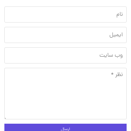
ارسال