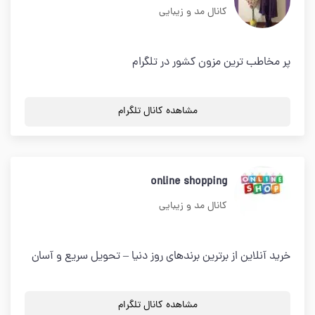
کانال مد و زیبایی
پر مخاطب ترين مزون كشور در تلگرام
مشاهده کانال تلگرام
online shopping
کانال مد و زیبایی
خرید آنلاین از برترین برندهای روز دنیا – تحویل سریع و آسان
مشاهده کانال تلگرام