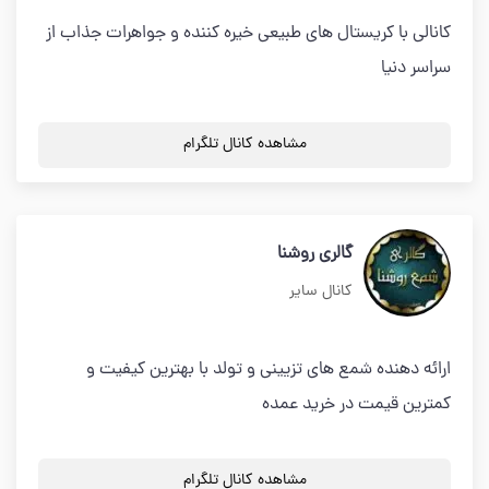
کانالی با کریستال های طبیعی خیره کننده و جواهرات جذاب از
سراسر دنیا
مشاهده کانال تلگرام
گالری روشنا
کانال سایر
ارائه دهنده شمع های تزیینی و تولد با بهترین کیفیت و
کمترین قیمت در خرید عمده
مشاهده کانال تلگرام