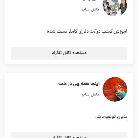
کانال سایر
اموزش کسب درآمد دلاری کاملا تست شده
مشاهده کانال تلگرام
اینجا همه چی در همه
کانال سایر
بدون توضیحات.