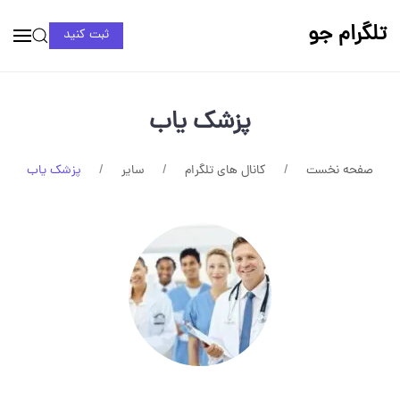
تلگرام جو
ثبت کنید
پزشک یاب
صفحه نخست
کانال های تلگرام
سایر
پزشک یاب