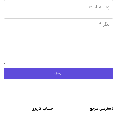
ارسال
دسترسی سریع
حساب کاربری