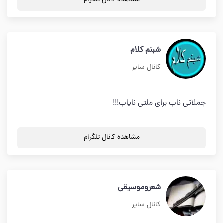
مشاهده کانال تلگرام
شبنم کلام
کانال سایر
جملاتی ناب برای ملتی نایاب!!!
مشاهده کانال تلگرام
شعروموسیقی
کانال سایر