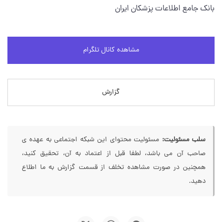
بانک جامع اطلاعات پزشکان ایران
مشاهده کانال تلگرام
گزارش
سلب مسئولیت:
مسئولیت محتوای این شبکه اجتماعی به عهده ی
صاحب آن می باشد، لطفا قبل از اعتماد به آن، تحقیق کنید،
همچنین در صورت مشاهده تخلف از قسمت گزارش به ما اطلاع
دهید.