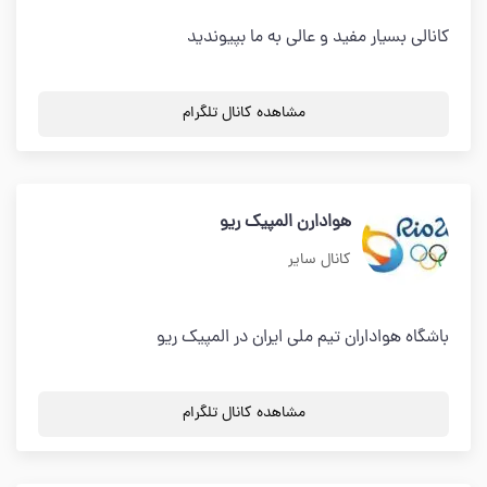
کانالی بسیار مفید و عالی به ما بپیوندید
مشاهده کانال تلگرام
هوادارن المپیک ریو
کانال سایر
باشگاه هواداران تیم ملی ایران در المپیک ریو
مشاهده کانال تلگرام