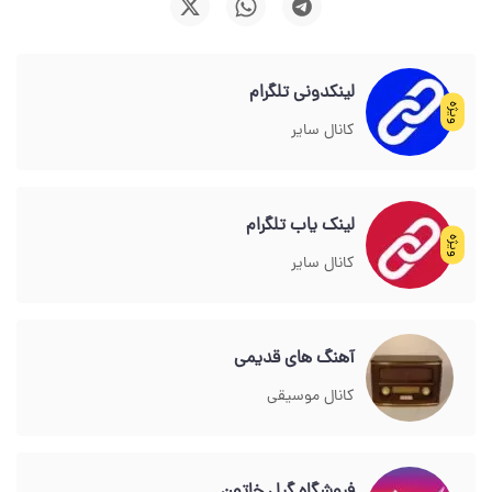
لینکدونی تلگرام
ویژه
کانال سایر
لینک یاب تلگرام
ویژه
کانال سایر
آهنگ های قدیمی
کانال موسیقی