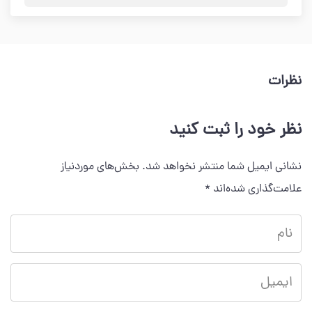
نظرات
نظر خود را ثبت کنید
نشانی ایمیل شما منتشر نخواهد شد.
بخش‌های موردنیاز
علامت‌گذاری شده‌اند
*