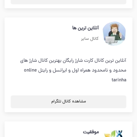
آنلاین ترین ها
کانال سایر
آنلاین ترین کانال کارت شارژ رایگان بهترین کانال شارژ های
محدود و نامحدود همراه اول و ایرانسل و رایتل online
tarinha
مشاهده کانال تلگرام
موفقيت