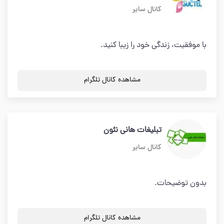
کانال سایر
با موفقيت، زندگی خود را زیبا کنید.
مشاهده کانال تلگرام
تبلیغات هانی نئون
کانال سایر
بدون توضیحات.
مشاهده کانال تلگرام