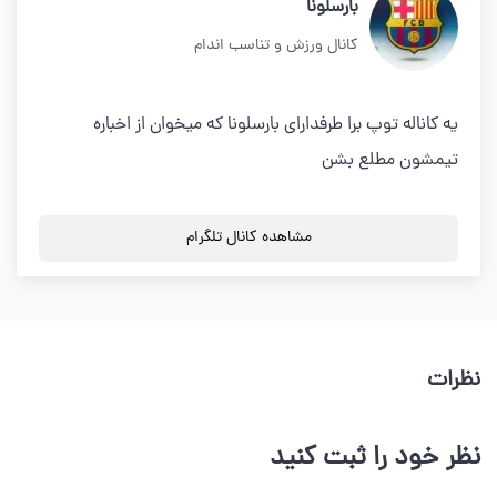
بارسلونا
کانال ورزش و تناسب اندام
یه کاناله توپ برا طرفدارای بارسلونا که میخوان از اخباره
تیمشون مطلع بشن
مشاهده کانال تلگرام
نظرات
نظر خود را ثبت کنید