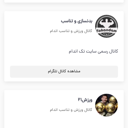
بدنسازی و تناسب
کانال ورزش و تناسب اندام
کانال رسمی سایت تک اندام
مشاهده کانال تلگرام
ورزش21
کانال ورزش و تناسب اندام