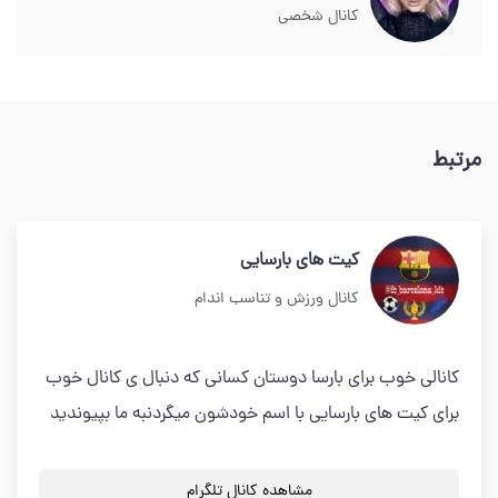
کانال شخصی
مرتبط
کیت های بارسایی
کانال ورزش و تناسب اندام
کانالی خوب برای بارسا دوستان کسانی که دنبال ی کانال خوب
برای کیت های بارسایی با اسم خودشون میگردنبه ما بپیوندید
مشاهده کانال تلگرام