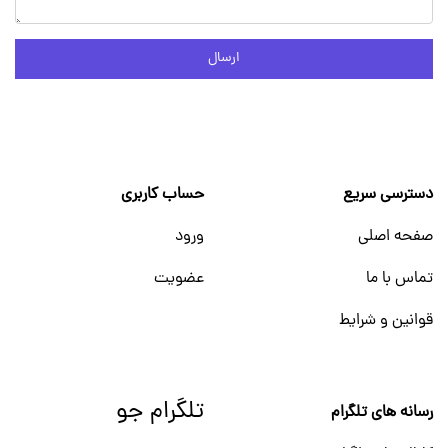
ارسال
دسترسی سریع
حساب کاربری
صفحه اصلی
ورود
تماس با ما
عضویت
قوانین و شرایط
تلگرام جو
رسانه های تلگرام