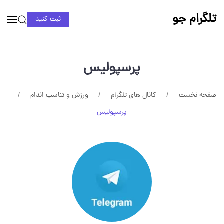
تلگرام جو
ثبت کنید
پرسپولیس
صفحه نخست
کانال های تلگرام
ورزش و تناسب اندام
پرسپولیس