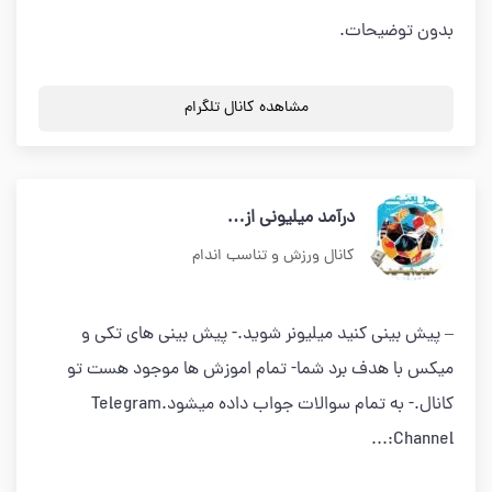
بدون توضیحات.
مشاهده کانال تلگرام
درآمد میلیونی از…
کانال ورزش و تناسب اندام
– پیش بینی کنید میلیونر شوید.- پیش بینی های تکی و
میکس با هدف برد شما- تمام اموزش ها موجود هست تو
کانال.- به تمام سوالات جواب داده میشود.Telegram
Channel:...