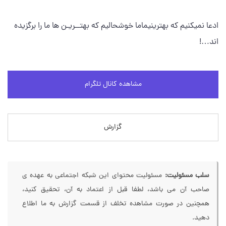
ادعا نمیکنیم که بهترینیماما خوشحالیم که بهتــریـن ها ما را برگزیده
اند…!
مشاهده کانال تلگرام
گزارش
سلب مسئولیت:
مسئولیت محتوای این شبکه اجتماعی به عهده ی
صاحب آن می باشد، لطفا قبل از اعتماد به آن، تحقیق کنید،
همچنین در صورت مشاهده تخلف از قسمت گزارش به ما اطلاع
دهید.