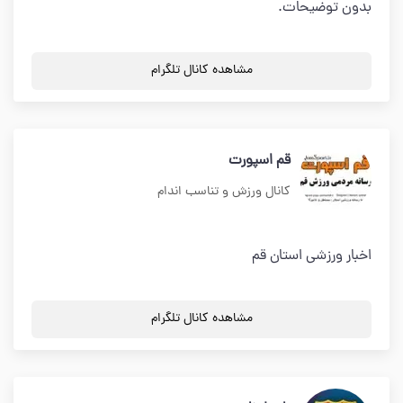
بدون توضیحات.
مشاهده کانال تلگرام
قم اسپورت
کانال ورزش و تناسب اندام
اخبار ورزشی استان قم
مشاهده کانال تلگرام