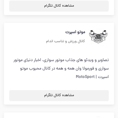
مشاهده کانال تلگرام
موتو اسپرت
کانال ورزش و تناسب اندام
تصاویر و ویدئو های جذاب موتور سواری، اخبار دنیای موتور
سواری و فورمولا وان همه و همه در کانال محبوب موتو
اسپرت | MotoSport
مشاهده کانال تلگرام