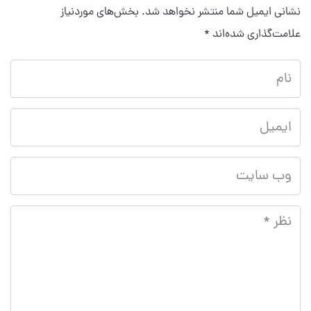
نشانی ایمیل شما منتشر نخواهد شد.
بخش‌های موردنیاز
علامت‌گذاری شده‌اند
*