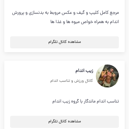
مرجع كامل كليپ و گيف و عكس مروبط به بدنسازي و پرورش
اندام به همراه خواص ميوه ها و غذا ها
مشاهده کانال تلگرام
زیب اندام
کانال ورزش و تناسب اندام
تناسب اندام ماندگار با گروه زیب اندام
مشاهده کانال تلگرام