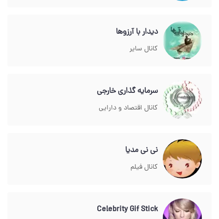
دیدار با آرزوها
کانال سایر
سرمایه گذاری خارجی
کانال اقتصاد و دارایی
نی نی مدیا
کانال فیلم
Celebrity Gif Stick