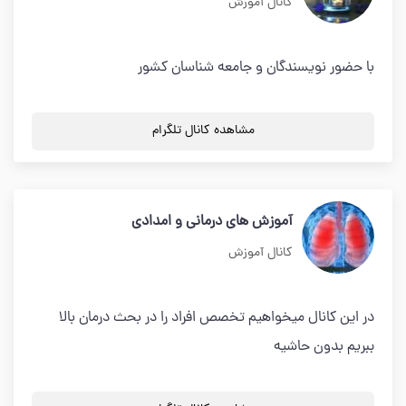
کانال آموزش
با حضور نویسندگان و جامعه شناسان کشور
مشاهده کانال تلگرام
آموزش های درمانی و امدادی
کانال آموزش
در این کانال میخواهیم تخصص افراد را در بحث درمان بالا
ببریم بدون حاشیه