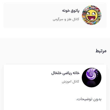
پاتوق خونه
کانال طنز و سرگرمی
مرتبط
خانه ریاضی خلخال
کانال آموزش
بدون توضیحات.