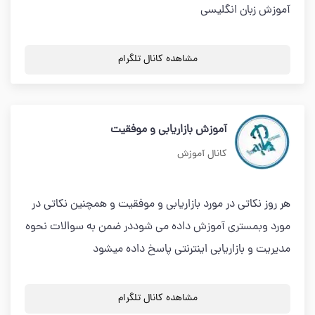
آموزش زبان انگلیسی
مشاهده کانال تلگرام
آموزش بازاریابی و موفقیت
کانال آموزش
هر روز نکاتی در مورد بازاریابی و موفقیت و همچنین نکاتی در
مورد وبمستری آموزش داده می شوددر ضمن به سوالات نحوه
مدیریت و بازاریابی اینترنتی پاسخ داده میشود
مشاهده کانال تلگرام