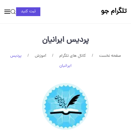
تلگرام جو
ثبت کنید
پردیس ایرانیان
صفحه نخست
کانال های تلگرام
آموزش
پردیس
ایرانیان