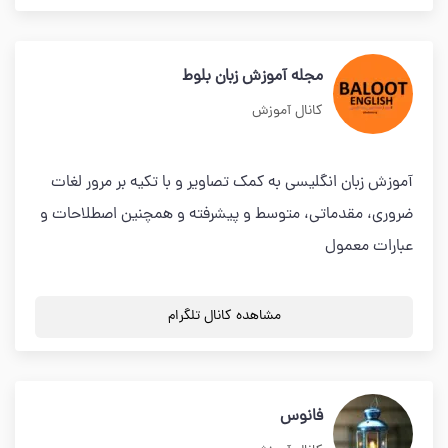
مجله آموزش زبان بلوط
کانال آموزش
آموزش زبان انگلیسی به کمک تصاویر و با تکیه بر مرور لغات
ضروری، مقدماتی، متوسط و پیشرفته و همچنین اصطلاحات و
عبارات معمول
مشاهده کانال تلگرام
فانوس