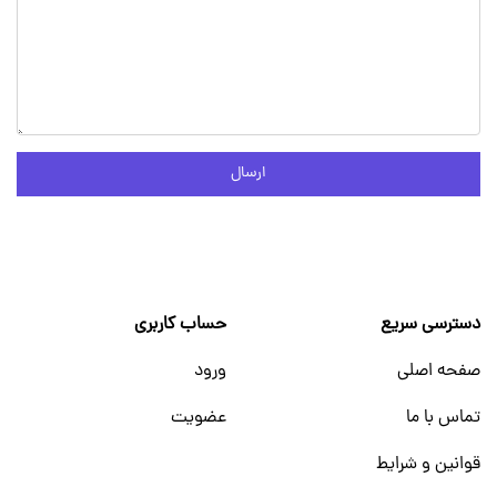
ارسال
دسترسی سریع
حساب کاربری
صفحه اصلی
ورود
تماس با ما
عضویت
قوانین و شرایط