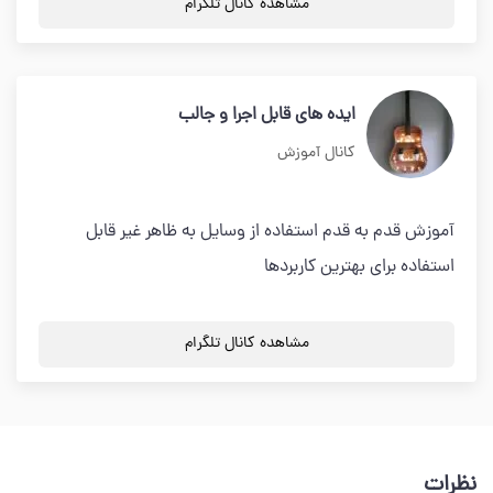
مشاهده کانال تلگرام
ایده های قابل اجرا و جالب
کانال آموزش
آموزش قدم به قدم استفاده از وسایل به ظاهر غیر قابل
استفاده برای بهترین کاربردها
مشاهده کانال تلگرام
نظرات