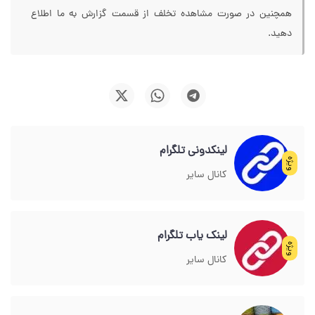
همچنین در صورت مشاهده تخلف از قسمت گزارش به ما اطلاع
دهید.
لینکدونی تلگرام
ویژه
کانال سایر
لینک یاب تلگرام
ویژه
کانال سایر