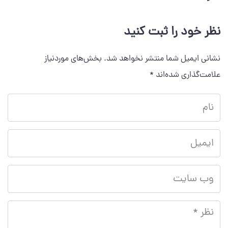
نظر خود را ثبت کنید
نشانی ایمیل شما منتشر نخواهد شد.
بخش‌های موردنیاز
علامت‌گذاری شده‌اند
*