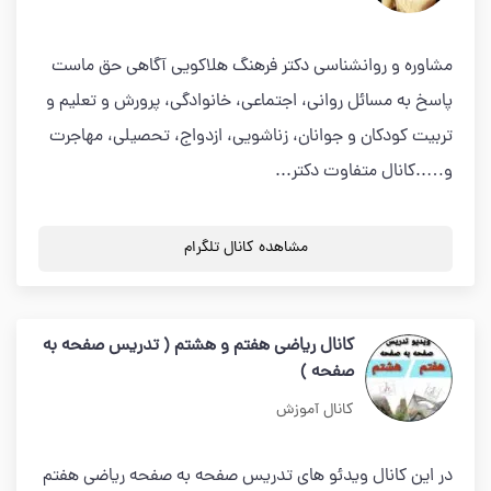
مشاوره و روانشناسی دکتر فرهنگ هلاکویی آگاهی حق ماست
پاسخ به مسائل روانی، اجتماعی، خانوادگی، پرورش و تعلیم و
تربیت کودکان و جوانان، زناشویی، ازدواج، تحصیلی، مهاجرت
و…..کانال متفاوت دکتر...
مشاهده کانال تلگرام
کانال ریاضی هفتم و هشتم ( تدریس صفحه به
صفحه )
کانال آموزش
در این کانال ویدئو های تدریس صفحه به صفحه ریاضی هفتم