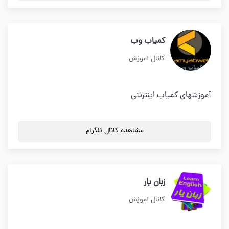
کمیاب وب
کانال آموزش
آموزشهای کمیاب اینترنتی
مشاهده کانال تلگرام
زبان یار
کانال آموزش