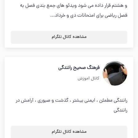
و هشتم قرار داده می شود ویدئو های جمع بندی فصل به
فصل ریاضی برای امتحانات دی و خرداد...
مشاهده کانال تلگرام
فرهنگ صحیح رانندگی
کانال آموزش
رانندگی مطمئن ، ایمنی بیشتر ، گذشت و صبوری ، آرامش در
رانندگی
مشاهده کانال تلگرام