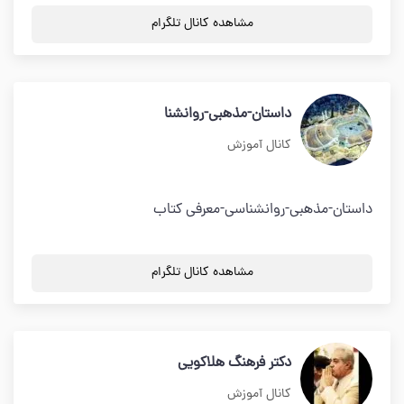
مشاهده کانال تلگرام
داستان-مذهبی-روانشنا
کانال آموزش
داستان-مذهبی-روانشناسی-معرفی کتاب
مشاهده کانال تلگرام
دکتر فرهنگ هلاکویی
کانال آموزش