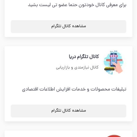
برای معرفی کانال خودتون حتما عضو تی لیست بشید
مشاهده کانال تلگرام
کانال تلگرام دریا
کانال نیازمندی و بازاریابی
تبلیغات محصولات و خدمات افزایش اطلاعات اقتصادی
مشاهده کانال تلگرام