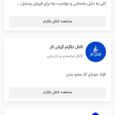
کلی به دلیل حابحایی و مهاجرت چه برای فروش وسایل...
مشاهده کانال تلگرام
کانال تلگرام گیلان کار
کانال نیازمندی و بازاریابی
افراد جویای کار عضو بشن
مشاهده کانال تلگرام