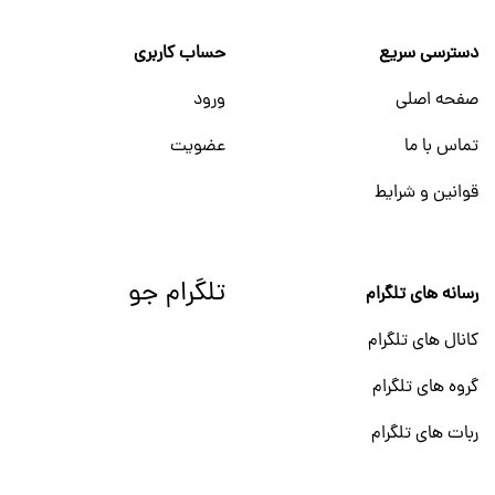
دسترسی سریع
حساب کاربری
صفحه اصلی
ورود
تماس با ما
عضویت
قوانین و شرایط
تلگرام جو
رسانه های تلگرام
کانال های تلگرام
گروه های تلگرام
ربات های تلگرام