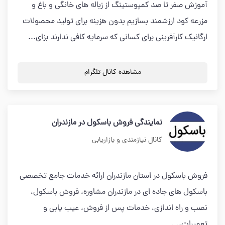
آموزش صفر تا صد کمپوستینگ از زباله های خانگی و باغ و
مزرعه کود ارزشمند بسازیم بدون هزینه برای تولید محصولات
ارگانیک کارآفرینی برای کسانی که سرمایه کافی ندارند بزای...
مشاهده کانال تلگرام
نمایندگی فروش باسکول در مازندران
کانال نیازمندی و بازاریابی
فروش باسکول در استان مازندران ارائه خدمات جامع تخصصی
باسکول های جاده ای در مازندران مشاوره، فروش باسکول،
نصب و راه اندازی، خدمات پس از فروش، عیب یابی و
تعمیرات،...