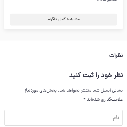
مشاهده کانال تلگرام
نظرات
نظر خود را ثبت کنید
نشانی ایمیل شما منتشر نخواهد شد.
بخش‌های موردنیاز
علامت‌گذاری شده‌اند
*