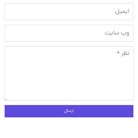
ارسال