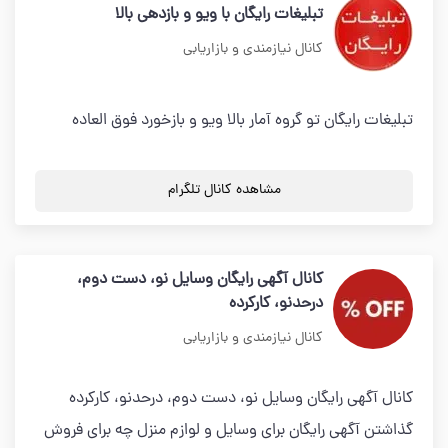
تبلیغات رایگان با ویو و بازدهی بالا
کانال نیازمندی و بازاریابی
تبلیغات رایگان تو گروه آمار بالا ویو و بازخورد فوق العاده
مشاهده کانال تلگرام
کانال آگهی رایگان وسایل نو، دست دوم،
درحدنو، کارکرده
کانال نیازمندی و بازاریابی
کانال آگهی رایگان وسایل نو، دست دوم، درحدنو، کارکرده
گذاشتن آگهی رایگان برای وسایل و لوازم منزل چه برای فروش