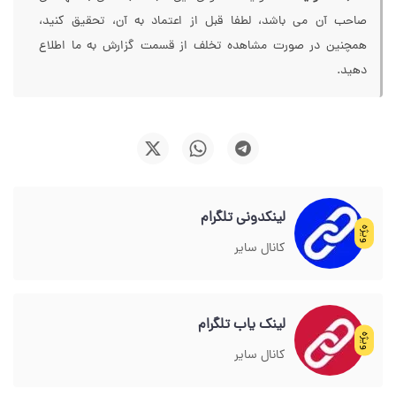
صاحب آن می باشد، لطفا قبل از اعتماد به آن، تحقیق کنید،
همچنین در صورت مشاهده تخلف از قسمت گزارش به ما اطلاع
دهید.
لینکدونی تلگرام
ویژه
کانال سایر
لینک یاب تلگرام
ویژه
کانال سایر