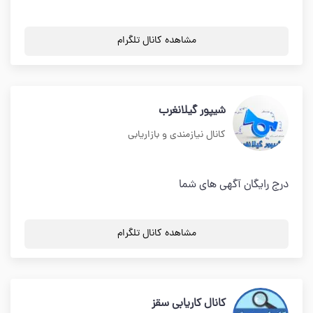
مشاهده کانال تلگرام
شیپور گیلانغرب
کانال نیازمندی و بازاریابی
درج رایگان آگهی های شما
مشاهده کانال تلگرام
کانال کاریابی سقز