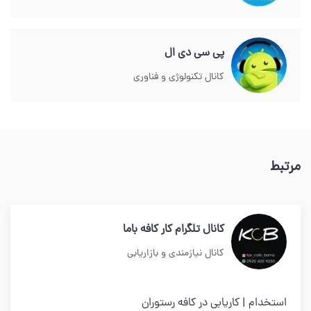
پی سی دی ال
کانال تکنولوژی و فناوری
مرتبط
کانال تلگرام کار کافه باما
کانال نیازمندی و بازاریابی
استخدام | کاریابی در کافه رستوران