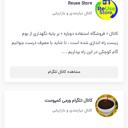
Reuse Store
کانال نیازمندی و بازاریابی
کانال « فروشگاه استفاده دوباره » بر پایه نگهداری از بوم
زیست راه اندازی شده است ، تا شاید با مصرف درست بتوانیم
گام کوچکی در این راه برداریم ....
مشاهده کانال تلگرام
کانال تلگرام ورمی کمپوست
کانال نیازمندی و بازاریابی