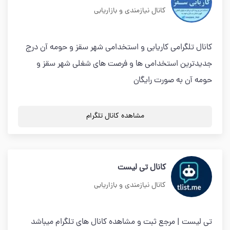
کانال نیازمندی و بازاریابی
کانال تلگرامی کاریابی و استخدامی شهر سقز و حومه آن درج
جدیدترین استخدامی ها و فرصت های شغلی شهر سقز و
حومه آن به صورت رایگان
مشاهده کانال تلگرام
کانال تی لیست
کانال نیازمندی و بازاریابی
تی لیست | مرجع ثبت و مشاهده کانال های تلگرام میباشد