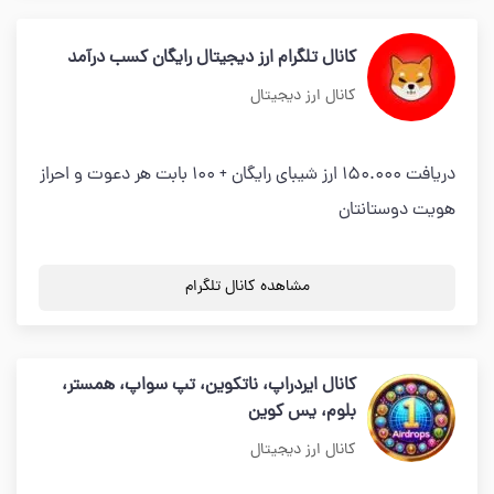
کانال تلگرام ارز دیجیتال رایگان کسب درآمد
کانال ارز دیجیتال
دریافت 150.000 ارز شیبای رایگان + 100 بابت هر دعوت و احراز
هویت دوستانتان
مشاهده کانال تلگرام
کانال ایردراپ، ناتکوین، تپ سواپ، همستر،
بلوم، یس کوین
کانال ارز دیجیتال