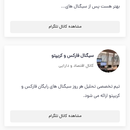
بهتر هست پس از سیگنال های...
مشاهده کانال تلگرام
سیگنال فارکس و کریپتو
کانال اقتصاد و دارایی
تیم تخصصی تحلیل هر روز سیگنال های رایگان فارکس و
کریپتو ارائه می شود.
مشاهده کانال تلگرام