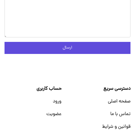
ارسال
دسترسی سریع
حساب کاربری
صفحه اصلی
ورود
تماس با ما
عضویت
قوانین و شرایط