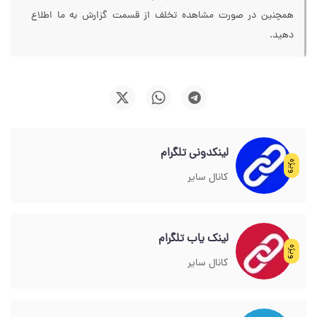
همچنین در صورت مشاهده تخلف از قسمت گزارش به ما اطلاع
دهید.
لینکدونی تلگرام
ویژه
کانال سایر
لینک یاب تلگرام
ویژه
کانال سایر