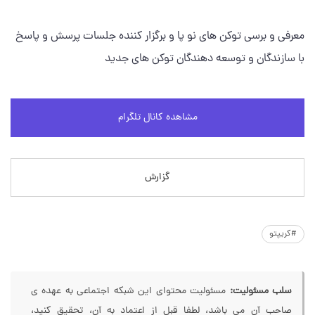
معرفی و برسی توکن های نو پا و برگزار کننده جلسات پرسش و پاسخ
با سازندگان و توسعه دهندگان توکن های جدید
مشاهده کانال تلگرام
گزارش
#کریپتو
سلب مسئولیت:
مسئولیت محتوای این شبکه اجتماعی به عهده ی
صاحب آن می باشد، لطفا قبل از اعتماد به آن، تحقیق کنید،