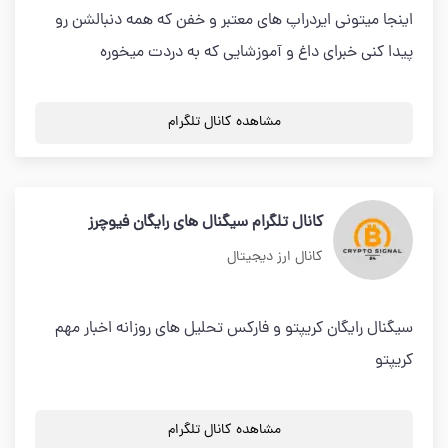
اینجا میتونی ایردراپ های معتبر و خفن که همه دنبالشن رو
پیدا کنی خبرای داغ و آموزشایی که به دردت میخوره
مشاهده کانال تلگرام
کانال تلگرام سیگنال های رایگان فیوچرز
کانال ارز دیجیتال
سیگنال رایگان کریپتو و فارکس تحلیل های روزانه اخبار مهم
کریپتو
مشاهده کانال تلگرام