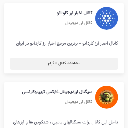
کانال اخبار ارز کاردانو
کانال ارز دیجیتال
کانال اخبار ارز کاردانو – برترین مرجع اخبار ارز کاردانو در ایران
مشاهده کانال تلگرام
سیگنال ارزدیجیتال فارکس کریپتوکارنسی
کانال ارز دیجیتال
داخل این کانال برات سیگنالهای پامپی ، شتکوین ها و ارزهای