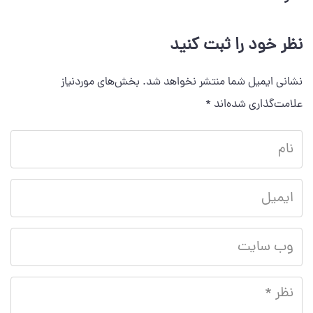
نظر خود را ثبت کنید
نشانی ایمیل شما منتشر نخواهد شد.
بخش‌های موردنیاز
علامت‌گذاری شده‌اند
*