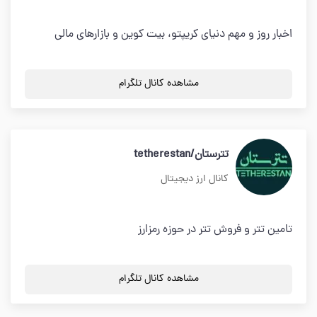
اخبار روز و مهم دنیای کریپتو، بیت کوین و بازارهای مالی
مشاهده کانال تلگرام
تترستان/tetherestan
کانال ارز دیجیتال
تامین تتر و فروش تتر در حوزه رمزارز
مشاهده کانال تلگرام