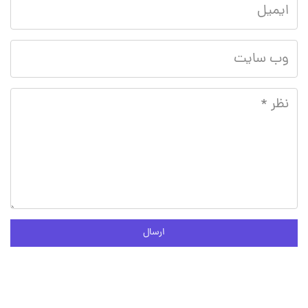
ارسال