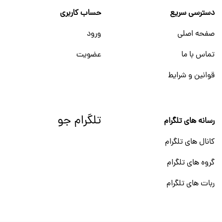
دسترسی سریع
حساب کاربری
صفحه اصلی
ورود
تماس با ما
عضویت
قوانین و شرایط
تلگرام جو
رسانه های تلگرام
کانال های تلگرام
گروه های تلگرام
ربات های تلگرام