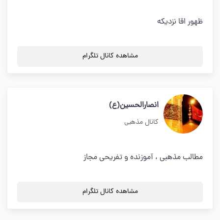
ظهور اقا نزدیکه
مشاهده کانال تلگرام
انصارالحسین(ع)
کانال مذهبی
مطالب مذهبی ، آموزنده و تفریحی مجاز
مشاهده کانال تلگرام