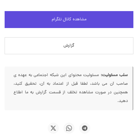
مشاهده کانال تلگرام
گزارش
سلب مسئولیت:
مسئولیت محتوای این شبکه اجتماعی به عهده ی
صاحب آن می باشد، لطفا قبل از اعتماد به آن، تحقیق کنید،
همچنین در صورت مشاهده تخلف از قسمت گزارش به ما اطلاع
دهید.