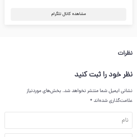
مشاهده کانال تلگرام
نظرات
نظر خود را ثبت کنید
نشانی ایمیل شما منتشر نخواهد شد.
بخش‌های موردنیاز
علامت‌گذاری شده‌اند
*