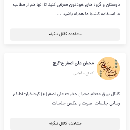
دوستان و گروه های خودتون معرفی کنید تا انها هم از مطالب
ما استفاده کنندبا ما همراه باشید …
مشاهده کانال تلگرام
محبان علی اصغر ع-کرج
کانال مذهبی
کانال بیرق معظم محبان حضرت علی اصغر(ع) کرجاخبار- اطلاع
رسانی جلسات- صوت و عکس جلسات
مشاهده کانال تلگرام