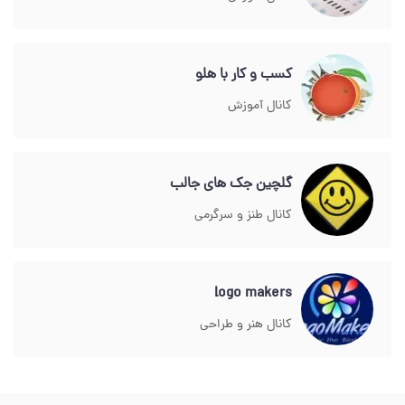
کسب و کار با هلو
کانال آموزش
گلچین جک های جالب
کانال طنز و سرگرمی
logo makers
کانال هنر و طراحی