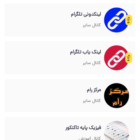
لینکدونی تلگرام
ویژه
کانال سایر
لینک یاب تلگرام
ویژه
کانال سایر
مرکز رام
کانال سایر
فیزیک پایه تاکنکور
کانال آموزش