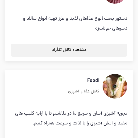
دستور پخت انوع غذاهای لذیذ و طرز تهیه انواع سالاد و
دسرهای خوشمزه
مشاهده کانال تلگرام
Foodi
کانال غذا و آشپزی
تجربه آشپزی آسان و سریع ما در تلاشیم تا با ارایه کلیپ های
مفید و اسان آشپزی را با لذت و سرعت همراه کنیم.