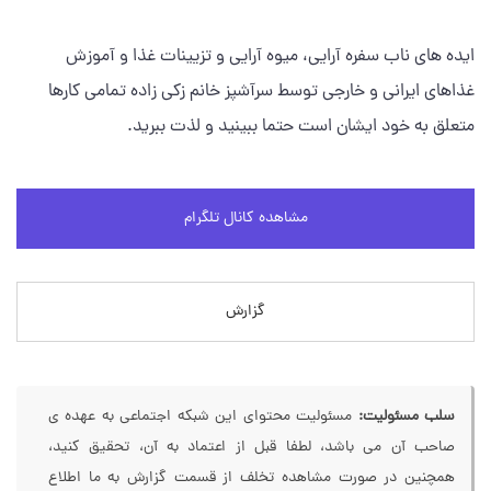
ایده های ناب سفره آرایی، میوه آرایی و تزیینات غذا و آموزش
غذاهای ایرانی و خارجی توسط سرآشپز خانم زکی زاده تمامی کارها
متعلق به خود ایشان است حتما ببینید و لذت ببرید.
مشاهده کانال تلگرام
گزارش
سلب مسئولیت:
مسئولیت محتوای این شبکه اجتماعی به عهده ی
صاحب آن می باشد، لطفا قبل از اعتماد به آن، تحقیق کنید،
همچنین در صورت مشاهده تخلف از قسمت گزارش به ما اطلاع