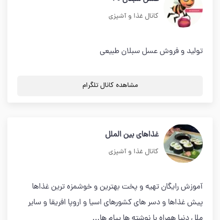
کانال غذا و آشپزی
تولید و فروش عسل سبلان طبیعی
مشاهده کانال تلگرام
غذاهای بین الملل
کانال غذا و آشپزی
آموزش رایگان تهیه و پخت بهترین و خوشمزه ترین غذاها
پیش غذاها و دسر های کشورهای اسیا و اروپا افریقا و سایر
ملل دنیا همراه با نوشته ها پیام ها...