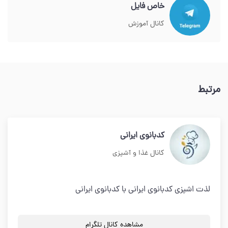
خاص فایل
کانال آموزش
مرتبط
کدبانوی ایرانی
کانال غذا و آشپزی
لذت اشپزی کدبانوی ایرانی با کدبانوی ایرانی
مشاهده کانال تلگرام