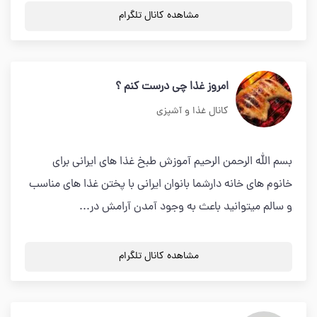
مشاهده کانال تلگرام
امروز غذا چی درست کنم ؟
کانال غذا و آشپزی
بسم الله الرحمن الرحیم آموزش طبخ غذا های ایرانی برای
خانوم های خانه دارشما بانوان ایرانی با پختن غذا های مناسب
و سالم میتوانید باعث به وجود آمدن آرامش در...
مشاهده کانال تلگرام