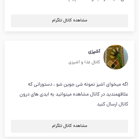
مشاهده کانال تلگرام
آشپزی
کانال غذا و آشپزی
اگه میخوای آشپز نمونه شی جوین شو ، دستوراتی که
علاقهمندید در کانال مشاهده میتوانید به ایدی های درون
کانال ارسال کنید
مشاهده کانال تلگرام