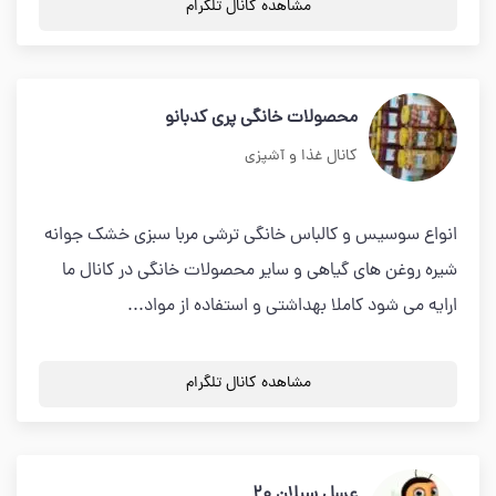
مشاهده کانال تلگرام
محصولات خانگی پری کدبانو
کانال غذا و آشپزی
انواع سوسیس و کالباس خانگی ترشی مربا سبزی خشک جوانه
شیره روغن های گیاهی و سایر محصولات خانگی در کانال ما
ارایه می شود کاملا بهداشتی و استفاده از مواد...
مشاهده کانال تلگرام
عسل سبلان ۲۰