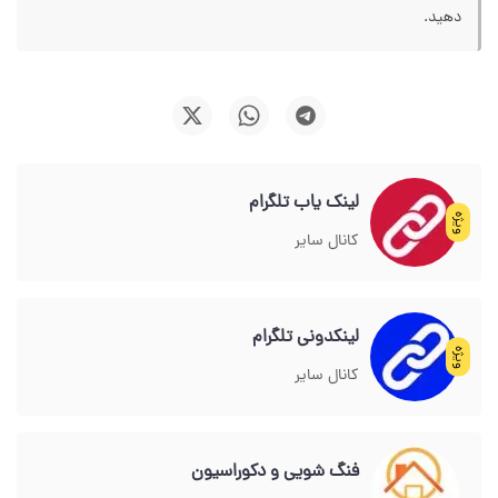
دهید.
لینک یاب تلگرام
ویژه
کانال سایر
لینکدونی تلگرام
ویژه
کانال سایر
فنگ شویی و دکوراسیون