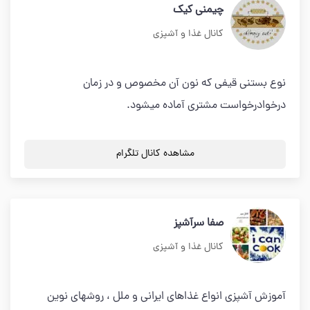
چیمنی کیک
کانال غذا و آشپزی
نوع بستنی قیفی که نون آن مخصوص و در زمان
درخوادرخواست مشتری آماده میشود.
مشاهده کانال تلگرام
صفا سرآشپز
کانال غذا و آشپزی
آموزش آشپزی انواع غذاهای ایرانی و ملل ، روشهای نوین