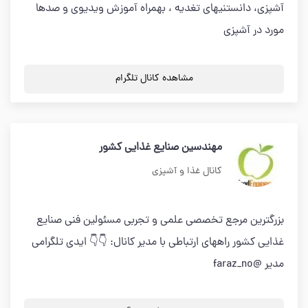
آشپزی، دانستنیهای تغدیه ، بهمراه آموزش ویدیوی و صدها
مورد در آشپزی
مشاهده کانال تلگرام
مهندسین صنایع غذایی کشور
کانال غذا و آشپزی
بزرگترین مرجع تخصصی علمی و تجربی مسئولین فنی صنایع
غذایی کشور راههای ارتباطی با مدیر کانال: 👇👇 ایدی تلگرامی
مدیر @faraz_no