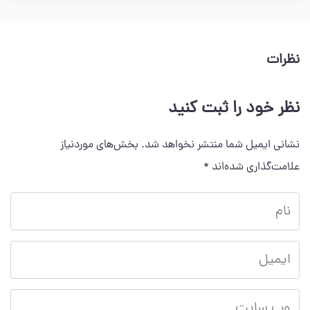
نظرات
نظر خود را ثبت کنید
نشانی ایمیل شما منتشر نخواهد شد.
بخش‌های موردنیاز
علامت‌گذاری شده‌اند
*