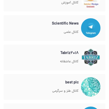
کانال آموزش
Scientific News
کانال علمی
Tabriz2018
کانال عاشقانه
best pic
کانال طنز و سرگرمی