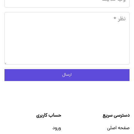
ارسال
دسترسی سریع
حساب کاربری
صفحه اصلی
ورود