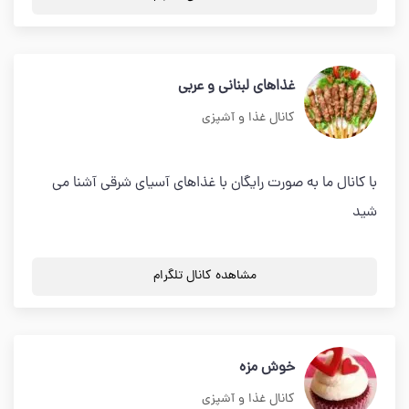
غذاهای لبنانی و عربی
کانال غذا و آشپزی
با کانال ما به صورت رایگان با غذاهای آسیای شرقی آشنا می
شید
مشاهده کانال تلگرام
خوش مزه
کانال غذا و آشپزی