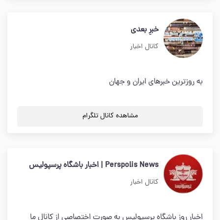
خبرِ بعدی
کانال اخبار
به روزترین خبرهای ایران و جهان
مشاهده کانال تلگرام
Perspolis News | اخبار باشگاه پرسپولیس
کانال اخبار
اخبار روز باشگاه پرسپولیس به صورت اختصاصی از کانال ما