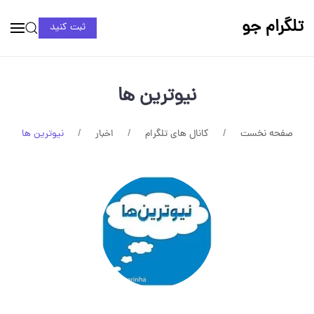
تلگرام جو
ثبت کنید
نیوترین ها
صفحه نخست
کانال های تلگرام
اخبار
نیوترین ها