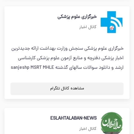
خبرگزاری علوم پزشکی
کانال اخبار
خبرگزاری علوم پزشکی سنجش وزارت بهداشت ارائه جدیدترین
اخبار پزشکی دفترچه و منابع آزمون علوم پزشکی کارشناسی
ارشد و دانلود سوالات سالهای گذشته sanjeshp MSRT MHLE
مشاهده کانال تلگرام
ESLAHTALABAN-NEWS
کانال اخبار