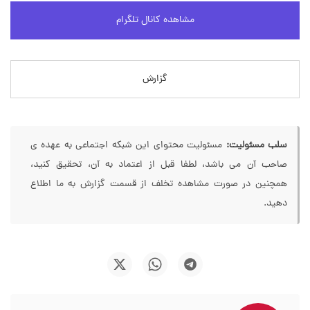
مشاهده کانال تلگرام
گزارش
سلب مسئولیت:
مسئولیت محتوای این شبکه اجتماعی به عهده ی
صاحب آن می باشد، لطفا قبل از اعتماد به آن، تحقیق کنید،
همچنین در صورت مشاهده تخلف از قسمت گزارش به ما اطلاع
دهید.