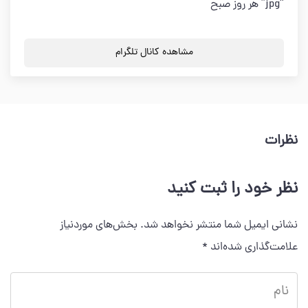
“jpg” هر روز صبح
مشاهده کانال تلگرام
نظرات
نظر خود را ثبت کنید
نشانی ایمیل شما منتشر نخواهد شد.
بخش‌های موردنیاز
علامت‌گذاری شده‌اند
*