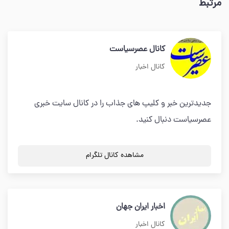
مرتبط
کانال عصرسیاست
کانال اخبار
جدیدترین خبر و کلیپ های جذاب را در کانال سایت خبری
عصرسیاست دنبال کنید.
مشاهده کانال تلگرام
اخبار ایران جهان
کانال اخبار