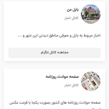
بابل من
کانال اخبار
اخبار مربوط به بابل و معرفی مناطق دیدنی این شهر و …
مشاهده کانال تلگرام
صفحه حوادث روزنامه
کانال اخبار
صفحه حوادث روزنامه های کشور بصورت یکجا با فرمت عکس