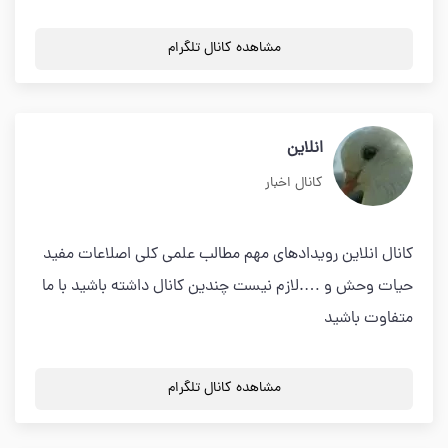
مشاهده کانال تلگرام
انلاین
کانال اخبار
کانال انلاین رویدادهای مهم مطالب علمی کلی اصلاعات مفید
حیات وحش و ….لازم نیست چندین کانال داشته باشید با ما
متفاوت باشید
مشاهده کانال تلگرام