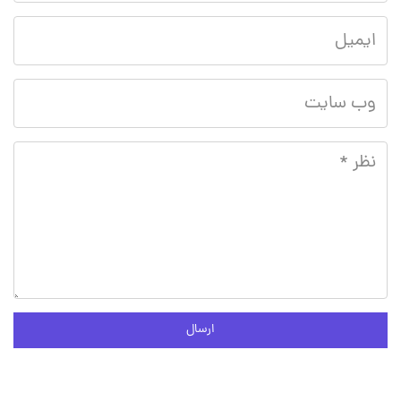
ارسال