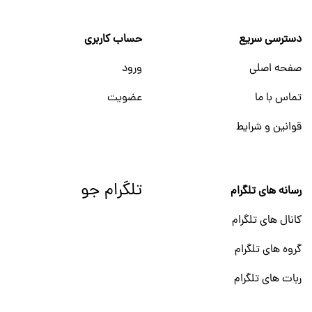
دسترسی سریع
حساب کاربری
صفحه اصلی
ورود
تماس با ما
عضویت
قوانین و شرایط
تلگرام جو
رسانه های تلگرام
کانال های تلگرام
گروه های تلگرام
ربات های تلگرام