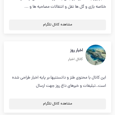
خلاصه بازی و گل ها نقل و انتقالات مصاحبه ها و …
مشاهده کانال تلگرام
اخبار روز
کانال اخبار
این کانال با محتوی طنز و دانستنیها،بر پایه اخبار طراحی شده
است..تبلیغات و خبرهای داغ روز جهت ارسال
مشاهده کانال تلگرام