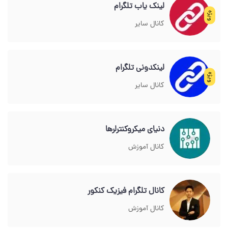
لینک یاب تلگرام
ویژه
کانال سایر
لینکدونی تلگرام
ویژه
کانال سایر
دنیای میکروکنترلرها
کانال آموزش
کانال تلگرام فیزیک کنکور
کانال آموزش