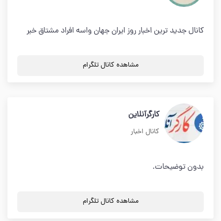
کانال جدید ترین اخبار روز ایران جهان واسه افراد مشتاق خبر
مشاهده کانال تلگرام
کارگرآنلاین
کانال اخبار
بدون توضیحات.
مشاهده کانال تلگرام