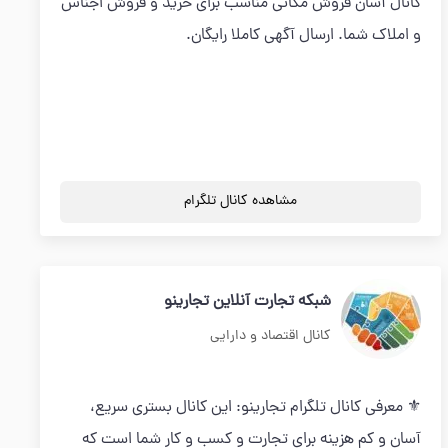
کانال آسان فروش مکانی مناسب برای خرید و فروش اجناس
و املاک شما. ارسال آگهی کاملا رایگان.
مشاهده کانال تلگرام
شبکه تجارت آنلاین تجارینو
کانال اقتصاد و دارایی
⚜ معرفی کانال تلگرام تجارینو: این کانال بستری سریع،
آسان و کم هزینه برای تجارت و کسب و کار شما است که