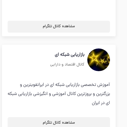
مشاهده کانال تلگرام
بازاریابی شبکه ای
کانال اقتصاد و دارایی
آموزش تخصصی بازاریابی شبکه ای در ایرانقویترین و
بزرگترین و بروزترین کانال آموزشی و انگیزشی بازاریابی شبکه
ای در ایران
مشاهده کانال تلگرام