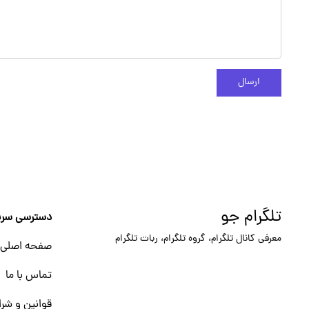
ارسال
تلگرام جو
دسترسی سری
معرفی کانال تلگرام، گروه تلگرام، ربات تلگرام
صفحه اصلی
تماس با ما
قوانین و شرا