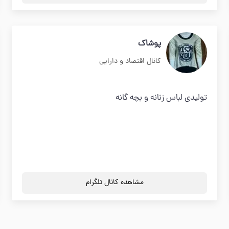
پوشاك
کانال اقتصاد و دارایی
توليدي لباس زنانه و بچه گانه
مشاهده کانال تلگرام