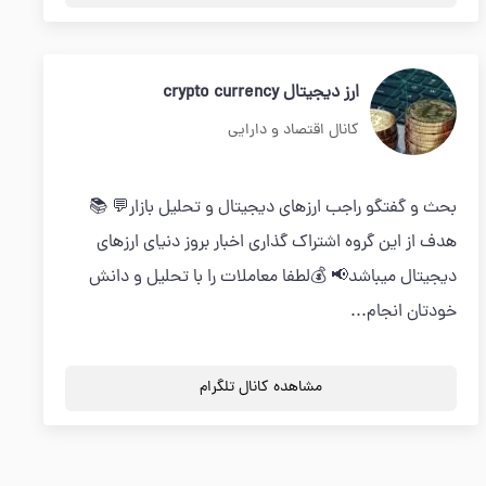
ارز دیجیتال crypto currency
کانال اقتصاد و دارایی
بحث و گفتگو راجب ارزهای دیجیتال و تحلیل بازار💬 📚
هدف از این گروه اشتراک گذاری اخبار بروز دنیای ارزهای
دیجیتال میباشد📢 💰لطفا معاملات را با تحلیل و دانش
خودتان انجام...
مشاهده کانال تلگرام