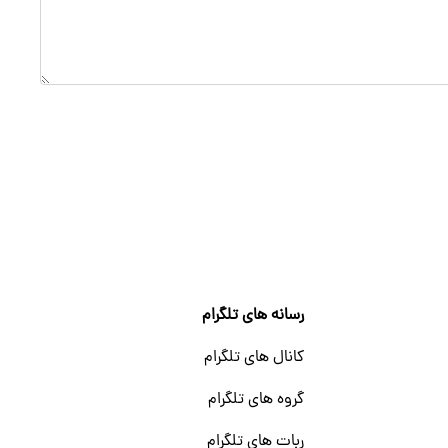
رسانه های تلگرام
کانال های تلگرام
گروه های تلگرام
ربات های تلگرام