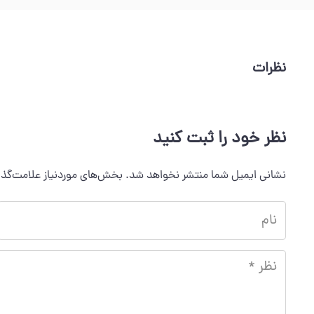
نظرات
نظر خود را ثبت کنید
نشانی ایمیل شما منتشر نخواهد شد.
بخش‌های موردنیاز علامت‌گذا