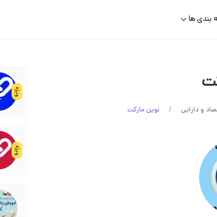
 بندی ها
کت
ویژه
صاد و دارایی
نوین مارکت
ویژه