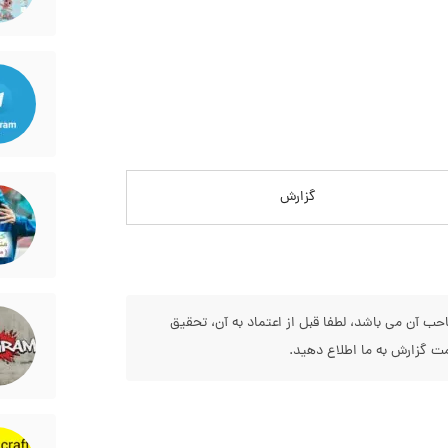
گزارش
 آن می باشد، لطفا قبل از اعتماد به آن، تحقیق
 گزارش به ما اطلاع دهید.