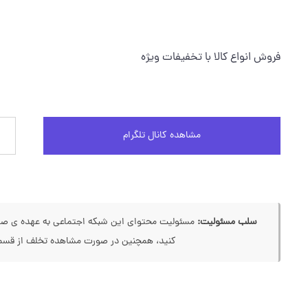
فروش انواع کالا با تخفیفات ویژه
مشاهده کانال تلگرام
سلب مسئولیت:
مسئولیت محتوای این شبکه اجتماعی به عهده ی صاحب
کنید، همچنین در صورت مشاهده تخلف از قسمت