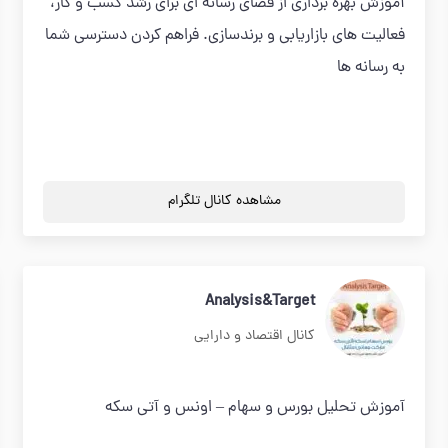
آموزش بهره برداری از فضای رسانه ای برای رشد کسب و کار،
فعالیت های بازاریابی و برندسازی. فراهم کردن دسترسی شما
به رسانه ها
مشاهده کانال تلگرام
Analysis&Target
کانال اقتصاد و دارایی
آموزش تحلیل بورس و سهام – اونس و آتی سکه