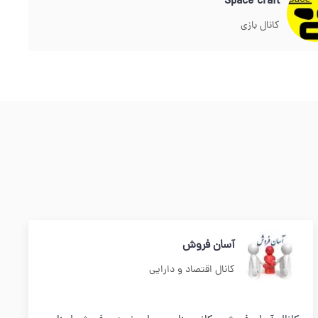
Space craft
کانال بازی
آسان فروش
کانال اقتصاد و دارایی