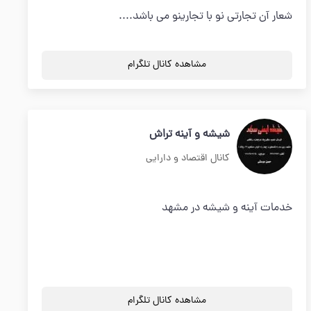
شعار آن تجارتی نو با تجارینو می باشد....
مشاهده کانال تلگرام
شیشه و آینه تراش
کانال اقتصاد و دارایی
خدمات آینه و شیشه در مشهد
مشاهده کانال تلگرام