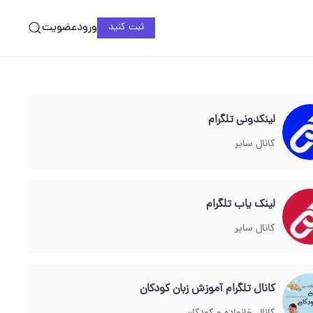
ورود
عضویت
ثبت کنید
لینکدونی تلگرام
کانال سایر
لینک یاب تلگرام
کانال سایر
کانال تلگرام آموزش زبان کودکان