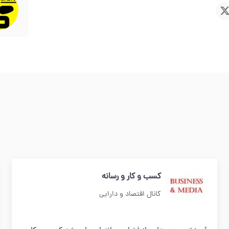
کسب و کار و رسانه
کانال اقتصاد و دارایی