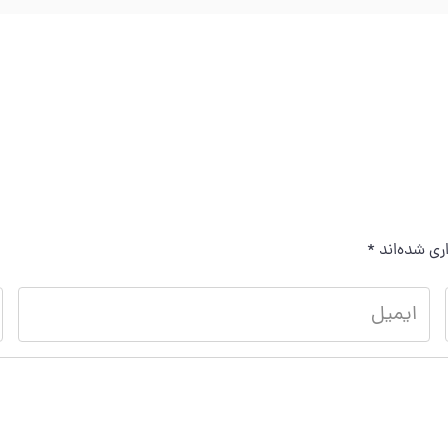
ری شده‌اند
*