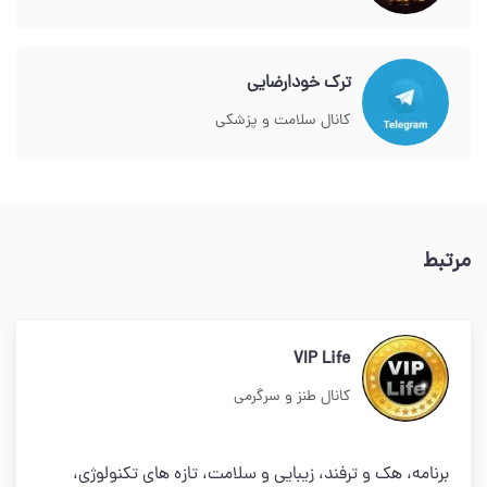
ترک خودارضایی
کانال سلامت و پزشکی
مرتبط
VIP Life
کانال طنز و سرگرمی
برنامه، هک و ترفند، زیبایی و سلامت، تازه های تکنولوژی،