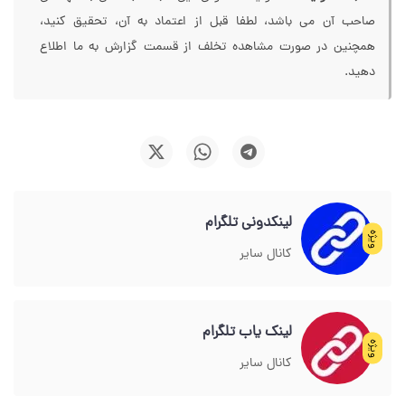
صاحب آن می باشد، لطفا قبل از اعتماد به آن، تحقیق کنید،
همچنین در صورت مشاهده تخلف از قسمت گزارش به ما اطلاع
دهید.
لینکدونی تلگرام
ویژه
کانال سایر
لینک یاب تلگرام
ویژه
کانال سایر