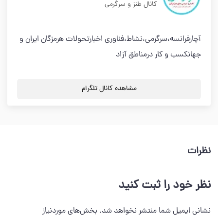
کانال طنز و سرگرمی
آچارفرانسه،سرگرمي،نشاط،فناوري اخبارتحولات هرمزگان ايران و
جهانكسب و كار درمناطق آزاد
مشاهده کانال تلگرام
نظرات
نظر خود را ثبت کنید
نشانی ایمیل شما منتشر نخواهد شد.
بخش‌های موردنیاز