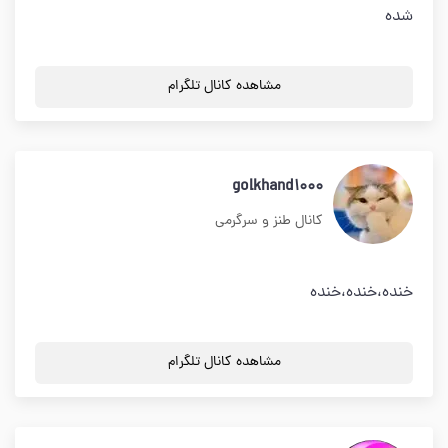
شده
مشاهده کانال تلگرام
golkhand1000
کانال طنز و سرگرمی
خنده،خنده،خنده
مشاهده کانال تلگرام