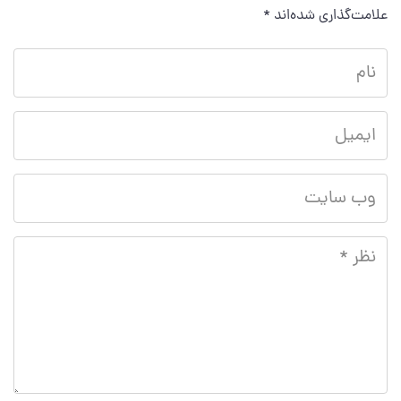
علامت‌گذاری شده‌اند
*