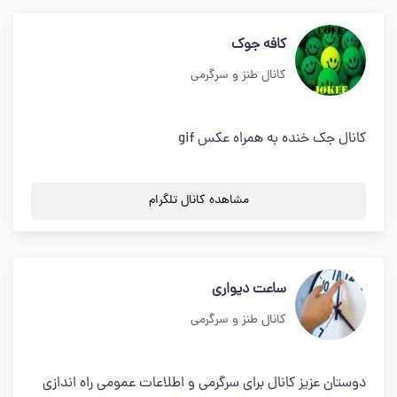
کافه جوک
کانال طنز و سرگرمی
کانال جک خنده به همراه عکس gif
مشاهده کانال تلگرام
ساعت دیواری
کانال طنز و سرگرمی
دوستان عزیز کانال برای سرگرمی و اطلاعات عمومی راه اندازی