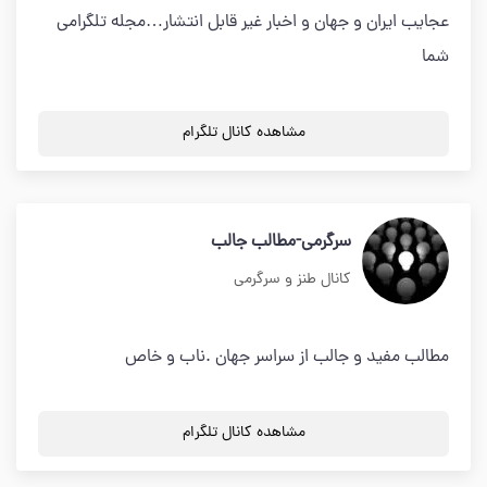
عجایب ایران و جهان و اخبار غیر قابل انتشار…مجله تلگرامی
شما
مشاهده کانال تلگرام
سرگرمی-مطالب جالب
کانال طنز و سرگرمی
مطالب مفید و جالب از سراسر جهان .ناب و خاص
مشاهده کانال تلگرام