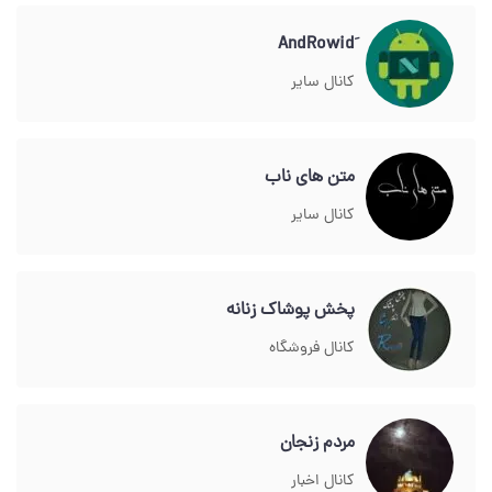
کانال سایر
متن های ناب
کانال سایر
پخش پوشاک زنانه
کانال فروشگاه
مردم زنجان
کانال اخبار