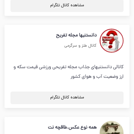
مشاهده کانال تلگرام
دانستنیها مجله تفریح
کانال طنز و سرگرمی
کانالی دانستنیهای جذاب مجله تفریحی ورزشی قیمت سکه و
ارز وضعیت آب و هوای کشور
مشاهده کانال تلگرام
همه نوع عکس.طاقچه نت