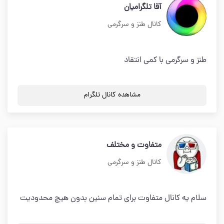
آقا تلگرامیان
کانال طنز و سرگرمی
طنز و سرگرمی با کمی انتقاد
مشاهده کانال تلگرام
متفاوت و مختلف
کانال طنز و سرگرمی
سلام یه کانال متفاوت برای تمام سنین بدون هیچ محدودیت