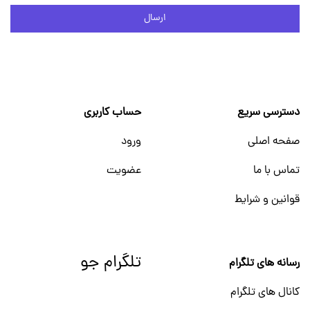
ارسال
دسترسی سریع
حساب کاربری
صفحه اصلی
ورود
تماس با ما
عضویت
قوانین و شرایط
تلگرام جو
رسانه های تلگرام
کانال های تلگرام