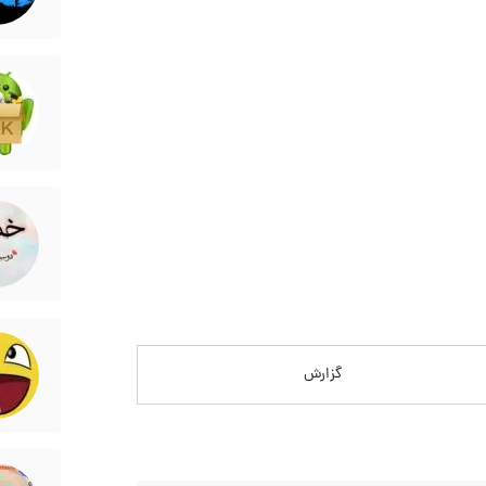
گزارش