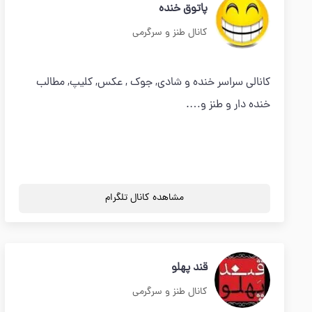
پاتوق خنده
کانال طنز و سرگرمی
کانالی سراسر خنده و شادی, جوک , عکس, کلیپ, مطالب
خنده دار و طنز و….
مشاهده کانال تلگرام
قند پهلو
کانال طنز و سرگرمی