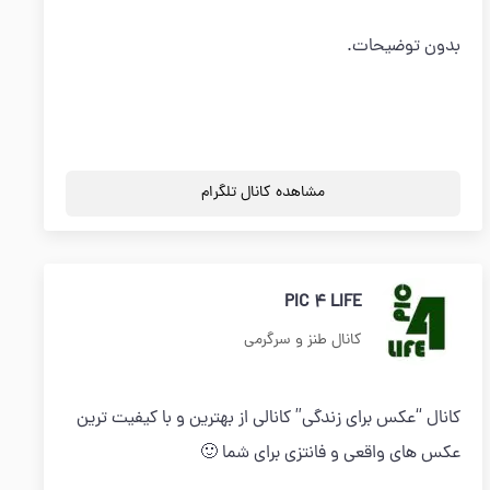
بدون توضیحات.
مشاهده کانال تلگرام
PIC 4 LIFE
کانال طنز و سرگرمی
کانال “عکس برای زندگی” کانالی از بهترین و با کیفیت ترین
عکس های واقعی و فانتزی برای شما 🙂