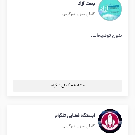
بحث آزاد
کانال طنز و سرگرمی
بدون توضیحات.
مشاهده کانال تلگرام
ایستگاه فضایی تلگرام
کانال طنز و سرگرمی