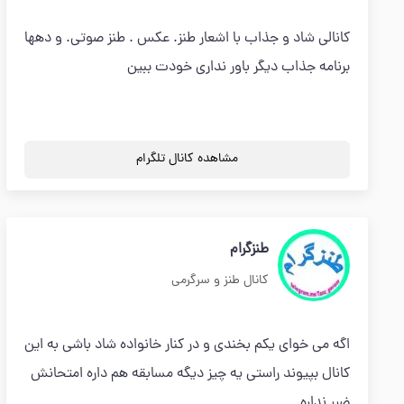
کانالی شاد و جذاب با اشعار طنز. عکس . طنز صوتی. و دهها
برنامه جذاب دیگر باور نداری خودت ببین
مشاهده کانال تلگرام
طنزگرام
کانال طنز و سرگرمی
اگه می خوای یکم بخندی و در کنار خانواده شاد باشی به این
کانال بپیوند راستی یه چیز دیگه مسابقه هم داره امتحانش
ضرر نداره