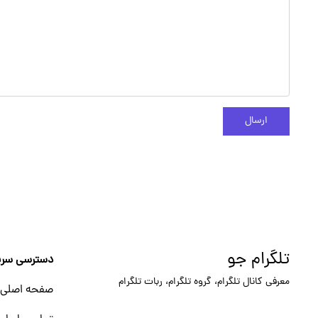
ارسال
تلگرام جو
دسترسی سری
معرفی کانال تلگرام، گروه تلگرام، ربات تلگرام
صفحه اصلی