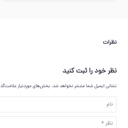
نظرات
نظر خود را ثبت کنید
نشانی ایمیل شما منتشر نخواهد شد.
بخش‌های موردنیاز علامت‌گذا