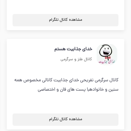
مشاهده کانال تلگرام
خدای جذابیت هستم
کانال طنز و سرگرمی
کانال سرگرمی نفریحی خدای جذابیت کانالی مخصوص همه
سنین و خانوادهبا پست های فان و اختصاصی
مشاهده کانال تلگرام