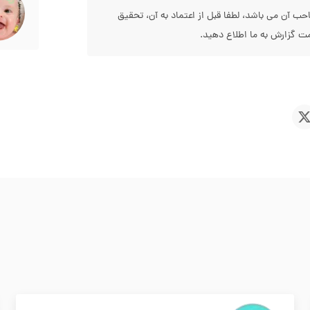
 آن می باشد، لطفا قبل از اعتماد به آن، تحقیق
 گزارش به ما اطلاع دهید.