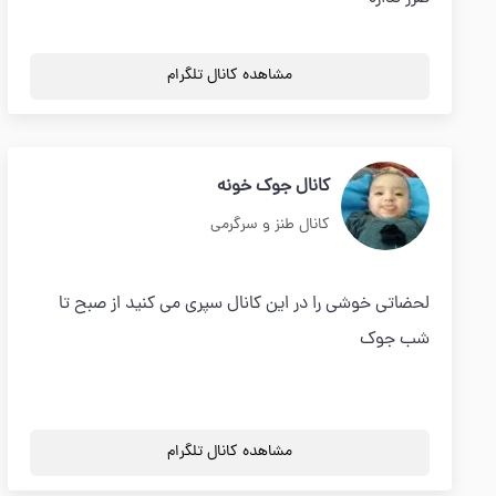
مشاهده کانال تلگرام
کانال جوک خونه
کانال طنز و سرگرمی
لحضاتی خوشی را در این کانال سپری می کنید از صبح تا
شب جوک
مشاهده کانال تلگرام