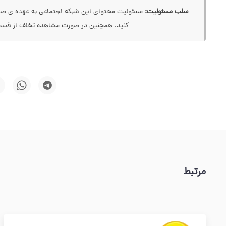
سلب مسئولیت:
مسئولیت محتوای این شبکه اجتماعی به عهده ی صاحب
کنید، همچنین در صورت مشاهده تخلف از قسمت
مرتبط