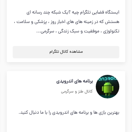
ایستگاه فضایی تلگرام چیه ؟یک شبکه چند رسانه ای
هستش که در زمینه های های اخبار روز ، پزشکی و سلامت ،
تکنولوژی ، موفقیت و سبک زندگی ، سرگرمی...
مشاهده کانال تلگرام
برنامه های اندرویدی
کانال طنز و سرگرمی
بهترین بازی ها و برنامه های اندرویدی را با ما دنبال کنید.