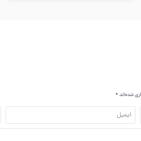
ری شده‌اند
*