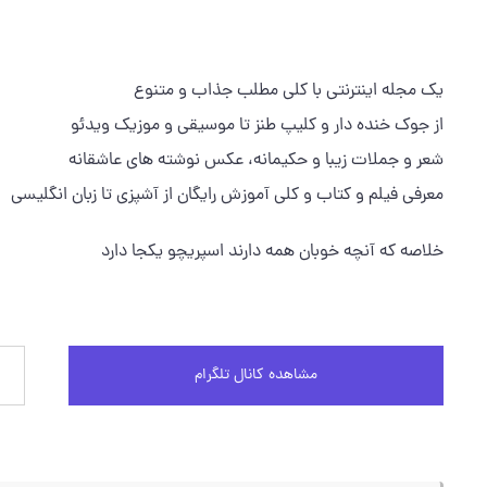
یک مجله اینترنتی با کلی مطلب جذاب و متنوع
از جوک خنده دار و کلیپ طنز تا موسیقی و موزیک ویدئو
شعر و جملات زیبا و حکیمانه، عکس نوشته های عاشقانه
معرفی فیلم و کتاب و کلی آموزش رایگان از آشپزی تا زبان انگلیسی
خلاصه که آنچه خوبان همه دارند اسپریچو یکجا دارد
مشاهده کانال تلگرام