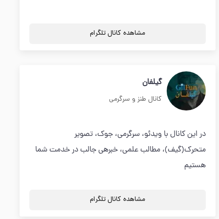
مشاهده کانال تلگرام
گیلفان
کانال طنز و سرگرمی
در این کانال با ویدئو، سرگرمی، جوک، تصویر
متحرک(گیف)، مطالب علمی، خبرهی جالب در خدمت شما
هستیم
مشاهده کانال تلگرام