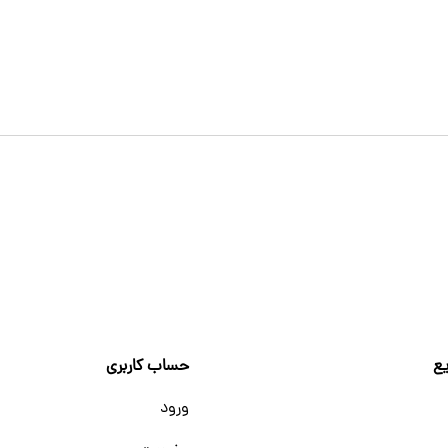
ع
حساب کاربری
ورود