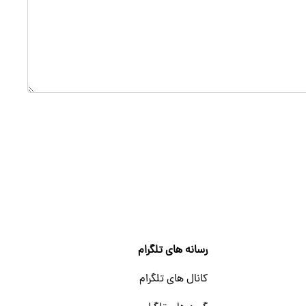
رسانه های تلگرام
کانال های تلگرام