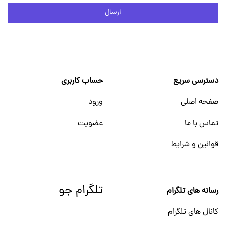
ارسال
دسترسی سریع
حساب کاربری
صفحه اصلی
ورود
تماس با ما
عضویت
قوانین و شرایط
تلگرام جو
رسانه های تلگرام
کانال های تلگرام