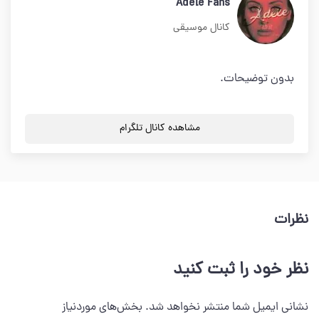
Adele Fans
کانال موسیقی
بدون توضیحات.
مشاهده کانال تلگرام
نظرات
نظر خود را ثبت کنید
نشانی ایمیل شما منتشر نخواهد شد.
بخش‌های موردنیاز