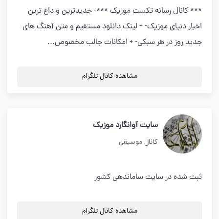
*** کانال رسانه تکست موزیک ***- جدیدترین و داغ ترین
اخبار دنیای موزیک- + لینک دانلود مستقیم و متن آهنگ های
جدید روز در هر سبکی- + امکانات جالب مخصوص...
مشاهده کانال تلگرام
سایت آوانگارد موزیک
کانال موسیقی
ثبت شده در سایت ساماندهی کشور
مشاهده کانال تلگرام