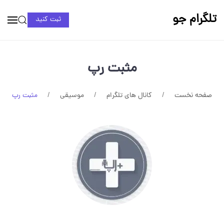
تلگرام جو
ثبت کنید
مثبت رپ
صفحه نخست
کانال های تلگرام
موسیقی
مثبت رپ