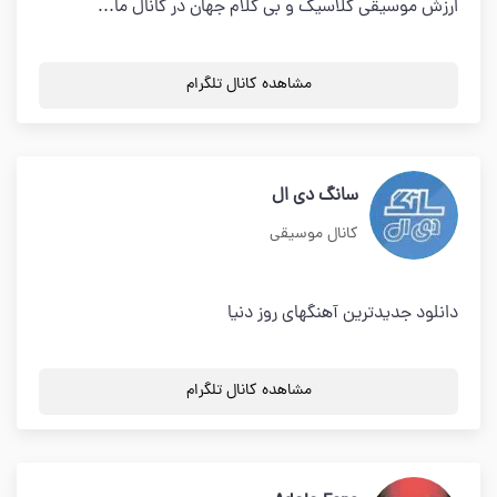
ارزش موسیقی کلاسیک و بی کلام جهان در کانال ما...
مشاهده کانال تلگرام
سانگ دی ال
کانال موسیقی
دانلود جدیدترین آهنگهای روز دنیا
مشاهده کانال تلگرام