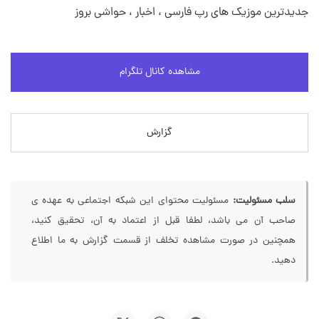
جدیدترین موزیک های رپ فارسی ، اخبار ، حواشی بروز
مشاهده کانال تلگرام
گزارش
سلب مسئولیت:
مسئولیت محتوای این شبکه اجتماعی به عهده ی
صاحب آن می باشد، لطفا قبل از اعتماد به آن، تحقیق کنید،
همچنین در صورت مشاهده تخلف از قسمت گزارش به ما اطلاع
دهید.