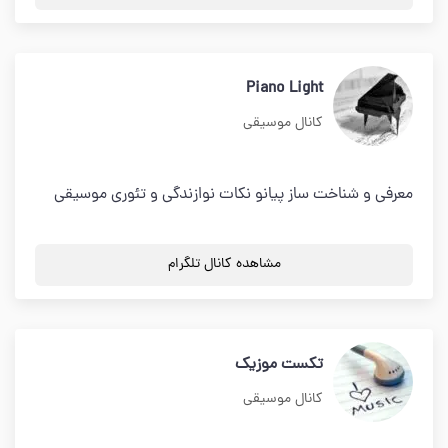
Piano Light
کانال موسیقی
معرفی و شناخت ساز پیانو نکات نوازندگی و تئوری موسیقی
مشاهده کانال تلگرام
تکست موزیک
کانال موسیقی