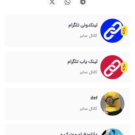
لینکدونی تلگرام
ویژه
کانال سایر
لینک یاب تلگرام
ویژه
کانال سایر
def
کانال سایر