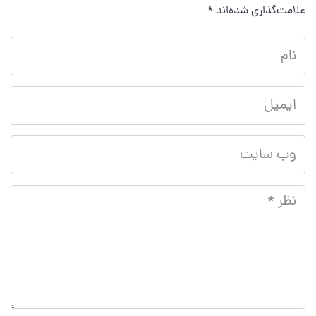
علامت‌گذاری شده‌اند
*