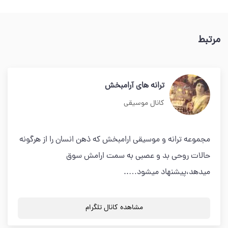
مرتبط
ترانه های آرامبخش
کانال موسیقی
مجموعه ترانه و موسیقی ارامبخش که ذهن انسان را از هرگونه
حالات روحی بد و عصبی به سمت ارامش سوق
میدهد،پیشنهاد میشود…..
مشاهده کانال تلگرام