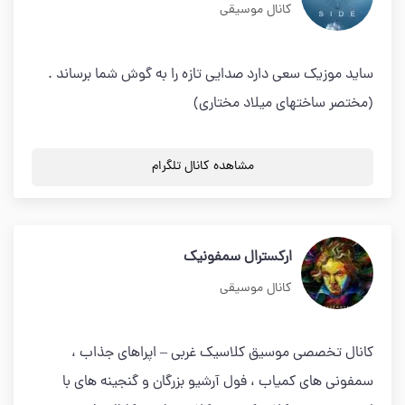
کانال موسیقی
ساید موزیک سعی دارد صدایی تازه را به گوش شما برساند .
(مختصر ساختهای میلاد مختاری)
مشاهده کانال تلگرام
ارکسترال سمفونیک
کانال موسیقی
کانال تخصصی موسیق کلاسیک غربی – اپراهای جذاب ،
سمفونی های کمیاب ، فول آرشیو بزرگان و گنجینه های با