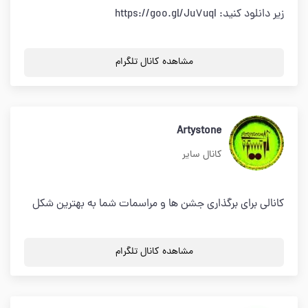
زیر دانلود کنید: https://goo.gl/Ju7uqI
مشاهده کانال تلگرام
Artystone
کانال سایر
کانالی برای برگذاری جشن ها و مراسمات شما به بهترین شکل
مشاهده کانال تلگرام