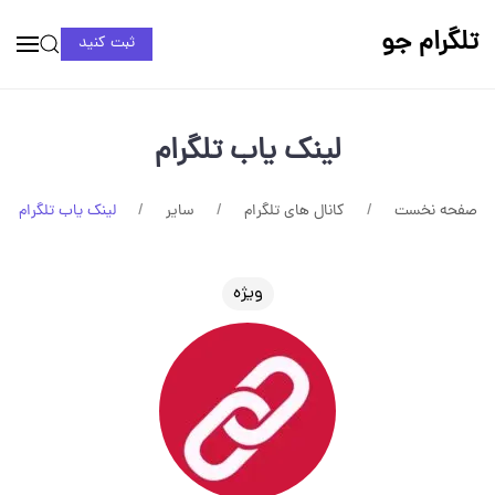
تلگرام جو
ثبت کنید
لینک یاب تلگرام
صفحه نخست
کانال های تلگرام
سایر
لینک یاب تلگرام
ویژه