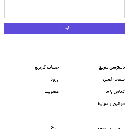
ارسال
دسترسی سریع
حساب کاربری
صفحه اصلی
ورود
تماس با ما
عضویت
قوانین و شرایط