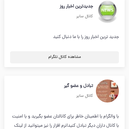
جدیدترین اخبار روز
کانال سایر
جدید ترین اخبار روز را با ما دنبال کنید
مشاهده کانال تلگرام
تبادل و عضو گیر
کانال سایر
با والگرام با اطمینان خاطر برای کانالتان عضو بگیرید و با امنیت
با کانال داران دیگر تبادل کنید!نرم افزار را نیز میتوانید از لینک