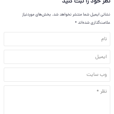
نظر خود را ثبت کنید
نشانی ایمیل شما منتشر نخواهد شد.
بخش‌های موردنیاز
علامت‌گذاری شده‌اند
*