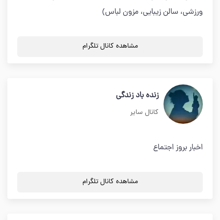
ورزشی، سالن زیبایی، مزون لباس)
مشاهده کانال تلگرام
زنده باد زندگی
کانال سایر
اخبار بروز اجتماع
مشاهده کانال تلگرام