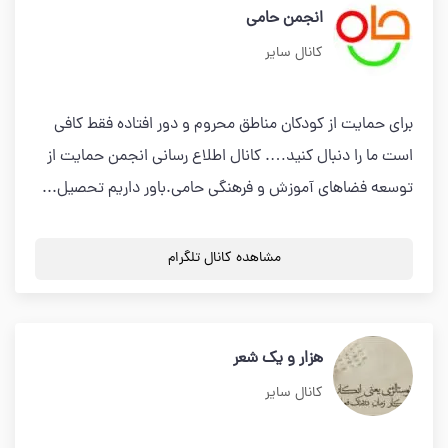
انجمن حامی
کانال سایر
برای حمایت از کودکان مناطق محروم و دور افتاده فقط کافی
است ما را دنبال کنید…. کانال اطلاع رسانی انجمن حمایت از
توسعه فضاهای آموزش و فرهنگی حامی.باور داریم تحصیل...
مشاهده کانال تلگرام
هزار و یک شعر
کانال سایر