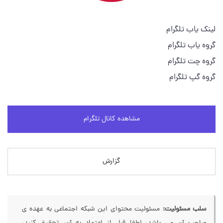
لینک یاب تلگرام
گروه یاب تلگرام
گروه چت تلگرام
گروه گپ تلگرام
مشاهده کانال تلگرام
گزارش
سلب مسئولیت:
مسئولیت محتوای این شبکه اجتماعی به عهده ی