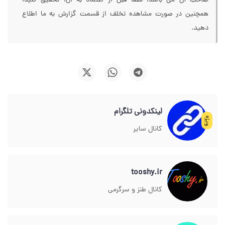
صاحب آن می باشد، لطفا قبل از اعتماد به آن، تحقیق کنید،
همچنین در صورت مشاهده تخلف از قسمت گزارش به ما اطلاع
دهید.
لینکدونی تلگرام
ویژه
کانال سایر
tooshy.ir
کانال طنز و سرگرمی