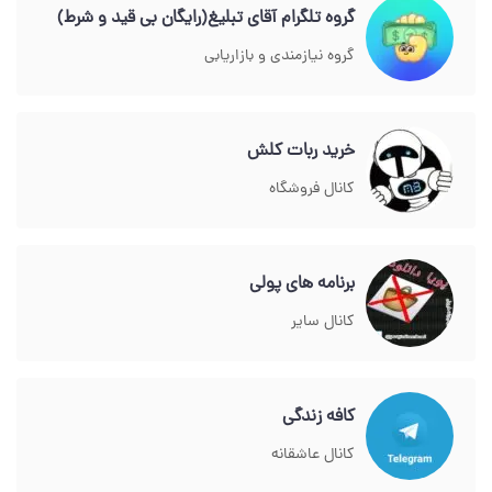
گروه تلگرام آقای تبلیغ(رایگان بی قید و شرط)
گروه نیازمندی و بازاریابی
خرید ربات کلش
کانال فروشگاه
برنامه های پولی
کانال سایر
کافه زندگی
کانال عاشقانه