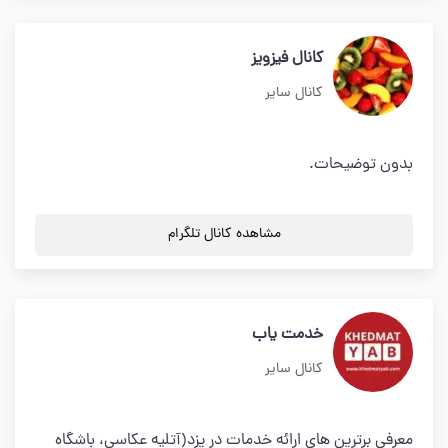
کانال فیزویز
کانال سایر
بدون توضیحات.
مشاهده کانال تلگرام
خدمت یاب
کانال سایر
معرفی برترین های ارائه خدمات در یزد(آتلیه عکاسی، باشگاه