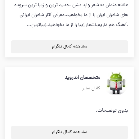
علاقه مندان به شعر وارد بشن .جدید ترین و زیبا ترین سروده
های شاعران ایران را از ما بخواهید.معرفی آثار شاعران ایرانی
.آهنگ هم داریم.اشعار زیبا را از ما بخواهید.زیباترین...
مشاهده کانال تلگرام
متخصصان اندروید
کانال سایر
بدون توضیحات.
مشاهده کانال تلگرام