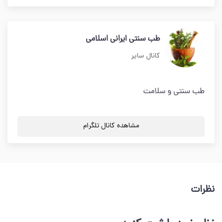
طب سنتى ايرانى اسلامى
کانال سایر
طب سنتی و سلامت
مشاهده کانال تلگرام
نظرات