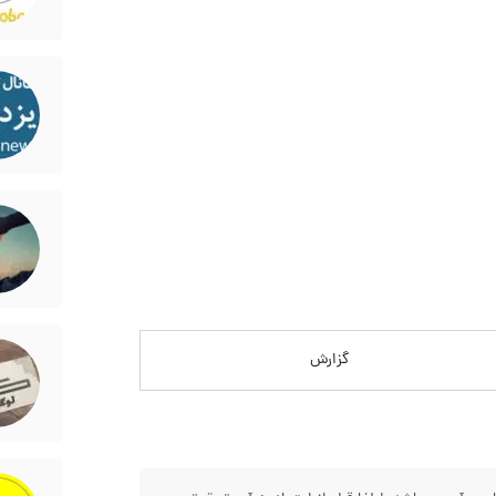
گزارش