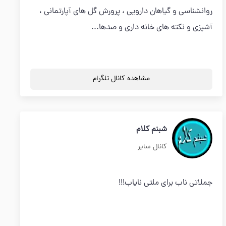
روانشناسی و گیاهان دارویی ، پرورش گل های آپارتمانی ،
آشپزی و نکته های خانه داری و صدها...
مشاهده کانال تلگرام
شبنم کلام
کانال سایر
جملاتی ناب برای ملتی نایاب!!!