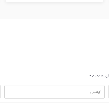
ری شده‌اند
*