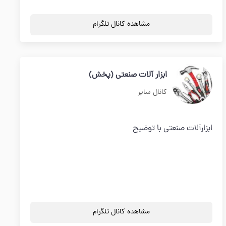
مشاهده کانال تلگرام
ابزار آلات صنعتی (پخش)
کانال سایر
ابزارآلات صنعتی با توضیح
مشاهده کانال تلگرام