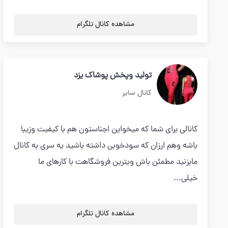
مشاهده کانال تلگرام
تولید وپخش پوشاک یزد
کانال سایر
کانالی برای شما که میخواین اجناستون هم با کیفیت وزیبا
باشه وهم ارزان که سودخوبی داشته باشید یه سری به کانال
مابزنید مطمئن باش ویترین فروشگاهت با کارهای ما
خیلی...
مشاهده کانال تلگرام