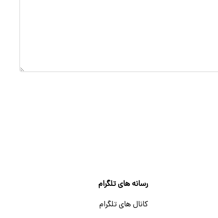
رسانه های تلگرام
کانال های تلگرام