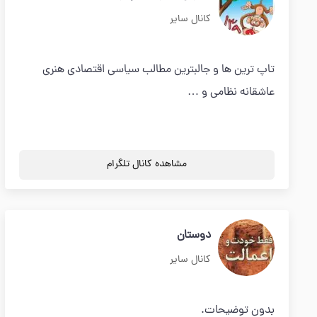
کانال سایر
تاپ ترین ها و جالبترین مطالب سیاسی اقتصادی هنری
عاشقانه نظامی و …
مشاهده کانال تلگرام
دوستان
کانال سایر
بدون توضیحات.