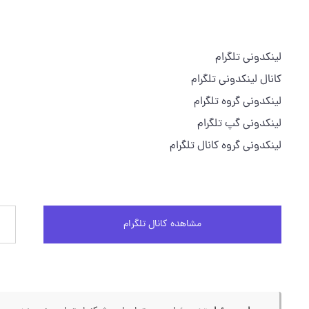
لینکدونی تلگرام
کانال لینکدونی تلگرام
لینکدونی گروه تلگرام
لینکدونی گپ تلگرام
لینکدونی گروه کانال تلگرام
مشاهده کانال تلگرام