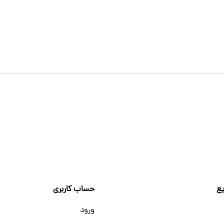
ع
حساب کاربری
ورود