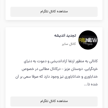
مشاهده کانال تلگرام
تجدید اندیشه
کانال سایر
کانالی به منظور ارتقا آزاداندیشی و دعوت به دنیای
خردگرایی. دوستان عزیز – درکانال مطالبی در خصوص
خداباوری و خداناباوری نیز وجود دارد که صرفا سعی بر آن
شده تا...
مشاهده کانال تلگرام