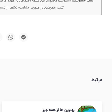
سلب مسئولیت:
مسئولیت محتوای این شبکه اجتماعی به عهده ی صاحب
کنید، همچنین در صورت مشاهده تخلف از قسمت
مرتبط
بهترین ها از همه چیز