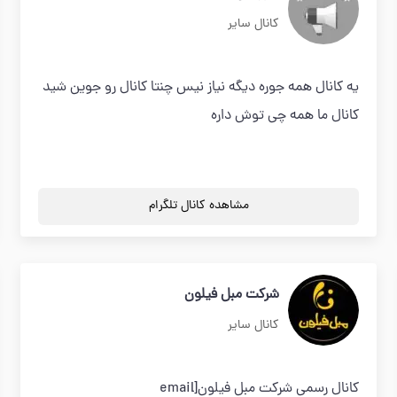
کانال سایر
یه کانال همه جوره دیگه نیاز نیس چنتا کانال رو جوین شید
کانال ما همه چی توش داره
مشاهده کانال تلگرام
شرکت مبل فیلون
کانال سایر
کانال رسمی شرکت مبل فیلون[email