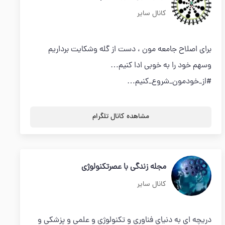
کانال سایر
برای اصلاح جامعه مون ، دست از گله وشکایت برداریم
وسهم خود را به خوبی ادا کنیم…
#از_خودمون_شروع_کنیم…
مشاهده کانال تلگرام
مجله زندگی با عصرتکنولوژی
کانال سایر
دریچه ای به دنیای فناوری و تکنولوژی و علمی و پزشکی و