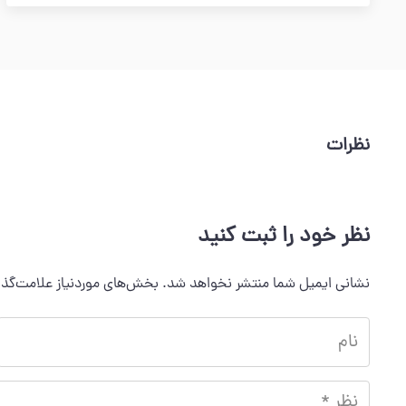
نظرات
نظر خود را ثبت کنید
نشانی ایمیل شما منتشر نخواهد شد.
بخش‌های موردنیاز علامت‌گذا