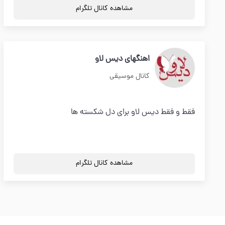
مشاهده کانال تلگرام
اهنگهای دیس لاو
کانال موسیقی
فقط و فقط دیس لاو برای دل شکسته ها
مشاهده کانال تلگرام