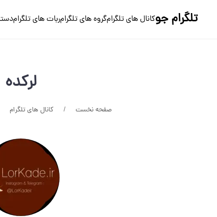
تلگرام جو
کانال های تلگرام
گروه های تلگرام
ربات های تلگرام
دسته
لرکده
صفحه نخست
کانال های تلگرام