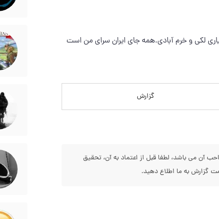
اری لکی و خرم آبادی.همه جای ایران سرای من است
گزارش
 آن می باشد، لطفا قبل از اعتماد به آن، تحقیق
 گزارش به ما اطلاع دهید.