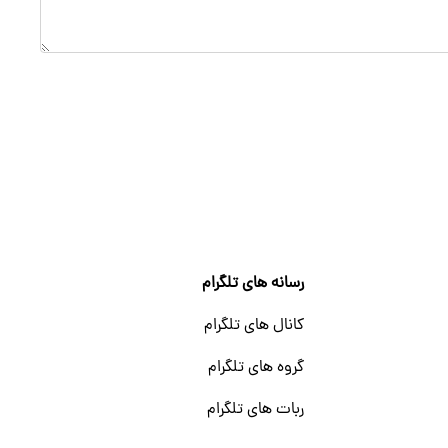
رسانه های تلگرام
کانال های تلگرام
گروه های تلگرام
ربات های تلگرام