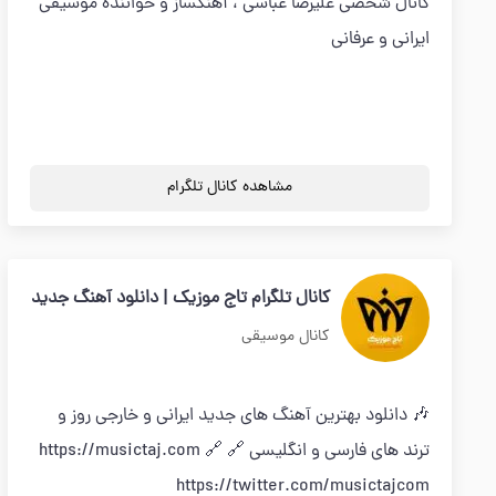
کانال شخصی علیرضا عباسی ، آهنگساز و خواننده موسیقی
ایرانی و عرفانی
مشاهده کانال تلگرام
کانال تلگرام تاج موزیک | دانلود آهنگ جدید
کانال موسیقی
🎶 دانلود بهترین آهنگ های جدید ایرانی و خارجی روز و
ترند های فارسی و انگلیسی 🔗 https://musictaj.com 🔗
https://twitter.com/musictajcom