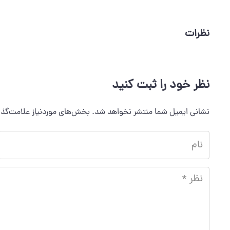
نظرات
نظر خود را ثبت کنید
نشانی ایمیل شما منتشر نخواهد شد.
بخش‌های موردنیاز علامت‌گذا