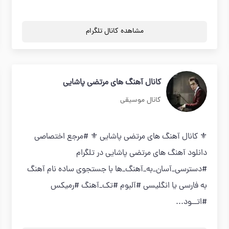
مشاهده کانال تلگرام
کانال آهنگ های مرتضی پاشایی
کانال موسیقی
⚜ کانال آهنگ های مرتضی پاشایی ⚜ #مرجع اختصاصی
دانلود آهنگ های مرتضی پاشایی در تلگرام
#دسترسی_آسان_به_آهنگ_ها با جستجوی ساده نام آهنگ
به فارسی یا انگلیسی #آلبوم #تک_آهنگ #رمیکس
#اتــود...