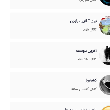
کانال آموزش
بازی آنلاین تراوین
کانال بازی
آخرین دوست
کانال عاشقانه
کشخول
کانال کتاب و مجله