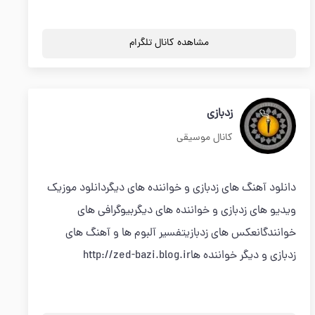
مشاهده کانال تلگرام
زدبازی
کانال موسیقی
دانلود آهنگ های زدبازی و خواننده های دیگردانلود موزیک
ویدیو های زدبازی و خواننده های دیگربیوگرافی های
خوانندگانعکس های زدبازیتفسیر آلبوم ها و آهنگ های
زدبازی و دیگر خواننده هاhttp://zed-bazi.blog.ir