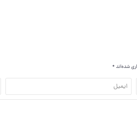
ری شده‌اند
*