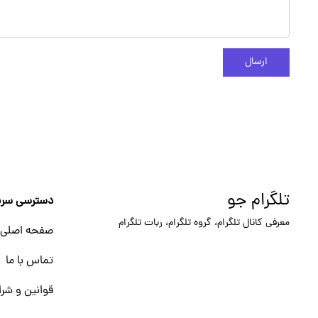
ارسال
تلگرام جو
دسترسی سری
معرفی کانال تلگرام، گروه تلگرام، ربات تلگرام
صفحه اصلی
تماس با ما
قوانین و شرا