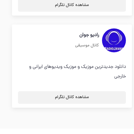
مشاهده کانال تلگرام
رادیو جوان
کانال موسیقی
دانلود جدیدترین موزیک و موزیک ویدیوهای ایرانی و
خارجی
مشاهده کانال تلگرام