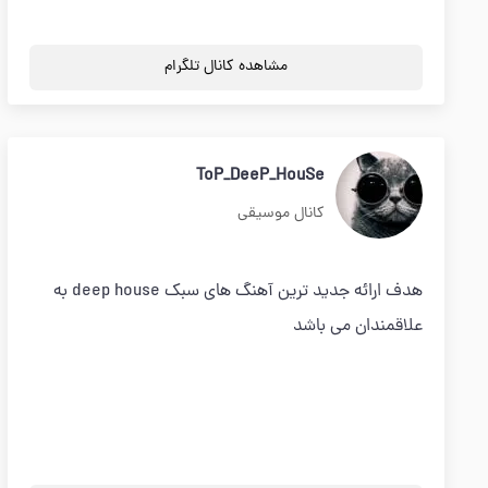
مشاهده کانال تلگرام
ToP_DeeP_HouSe
کانال موسیقی
هدف ارائه جدید ترین آهنگ های سبک deep house به
علاقمندان می باشد