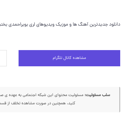
دانلود جدیدترین آهنگ ها و موزیک ویدیوهای لری بویراحمدی بختی
مشاهده کانال تلگرام
سلب مسئولیت:
مسئولیت محتوای این شبکه اجتماعی به عهده ی صاحب
کنید، همچنین در صورت مشاهده تخلف از قسمت