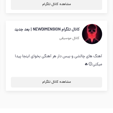
مشاهده کانال تلگرام
کانال تلگرام NEWDIMENSION | بعد جدید
کانال موسیقی
آهنگ های چالشی و بیس دار هر آهنگی بخوای اینجا پیدا
میکنی😉🔥
مشاهده کانال تلگرام