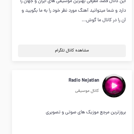
این کانال قصد معرفی بهترین موسیقی های ایران و جهان را
دارد و شما میتوانید آهنگ مورد نظر خود را به ما بگویید و
آن را در کانال ما گوش...
مشاهده کانال تلگرام
Radio Nejatian
کانال موسیقی
بروزترین مرجع موزيک های صوتی و تصویری