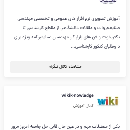
آموزش تصویری نرم افزار های عمومی و تخصصی مهندسی
صنایعجزوات و مقالات دانشگاهی از مقطع کارشناسی تا
دکتریفوت و فن های بازار کار مهندسان صنایعبرنامه ویژه برای
داوطلبان کنکور کارشناسی...
مشاهده کانال تلگرام
wikik-nowledge
کانال آموزش
یکی از معضلات مهم و در عین حال قابل حل جامعه امروز مرور