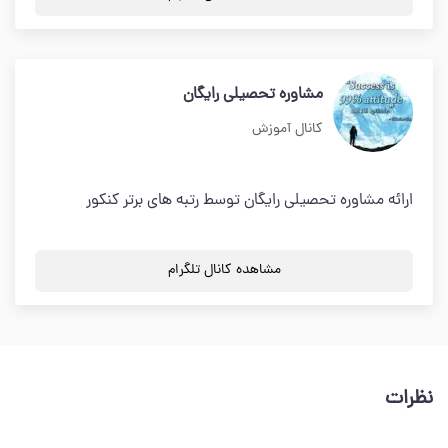
مشاوره تحصیلی رایگان
کانال آموزش
ارائه مشاوره تحصیلی رایگان توسط رتبه های برتر کنکور
مشاهده کانال تلگرام
نظرات