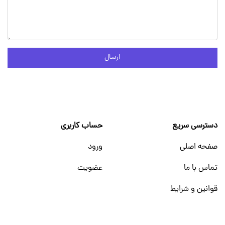
ارسال
دسترسی سریع
حساب کاربری
صفحه اصلی
ورود
تماس با ما
عضویت
قوانین و شرایط