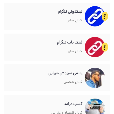
لینکدونی تلگرام
ویژه
کانال سایر
لینک یاب تلگرام
ویژه
کانال سایر
رسمی سیاوش خیرابی
کانال شخصی
کسب درآمد
کانال اقتصاد و دارایی