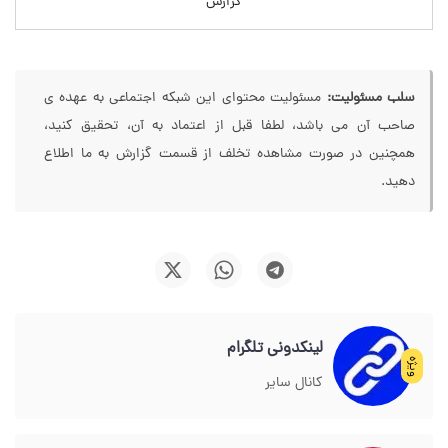
گزارش
سلب مسئولیت:
مسئولیت محتوای این شبکه اجتماعی به عهده ی
صاحب آن می باشد، لطفا قبل از اعتماد به آن، تحقیق کنید،
همچنین در صورت مشاهده تخلف از قسمت گزارش به ما اطلاع
دهید.
لینکدونی تلگرام
ویژه
کانال سایر