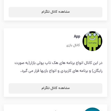
مشاهده کانال تلگرام
App
کانال بازی
در این کانال انواع برنامه های هک تاپ پولی بازار(به صورت
رایگان) و برنامه های کاربردی و انواع بازیها قرار می گیرد.
مشاهده کانال تلگرام