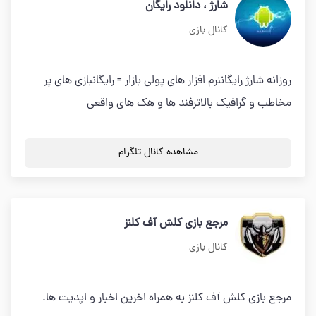
شارژ ، دانلود رایگان
کانال بازی
روزانه شارژ رایگاننرم افزار های پولی بازار = رایگانبازی های پر
مخاطب و گرافیک بالاترفند ها و هک های واقعی
مشاهده کانال تلگرام
مرجع بازی کلش آف کلنز
کانال بازی
مرجع بازی کلش آف کلنز به همراه اخرين اخبار و اپديت ها.