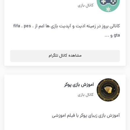
کانال بازی
کانالی بروز در زمینه ادیت و آپدیت بازی ها اعم از fifa . pes .
gta و …
مشاهده کانال تلگرام
اموزش بازی پوکر
کانال بازی
آموزش بازی زیبای پوکر با فیلم اموزشی