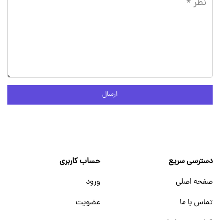
ارسال
دسترسی سریع
حساب کاربری
صفحه اصلی
ورود
تماس با ما
عضویت