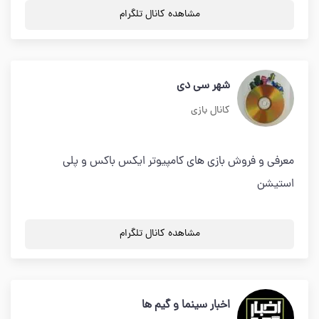
مشاهده کانال تلگرام
شهر سی دی
کانال بازی
معرفی و فروش بازی های کامپیوتر ایکس باکس و پلی
استیشن
مشاهده کانال تلگرام
اخبار سینما و گیم ها