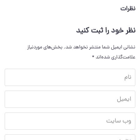
نظرات
نظر خود را ثبت کنید
نشانی ایمیل شما منتشر نخواهد شد.
بخش‌های موردنیاز
علامت‌گذاری شده‌اند
*