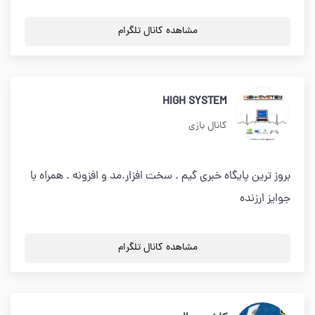
مشاهده کانال تلگرام
HIGH SYSTEM
کانال بازی
بروز ترین پایگاه خبری گیم . سخت افزار.مد و افزونه . همراه با
جوایز ارزنده
مشاهده کانال تلگرام