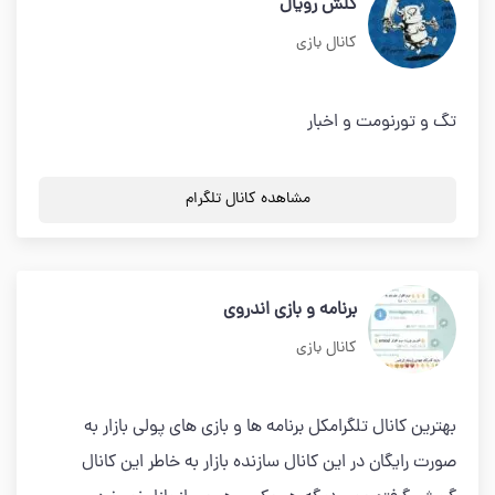
کلش رویال
کانال بازی
تگ و تورنومت و اخبار
مشاهده کانال تلگرام
برنامه و بازی اندروی
کانال بازی
بهترین کانال تلگرامکل برنامه ها و بازی های پولی بازار به
صورت رایگان در این کانال سازنده بازار به خاطر این کانال