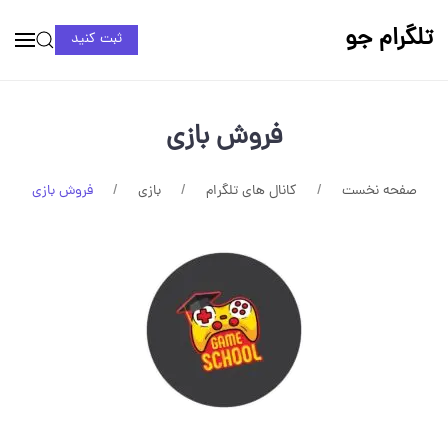
تلگرام جو
ثبت کنید
فروش بازی
صفحه نخست
کانال های تلگرام
بازی
فروش بازی