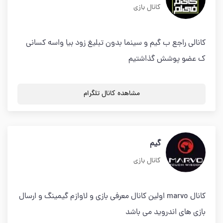
کانال بازی
کانالی راجع ب گیم و سینما بدون تبلیغ زود بیا واسه کسانی
ک عضو پوشش گذاشتیم
مشاهده کانال تلگرام
گیم
کانال بازی
کانال marvo اولین کانال معرفی بازی و لاوازم گیمینگ و ارسال
بازی های اندروید می باشد