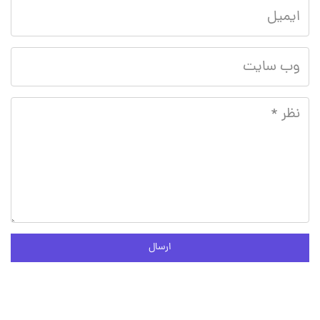
ارسال