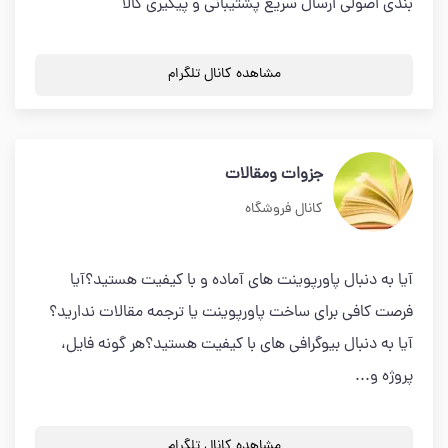
بندی اصولی ارسال سریع پشتیبانی و پیگیری کالا
مشاهده کانال تلگرام
جزوات ومقالات
کانال فروشگاه
آیا به دنبال پاورپوینت های آماده و با کیفیت هستید؟آیا
فرصت کافی برای ساخت پاورپوینت یا ترجمه مقالات ندارید؟
آیا به دنبال بیوگرافی های با کیفیت هستید؟هر گونه فایل،
پروژه و...
مشاهده کانال تلگرام