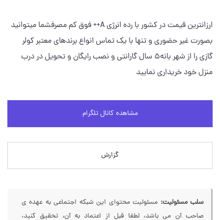
ارزانترین قیمت در کشور با رده انرژی A++ فوق کم مصرفشما میتوانید
بصورت غیر حضوری و تنها با یک تماس انواع برندهای معتبر کولر
گازی را از شهر بانه۵ سال گارانتی و نصب رایگان و تحویل در درب
منزل خود خریداری نمایید
مشاهده کانال تلگرام
گزارش
سلب مسئولیت:
مسئولیت محتوای این شبکه اجتماعی به عهده ی
صاحب آن می باشد، لطفا قبل از اعتماد به آن، تحقیق کنید،