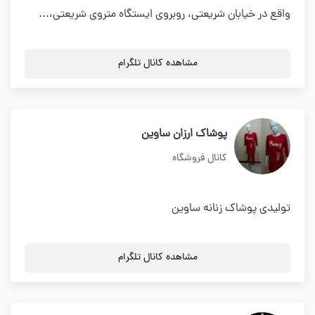
واقع در خیابان شریعتی، روبروی ایستگاه متروی شریعتی،...
مشاهده کانال تلگرام
پوشاک ارزان ساوین
کانال فروشگاه
تولیدی پوشاک زنانه ساوین
مشاهده کانال تلگرام