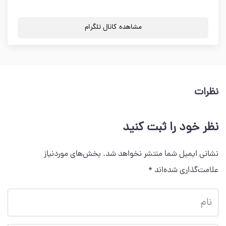
مشاهده کانال تلگرام
نظرات
نظر خود را ثبت کنید
نشانی ایمیل شما منتشر نخواهد شد.
بخش‌های موردنیاز
علامت‌گذاری شده‌اند
*