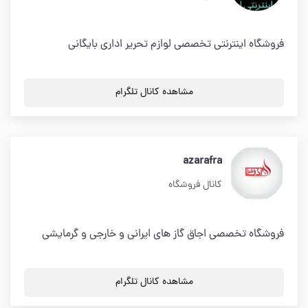
فروشگاه اینترنتی تخصصی لوازم تحریر اداری بایگانی
مشاهده کانال تلگرام
azarafra
کانال فروشگاه
فروشگاه تخصصی اجاق گاز های ایرانی و خارجی و گرمایشی
مشاهده کانال تلگرام