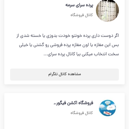
پرده سرای سرمه
کانال فروشگاه
اگر دوست داری پرده خونتو خودت بدوزی یا خسته شدی از
بس این مغازه یا اون مغازه پرده فروشی رو گشتی یا خیلی
سخت انتخاب میکنی بیا کانال پرده سرای...
مشاهده کانال تلگرام
فروشگاه اکشن فیگور.,
کانال فروشگاه