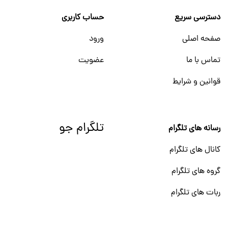
دسترسی سریع
حساب کاربری
صفحه اصلی
ورود
تماس با ما
عضویت
قوانین و شرایط
تلگرام جو
رسانه های تلگرام
کانال های تلگرام
گروه های تلگرام
ربات های تلگرام