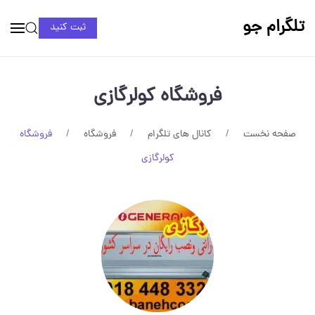
تلگرام جو
ثبت کنید
فروشگاه کولرگازی
صفحه نخست
کانال های تلگرام
فروشگاه
فروشگاه
کولرگازی