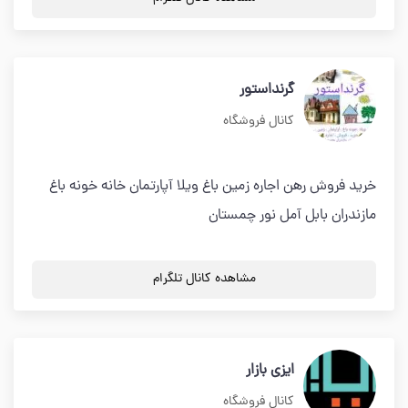
گرنداستور
کانال فروشگاه
خرید فروش رهن اجاره زمین باغ ویلا آپارتمان خانه خونه باغ
مازندران بابل آمل نور چمستان
مشاهده کانال تلگرام
ایزی بازار
کانال فروشگاه