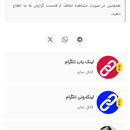
همچنین در صورت مشاهده تخلف از قسمت گزارش به ما اطلاع
دهید.
لینک یاب تلگرام
ویژه
کانال سایر
لینکدونی تلگرام
ویژه
کانال سایر