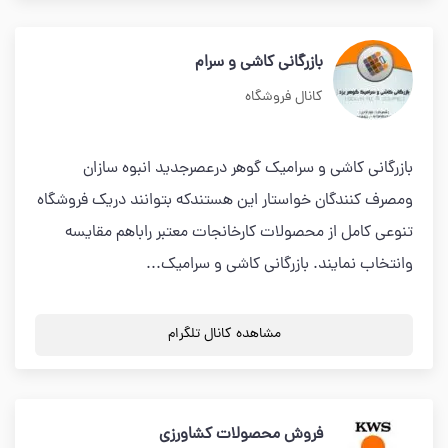
بازرگانی کاشی و سرام
کانال فروشگاه
بازرگانی کاشی و سرامیک گوهر درعصرجدید انبوه سازان
ومصرف کنندگان خواستار این هستندکه بتوانند دریک فروشگاه
تنوعی کامل از محصولات کارخانجات معتبر راباهم مقایسه
وانتخاب نمایند. بازرگانی کاشی و سرامیک...
مشاهده کانال تلگرام
فروش محصولات کشاورزی