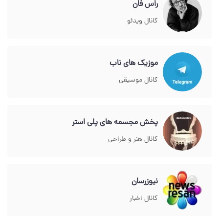
راس فان
کانال ویدئو
موزیک های ناب
کانال موسیقی
پخش مجسمه های پلی استر
کانال هنر و طراحی
نیوزرسان
کانال اخبار