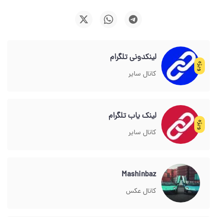
لینکدونی تلگرام
ویژه
کانال سایر
لینک یاب تلگرام
ویژه
کانال سایر
Mashinbaz
کانال عکس