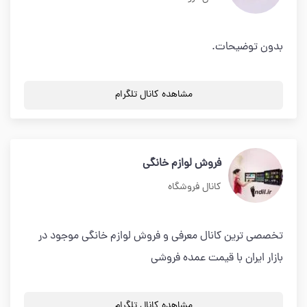
بدون توضیحات.
مشاهده کانال تلگرام
فروش لوازم خانگی
کانال فروشگاه
تخصصی ترین کانال معرفی و فروش لوازم خانگی موجود در
بازار ایران با قیمت عمده فروشی
مشاهده کانال تلگرام