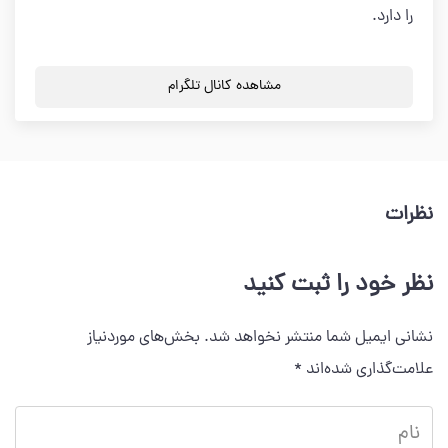
را دارد.
مشاهده کانال تلگرام
نظرات
نظر خود را ثبت کنید
نشانی ایمیل شما منتشر نخواهد شد.
بخش‌های موردنیاز
علامت‌گذاری شده‌اند
*