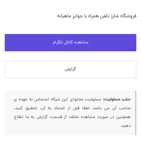
فروشگاه شارژ تلفن همراه با جوایز ماهیانه
مشاهده کانال تلگرام
گزارش
سلب مسئولیت:
مسئولیت محتوای این شبکه اجتماعی به عهده ی
صاحب آن می باشد، لطفا قبل از اعتماد به آن، تحقیق کنید،
همچنین در صورت مشاهده تخلف از قسمت گزارش به ما اطلاع
دهید.