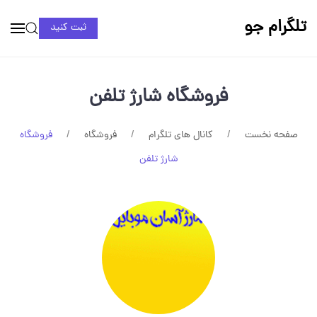
تلگرام جو
ثبت کنید
فروشگاه شارژ تلفن
صفحه نخست
کانال های تلگرام
فروشگاه
فروشگاه
شارژ تلفن