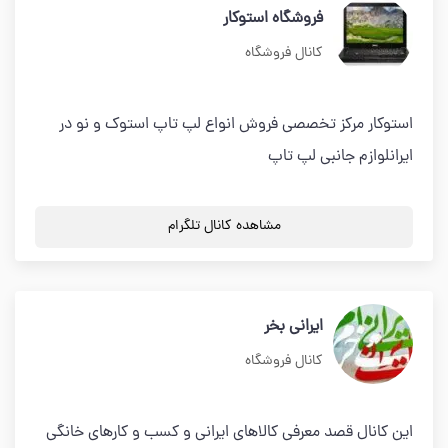
فروشگاه استوکار
کانال فروشگاه
استوکار مرکز تخصصی فروش انواع لپ تاپ استوک و نو در
ایرانلوازم جانبی لپ تاپ
مشاهده کانال تلگرام
ایرانی بخر
کانال فروشگاه
این کانال قصد معرفی کالاهای ایرانی و کسب و کارهای خانگی