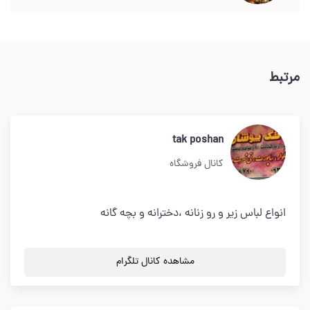
مرتبط
tak poshan
کانال فروشگاه
انواع لباس زیر و رو زنانه ،دخترانه و بچه گانه
مشاهده کانال تلگرام