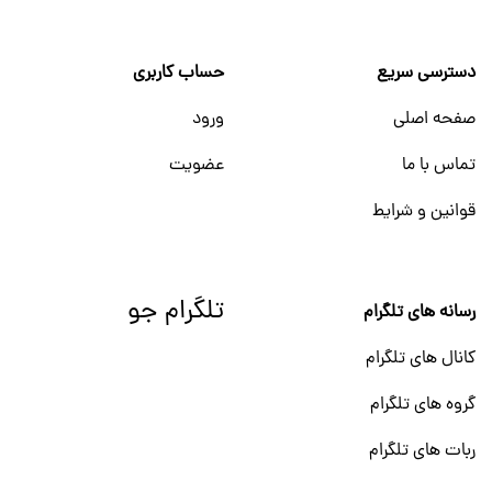
دسترسی سریع
حساب کاربری
صفحه اصلی
ورود
تماس با ما
عضویت
قوانین و شرایط
تلگرام جو
رسانه های تلگرام
کانال های تلگرام
گروه های تلگرام
ربات های تلگرام