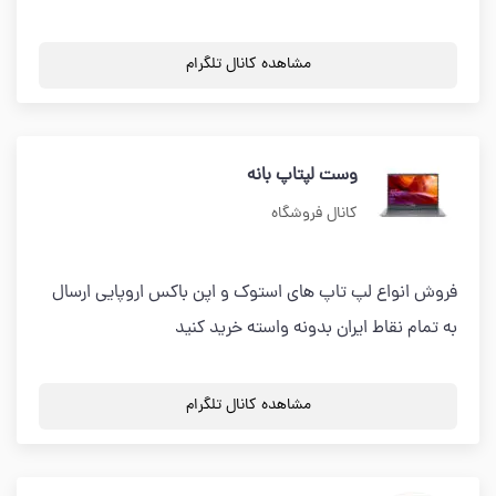
مشاهده کانال تلگرام
وست لپتاپ بانه
کانال فروشگاه
فروش انواع لپ تاپ های استوک و اپن باکس اروپایی ارسال
به تمام نقاط ایران بدونه واسته خرید کنید
مشاهده کانال تلگرام