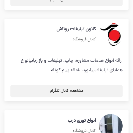
کانون تبلیغات روناش
کانال فروشگاه
ارائه انواع خدمات مشاوره، چاپ، تبلیغات و بازاریابیانواع
هدایای تبلیغاتیبیلبوردسامانه پیام کوتاه
مشاهده کانال تلگرام
انواع توری درب
کانال فروشگاه