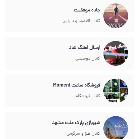
جاده موفقیت
کانال اقتصاد و دارایی
ارسال اهنگ شاد
کانال موسیقی
فروشگاه ساعت Moment
کانال فروشگاه
شهربازی پارک ملت مشهد
کانال طنز و سرگرمی