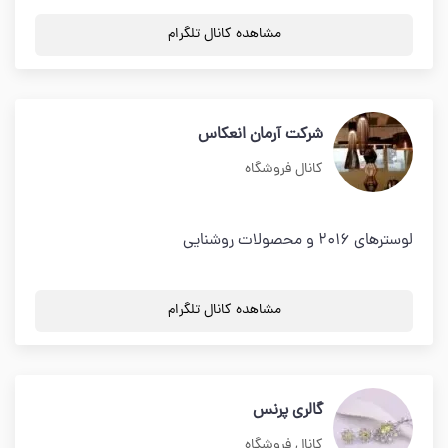
مشاهده کانال تلگرام
شرکت آرمان انعکاس
کانال فروشگاه
لوسترهای 2016 و محصولات روشنایی
مشاهده کانال تلگرام
گالری پرنس
کانال فروشگاه