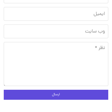
ارسال