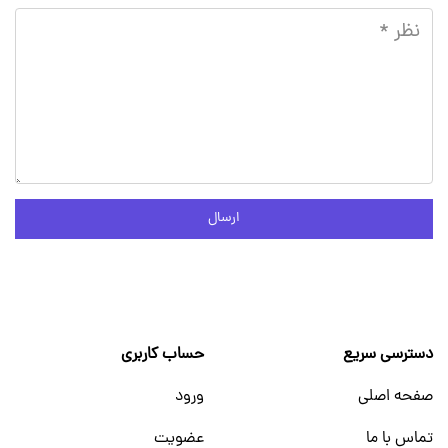
ارسال
دسترسی سریع
حساب کاربری
صفحه اصلی
ورود
تماس با ما
عضویت