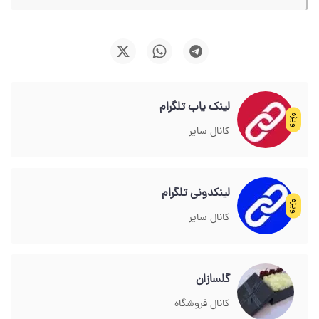
لینک یاب تلگرام
ویژه
کانال سایر
لینکدونی تلگرام
ویژه
کانال سایر
گلسازان
کانال فروشگاه