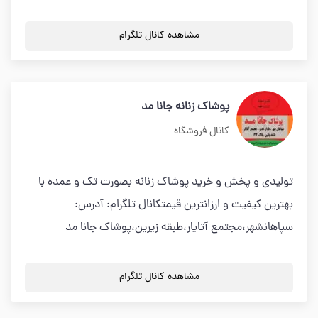
مشاهده کانال تلگرام
پوشاک زنانه جانا مد
کانال فروشگاه
تولیدی و پخش و خرید پوشاک زنانه بصورت تک و عمده با
بهترین کیفیت و ارزانترین قیمتکانال تلگرام: آدرس:
سپاهانشهر،مجتمع آتایار،طبقه زیرین،پوشاک جانا مد
مشاهده کانال تلگرام