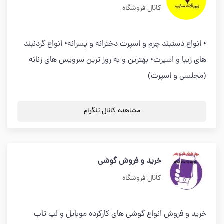
کانال فروشگاه
• انواع دستبند چرم و اسپرت دخترانه و پسرانه• انواع گردنبند
های زیبا و اسپرت• بهترین و به روز ترین سرویس های زنانه
(مجلسی و اسپرت)
مشاهده کانال تلگرام
خرید و فروش گوشی
کانال فروشگاه
خرید و فروش انواع گوشی های کارکرده موبایل و لپ تاب