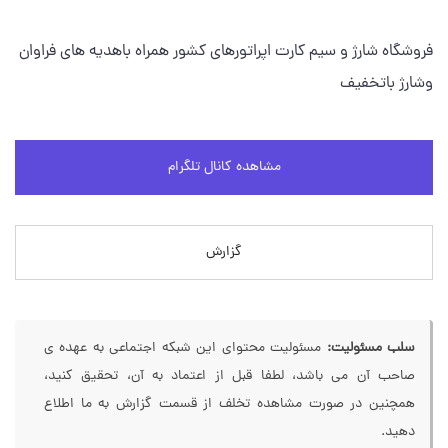
فروشگاه شارژ و سیم کارت اپراتورهای کشور همراه باهدیه های فراوان
وشارژ باتخفیف
مشاهده کانال تلگرام
گزارش
سلب مسئولیت:
مسئولیت محتوای این شبکه اجتماعی به عهده ی
صاحب آن می باشد، لطفا قبل از اعتماد به آن، تحقیق کنید،
همچنین در صورت مشاهده تخلف از قسمت گزارش به ما اطلاع
دهید.