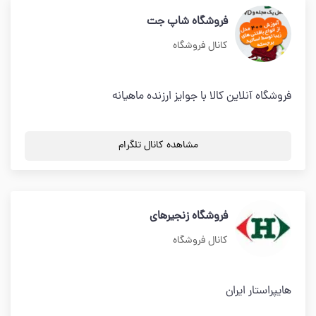
فروشگاه شاپ جت
کانال فروشگاه
فروشگاه آنلاین کالا با جوایز ارزنده ماهیانه
مشاهده کانال تلگرام
فروشگاه زنجیرهای
کانال فروشگاه
هایپراستار ایران