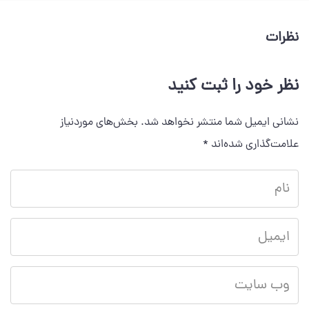
نظرات
نظر خود را ثبت کنید
نشانی ایمیل شما منتشر نخواهد شد.
بخش‌های موردنیاز
علامت‌گذاری شده‌اند
*