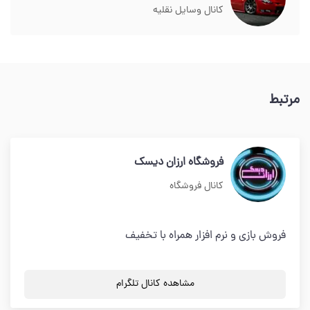
کانال وسایل نقلیه
مرتبط
فروشگاه ارزان دیسک
کانال فروشگاه
فروش بازی و نرم افزار همراه با تخفیف
مشاهده کانال تلگرام