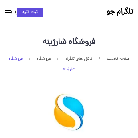
تلگرام جو
ثبت کنید
فروشگاه شارژینه
صفحه نخست
کانال های تلگرام
فروشگاه
فروشگاه
شارژینه