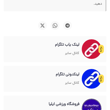
دهید.
لینک یاب تلگرام
ویژه
کانال سایر
لینکدونی تلگرام
ویژه
کانال سایر
فروشگاه ورزشي ايليا