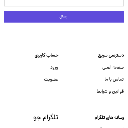
ارسال
دسترسی سریع
حساب کاربری
صفحه اصلی
ورود
تماس با ما
عضویت
قوانین و شرایط
تلگرام جو
رسانه های تلگرام