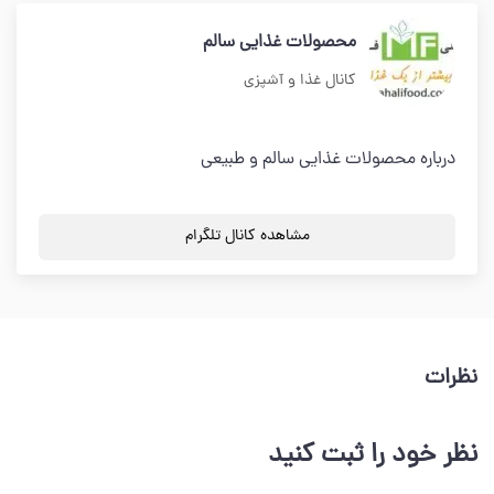
محصولات غذایی سالم
کانال غذا و آشپزی
درباره محصولات غذایی سالم و طبیعی
مشاهده کانال تلگرام
نظرات
نظر خود را ثبت کنید