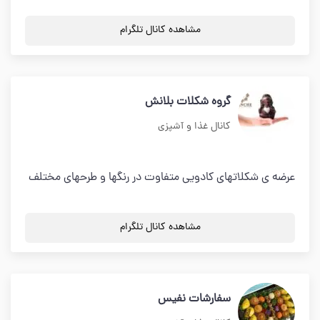
مشاهده کانال تلگرام
گروه شکلات بلانش
کانال غذا و آشپزی
عرضه ی شکلاتهای کادویی متفاوت در رنگها و طرحهای مختلف
مشاهده کانال تلگرام
سفارشات نفيس