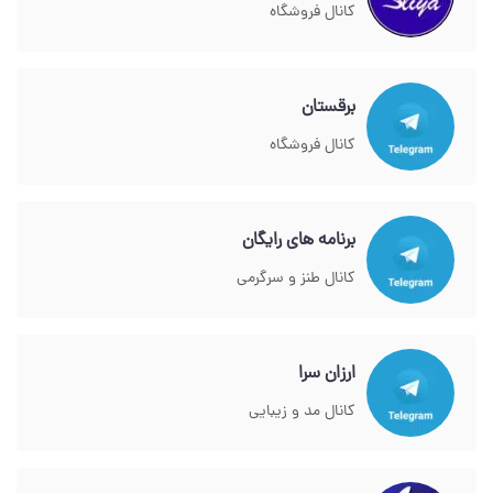
کانال فروشگاه
برقستان
کانال فروشگاه
برنامه های رایگان
کانال طنز و سرگرمی
ارزان سرا
کانال مد و زیبایی