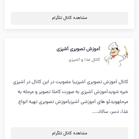
مشاهده کانال تلگرام
آموزش تصویری آشپزی
کانال غذا و آشپزی
کانال آموزش تصویری آشپزیبا عضویت در این کانال در آشپزی
خبره شویدآموزش آشپزی به صورت کاملا تصویر و مرحله به
مرحلهویدئو های آموزشی آشپزیآموزش تصویری تهیه انواع
غذا، دسر، سالاد،...
مشاهده کانال تلگرام