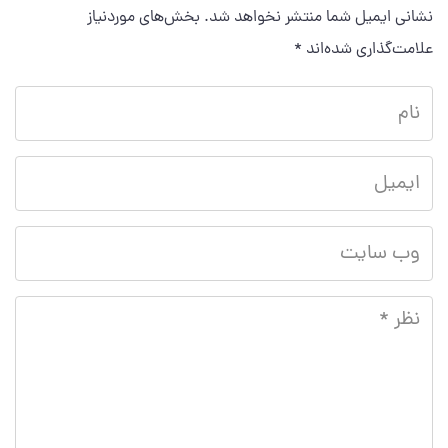
نشانی ایمیل شما منتشر نخواهد شد.
بخش‌های موردنیاز
علامت‌گذاری شده‌اند
*