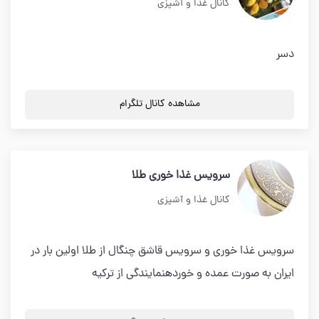
کانال غذا و آشپزی
دسر
مشاهده کانال تلگرام
سرویس غذا خوری طلا
کانال غذا و آشپزی
سرویس غذا خوری و سرویس قاشق چنگال از طلا اولین بار در
ایران به صورت عمده و خوردهنمایندگی از ترکیه