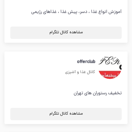
آموزش انواع غذا ، دسر، پیش غذا ، غذاهای رژیمی
مشاهده کانال تلگرام
offerclub
کانال غذا و آشپزی
تخفیف رستوران های تهران
مشاهده کانال تلگرام