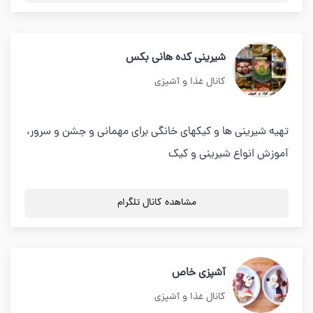
شیرینی کده هانی بکس
کانال غذا و آشپزی
تهیه شیرینی ها و کیکهای خانگی برای مهمانی و جشن و سرور،
آموزش انواع شیرینی و کیک
مشاهده کانال تلگرام
آشپزی خاص
کانال غذا و آشپزی