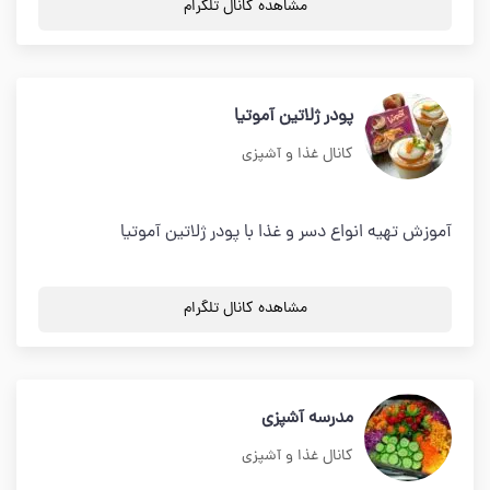
مشاهده کانال تلگرام
پودر ژلاتین آموتیا
کانال غذا و آشپزی
آموزش تهیه انواع دسر و غذا با پودر ژلاتین آموتیا
مشاهده کانال تلگرام
مدرسه آشپزی
کانال غذا و آشپزی