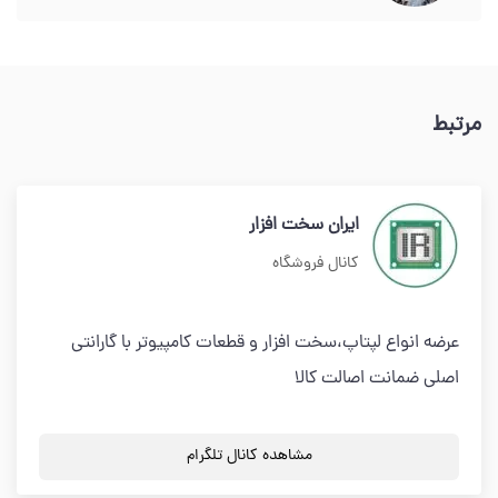
مرتبط
ایران سخت افزار
کانال فروشگاه
عرضه انواع لپتاپ،سخت افزار و قطعات کامپیوتر با گارانتی
اصلی ضمانت اصالت کالا
مشاهده کانال تلگرام