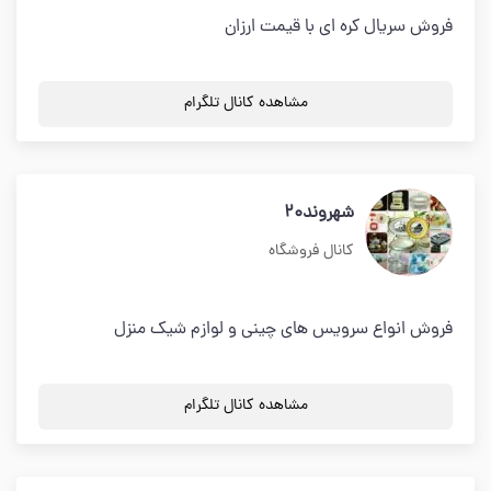
فروش سریال کره ای با قیمت ارزان
مشاهده کانال تلگرام
شهروند20
کانال فروشگاه
فروش انواع سرویس های چینی و لوازم شیک منزل
مشاهده کانال تلگرام