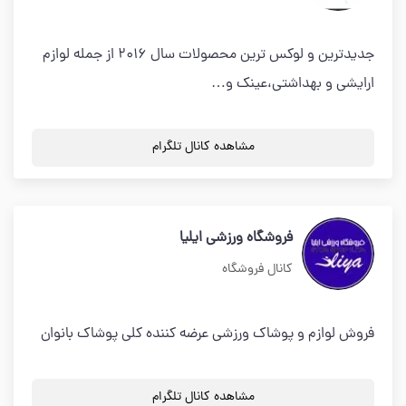
جدیدترین و لوکس ترین محصولات سال 2016 از جمله لوازم
ارایشی و بهداشتی،عینک و…
مشاهده کانال تلگرام
فروشگاه ورزشي ايليا
کانال فروشگاه
فروش لوازم و پوشاك ورزشي عرضه كننده كلي پوشاك بانوان
مشاهده کانال تلگرام