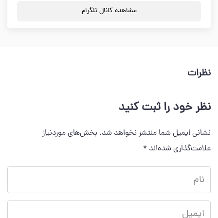
مشاهده کانال تلگرام
نظرات
نظر خود را ثبت کنید
نشانی ایمیل شما منتشر نخواهد شد.
بخش‌های موردنیاز
علامت‌گذاری شده‌اند
*