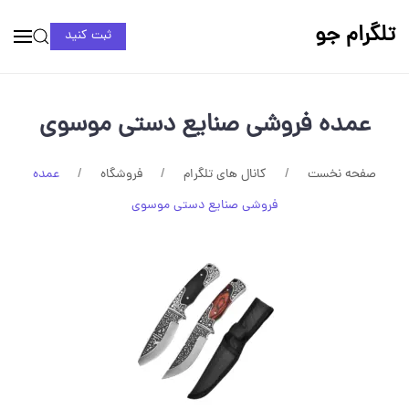
تلگرام جو
ثبت کنید
عمده فروشی صنایع دستی موسوی
صفحه نخست
کانال های تلگرام
فروشگاه
عمده
فروشی صنایع دستی موسوی