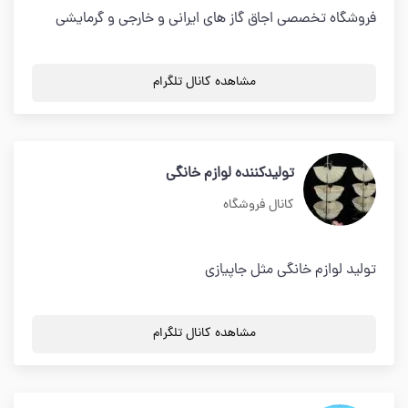
فروشگاه تخصصی اجاق گاز های ایرانی و خارجی و گرمایشی
مشاهده کانال تلگرام
تولیدکننده لوازم خانگی
کانال فروشگاه
تولید لوازم خانگی مثل جاپیازی
مشاهده کانال تلگرام