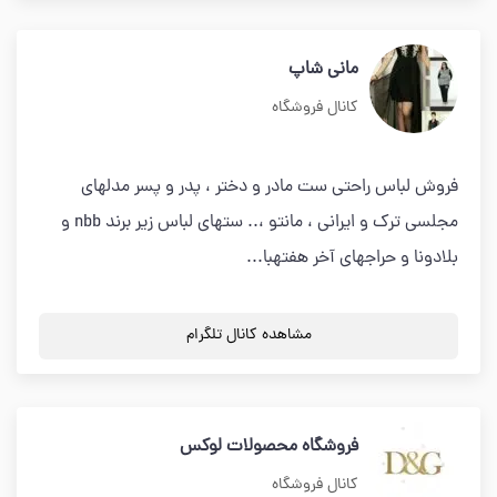
مانی شاپ
کانال فروشگاه
فروش لباس راحتی ست مادر و دختر ، پدر و پسر مدلهای
مجلسی ترک و ایرانی ، مانتو ،.. ستهای لباس زیر برند nbb و
بلادونا و حراجهای آخر هفتهبا...
مشاهده کانال تلگرام
فروشگاه محصولات لوکس
کانال فروشگاه