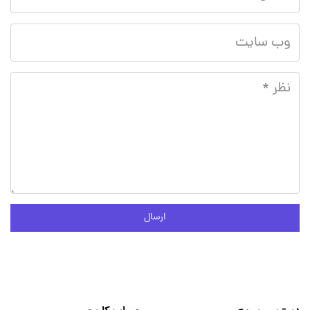
ارسال