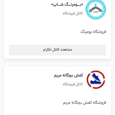
«بــومرنــگ شــاپ»
کانال فروشگاه
فروشگاه بومرنگ
مشاهده کانال تلگرام
کفش بچگانه مریم
کانال فروشگاه
فروشگاه کفش بچگانه مریم