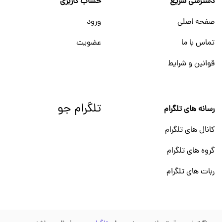
دسترسی سریع
حساب کاربری
صفحه اصلی
ورود
تماس با ما
عضویت
قوانین و شرایط
تلگرام جو
رسانه های تلگرام
کانال های تلگرام
گروه های تلگرام
ربات های تلگرام