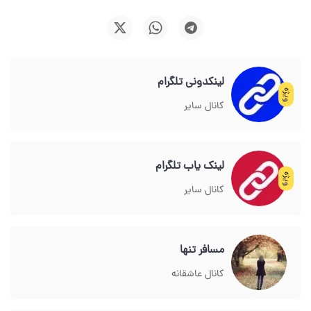
لینکدونی تلگرام
ویژه
کانال سایر
لینک یاب تلگرام
ویژه
کانال سایر
مسافر تنها
کانال عاشقانه