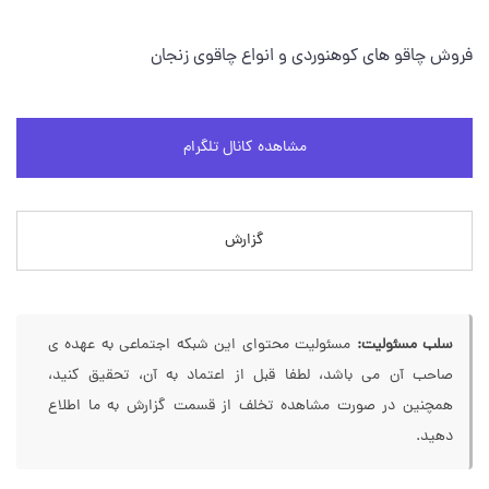
فروش چاقو هاي کوهنوردی و انواع چاقوی زنجان
مشاهده کانال تلگرام
گزارش
سلب مسئولیت:
مسئولیت محتوای این شبکه اجتماعی به عهده ی
صاحب آن می باشد، لطفا قبل از اعتماد به آن، تحقیق کنید،
همچنین در صورت مشاهده تخلف از قسمت گزارش به ما اطلاع
دهید.