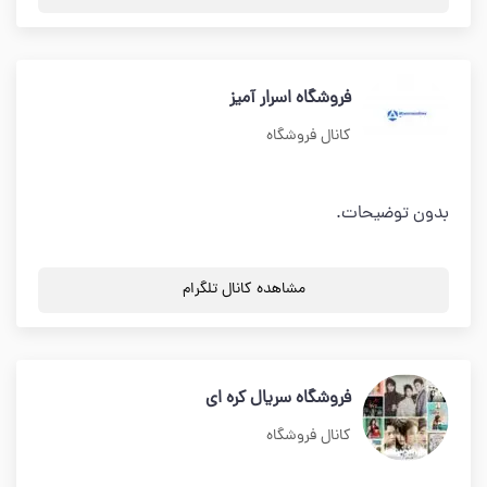
فروشگاه اسرار آمیز
کانال فروشگاه
بدون توضیحات.
مشاهده کانال تلگرام
فروشگاه سریال کره ای
کانال فروشگاه