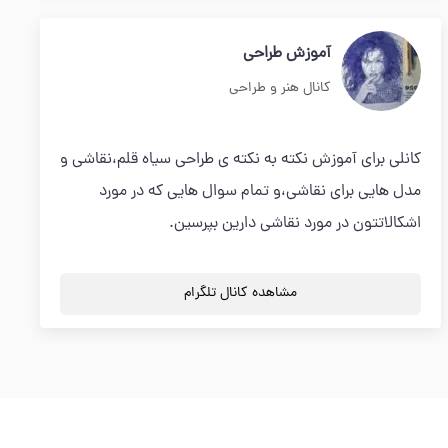
آموزش طراحی
کانال هنر و طراحی
کانلی برای آموزش نکته به نکته ی طراحی سیاه قلم،نقاشی و
مدل هایی برای نقاشی،و تمام سوال هایی که در مورد
اشکالاتتون در مورد نقاشی دارین بپرسین.
مشاهده کانال تلگرام