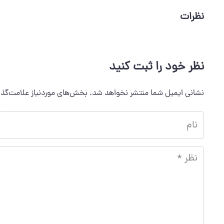
نظرات
نظر خود را ثبت کنید
نشانی ایمیل شما منتشر نخواهد شد.
بخش‌های موردنیاز علامت‌گذا