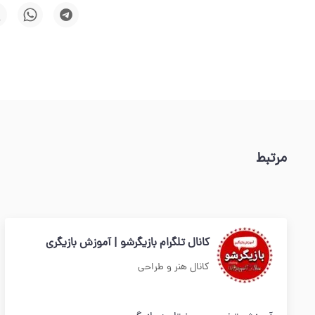
مرتبط
کانال تلگرام بازیگرشو | آموزش بازیگری
کانال هنر و طراحی