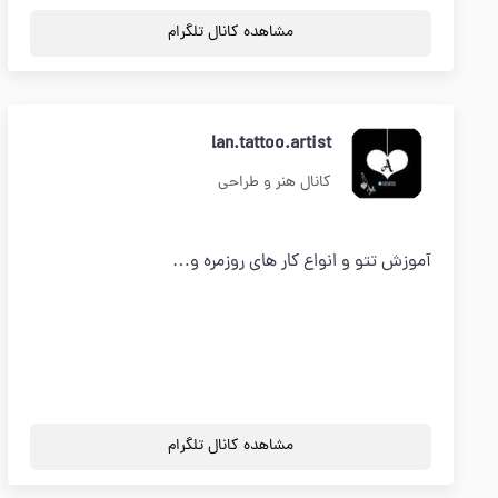
مشاهده کانال تلگرام
lan.tattoo.artist
کانال هنر و طراحی
آموزش تتو و انواع کار های روزمره و…
مشاهده کانال تلگرام