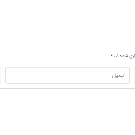
ری شده‌اند
*