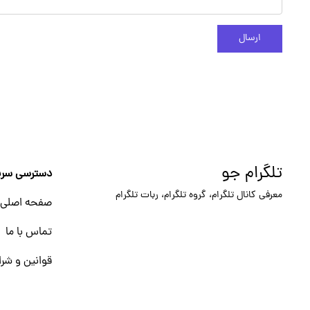
ارسال
تلگرام جو
دسترسی سری
معرفی کانال تلگرام، گروه تلگرام، ربات تلگرام
صفحه اصلی
تماس با ما
قوانین و شرا