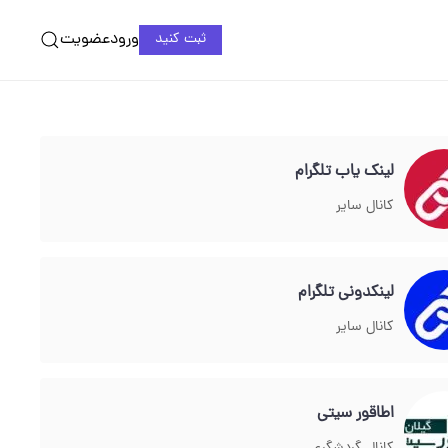
ورود
عضویت
ثبت کنید
لینک یاب تلگرام
کانال سایر
لینکدونی تلگرام
کانال سایر
اطاقور سیتی