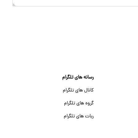
رسانه های تلگرام
کانال های تلگرام
گروه های تلگرام
ربات های تلگرام