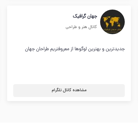
جهان گرافیک
کانال هنر و طراحی
جدیدترین و بهترین لوگوها از معروفتریم طراحان جهان
مشاهده کانال تلگرام