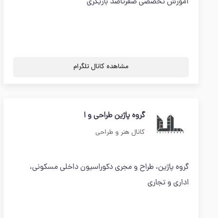
آموزش تخصصی صفرتاصد بازیگری
مشاهده کانال تلگرام
گروه پاژین طراحی و ا
کانال هنر و طراحی
گروه پاژین، طراح و مجری دکوراسیون داخلی مسکونی،
اداری و تجاری