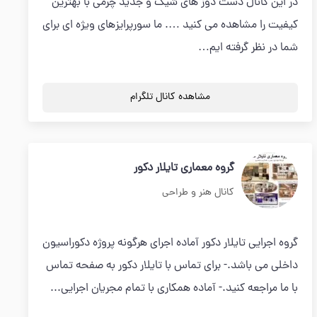
در این کانال دست دوز های شیک و جدید چرمی با بهترین
کیفیت را مشاهده می کنید …. ما سورپرایزهای ویژه ای برای
شما در نظر گرفته ایم…
مشاهده کانال تلگرام
گروه معماری تایلار دکور
کانال هنر و طراحی
گروه اجرایی تایلار دکور آماده اجرای هرگونه پروژه دکوراسیون
داخلی می باشد.- برای تماس با تایلار دکور به صفحه تماس
با ما مراجعه کنید.- آماده همکاری با تمام مجریان اجرایی...