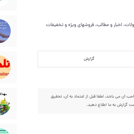
گزارش
 آن می باشد، لطفا قبل از اعتماد به آن، تحقیق
 گزارش به ما اطلاع دهید.