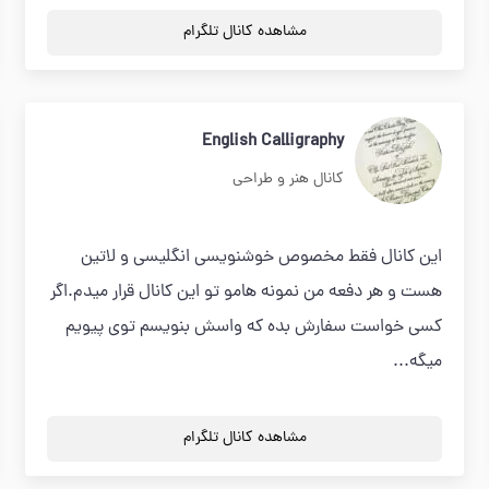
مشاهده کانال تلگرام
English Calligraphy
کانال هنر و طراحی
این کانال فقط مخصوص خوشنویسی انگلیسی و لاتین
هست و هر دفعه من نمونه هامو تو این کانال قرار میدم.اگر
کسی خواست سفارش بده که واسش بنویسم توی پیویم
میگه...
مشاهده کانال تلگرام