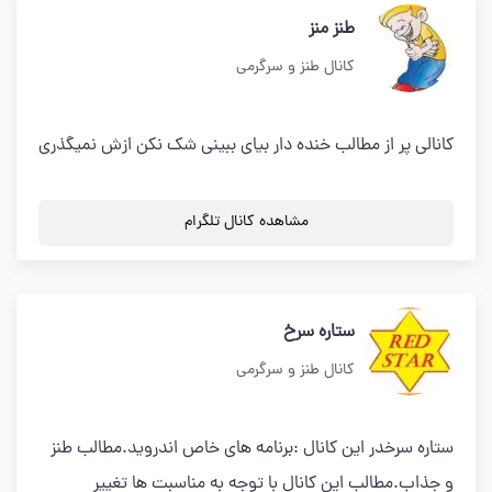
طنز منز
کانال طنز و سرگرمی
کانالی پر از مطالب خنده دار بیای ببینی شک نکن ازش نمیگذری
مشاهده کانال تلگرام
ستاره سرخ
کانال طنز و سرگرمی
ستاره سرخدر این کانال :برنامه های خاص اندروید.مطالب طنز
و جذاب.مطالب این کانال با توجه به مناسبت ها تغییر