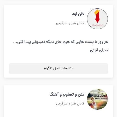
خان لود
کانال طنز و سرگرمی
هر روز با پست هایی که هیچ جای دیگه نمیتونی پیدا کنی…
دنیای انرژِی
مشاهده کانال تلگرام
متن و تصاویر و آهنگ
کانال طنز و سرگرمی