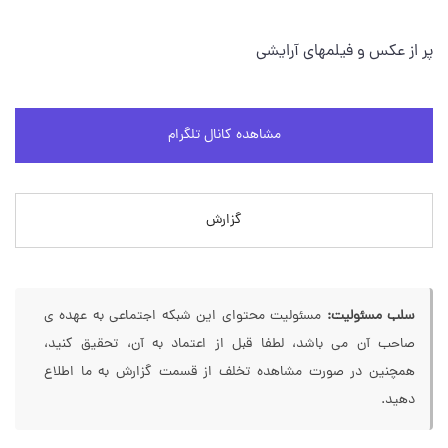
پر از عکس و فیلمهای آرایشی
مشاهده کانال تلگرام
گزارش
سلب مسئولیت:
مسئولیت محتوای این شبکه اجتماعی به عهده ی
صاحب آن می باشد، لطفا قبل از اعتماد به آن، تحقیق کنید،
همچنین در صورت مشاهده تخلف از قسمت گزارش به ما اطلاع
دهید.