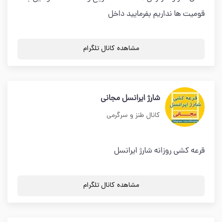
قومیت ها نداریم بفرمایید داخل
مشاهده کانال تلگرام
شارژ ایرانسل مجانی
کانال طنز و سرگرمی
قرعه کشی روزانه شارژ ایرانسل
مشاهده کانال تلگرام