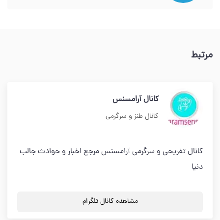
مرتبط
کانال آرامسنس
کانال طنز و سرگرمی
کانال تفریحی و سرگرمی آرامسنس مرجع اخبار و حوادث جالب
دنیا
مشاهده کانال تلگرام