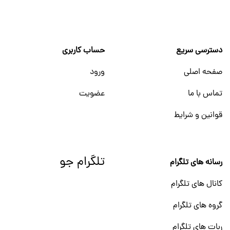
دسترسی سریع
حساب کاربری
صفحه اصلی
ورود
تماس با ما
عضویت
قوانین و شرایط
تلگرام جو
رسانه های تلگرام
کانال های تلگرام
گروه های تلگرام
ربات های تلگرام