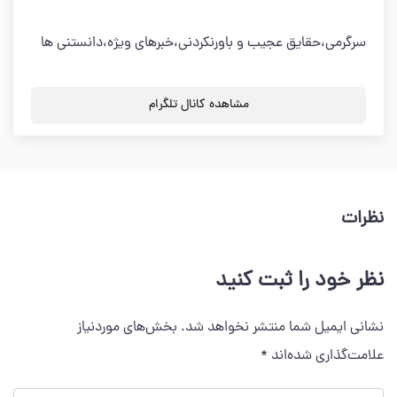
سرگرمی،حقایق عجیب و باورنکردنی،خبرهای ویژه،دانستنی ها
مشاهده کانال تلگرام
نظرات
نظر خود را ثبت کنید
نشانی ایمیل شما منتشر نخواهد شد.
بخش‌های موردنیاز
علامت‌گذاری شده‌اند
*