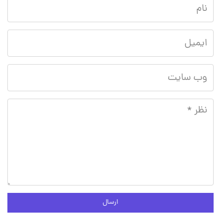
ارسال