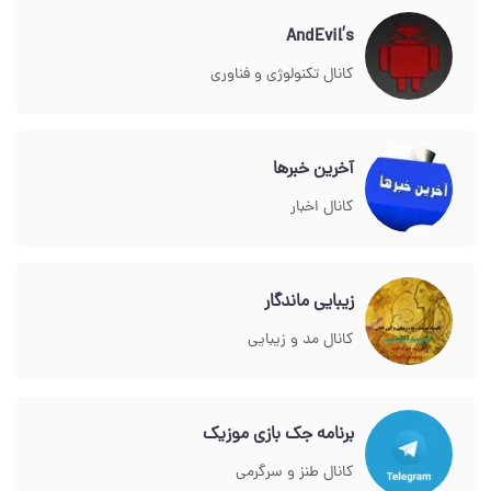
AndEvil’s
کانال تکنولوژی و فناوری
آخرین خبرها
کانال اخبار
زیبایی ماندگار
کانال مد و زیبایی
برنامه جک بازی موزیک
کانال طنز و سرگرمی