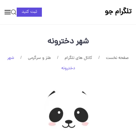
تلگرام جو
ثبت کنید
شهر دخترونه
صفحه نخست
کانال های تلگرام
طنز و سرگرمی
شهر
دخترونه