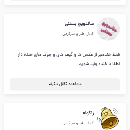
ساندویچ بستنی
کانال طنز و سرگرمی
فقط خندهپر از عکس ها و گیف های و جوک های خنده دار
لطفا با خنده وارد شوید
مشاهده کانال تلگرام
زنگوله
کانال طنز و سرگرمی