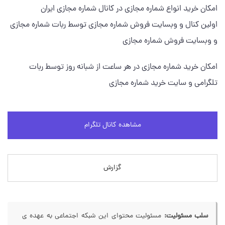
امکان خرید انواع شماره مجازی در کانال شماره مجازی ایران
اولین کنال و وبسایت فروش شماره مجازی توسط ربات شماره مجازی
و وبسایت فروش شماره مجازی
امکان خرید شماره مجازی در هر ساعت از شبانه روز توسط ربات
تلگرامی و سایت خرید شماره مجازی
مشاهده کانال تلگرام
گزارش
سلب مسئولیت:
مسئولیت محتوای این شبکه اجتماعی به عهده ی