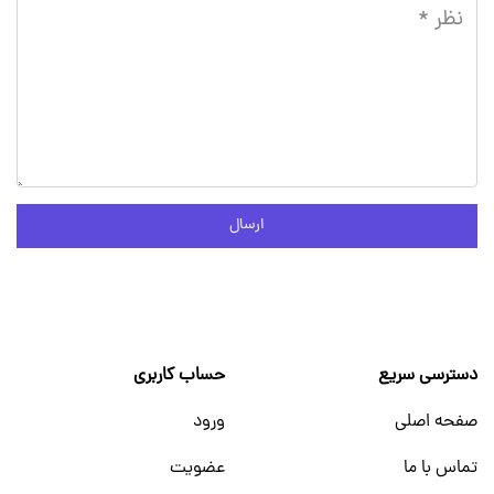
ارسال
دسترسی سریع
حساب کاربری
صفحه اصلی
ورود
تماس با ما
عضویت