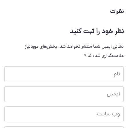
نظرات
نظر خود را ثبت کنید
نشانی ایمیل شما منتشر نخواهد شد.
بخش‌های موردنیاز
علامت‌گذاری شده‌اند
*