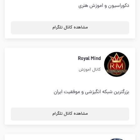
دکوراسیون و اموزش هنری
مشاهده کانال تلگرام
Royal Mind
کانال آموزش
بزرگترین شبکه انگیزشی و موفقیت ایران
مشاهده کانال تلگرام