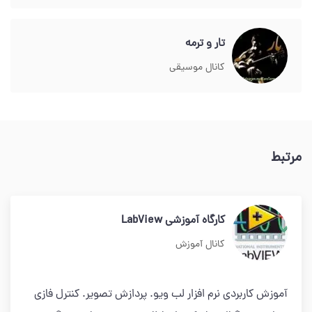
تار و ترمه
کانال موسیقی
مرتبط
کارگاه آموزشی LabView
کانال آموزش
آموزش کاربردی نرم افزار لب ویو. پردازش تصویر. کنترل فازی