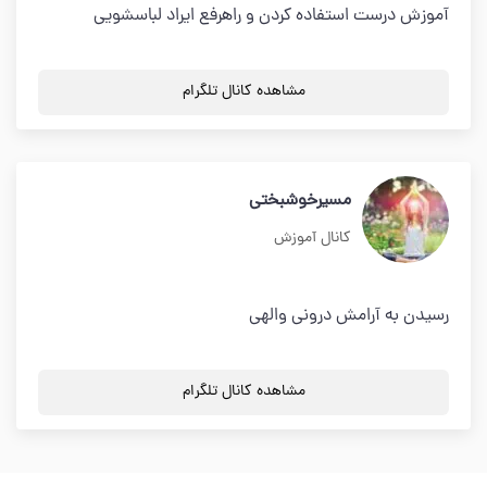
آموزش درست استفاده کردن و راهرفع ایراد لباسشویی
مشاهده کانال تلگرام
مسیرخوشبختی
کانال آموزش
رسیدن به آرامش درونی والهی
مشاهده کانال تلگرام