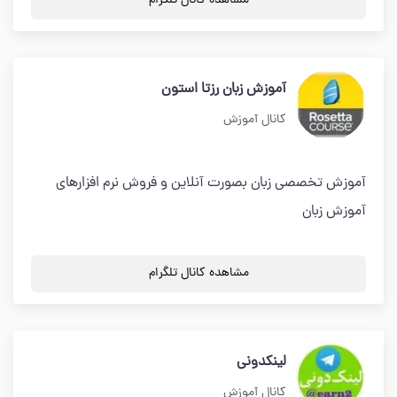
مشاهده کانال تلگرام
آموزش زبان رزتا استون
کانال آموزش
آموزش تخصصی زبان بصورت آنلاین و فروش نرم افزارهای
آموزش زبان
مشاهده کانال تلگرام
لینکدونی
کانال آموزش