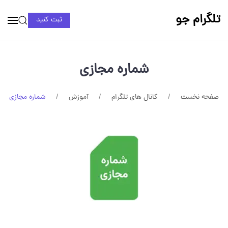
تلگرام جو
ثبت کنید
شماره مجازی
صفحه نخست
کانال های تلگرام
آموزش
شماره مجازی