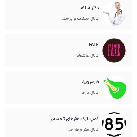
دکتر سلام
کانال سلامت و پزشکی
FATE
کانال عاشقانه
فارسروید
کانال بازی
کمپ ترک هنرهای تجسمی
کانال هنر و طراحی