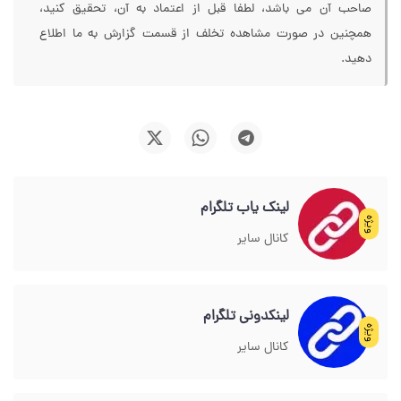
صاحب آن می باشد، لطفا قبل از اعتماد به آن، تحقیق کنید،
همچنین در صورت مشاهده تخلف از قسمت گزارش به ما اطلاع
دهید.
لینک یاب تلگرام
ویژه
کانال سایر
لینکدونی تلگرام
ویژه
کانال سایر