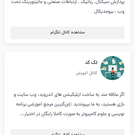
پردازش سیگنال. رباتیک . ارتباطات صنعتی و مانیتورینگ تحت
وب ، بیومدیکال
مشاهده کانال تلگرام
تک کد
کانال آموزش
اگر علاقه مند به ساخت اپلیکیشن های اندروید، وب سایت و
بازی هستید، به ما بپیوندید :)بزرگترین مرجع آموزشی برنامه
نویسی و علوم کامپیوتر به صورت کاملا رایگان در اختیار...