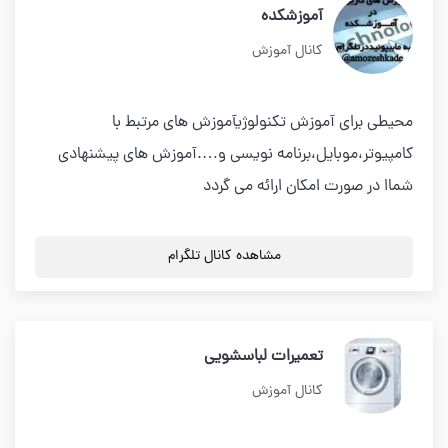
آموزشکده
کانال آموزش
محیطی برای آموزش تکنولوژیآموزش های مرتبط با
کامپیوتر،موبایل،برنامه نویسی و….آموزش های پیشنهادی
شماا در صورت امکان ارائه می گردد
مشاهده کانال تلگرام
تعمیرات لباسشویی
کانال آموزش