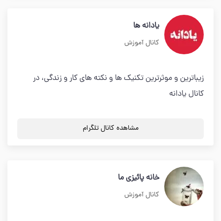
یادانه ها
کانال آموزش
زیباترین و موثرترین تکنیک ها و نکته های کار و زندگی، در
کانال یادانه
مشاهده کانال تلگرام
خانه پائیزی ما
کانال آموزش