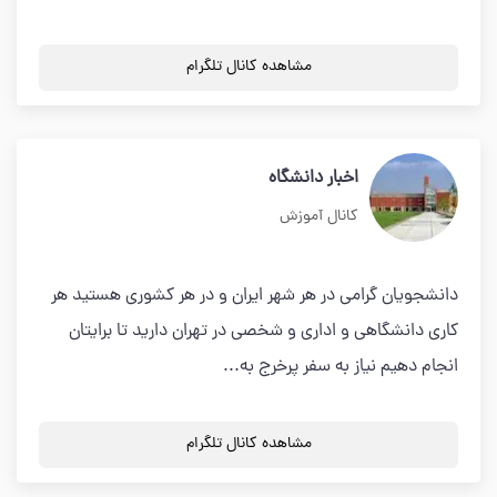
مشاهده کانال تلگرام
اخبار دانشگاه
کانال آموزش
دانشجویان گرامی در هر شهر ایران و در هر کشوری هستید هر
کاری دانشگاهی و اداری و شخصی در تهران دارید تا برایتان
انجام دهیم نیاز به سفر پرخرج به...
مشاهده کانال تلگرام